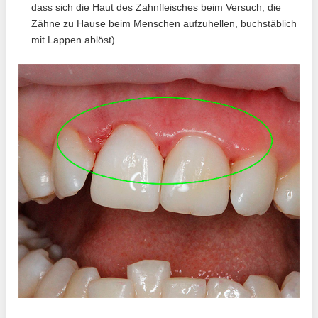
dass sich die Haut des Zahnfleisches beim Versuch, die
Zähne zu Hause beim Menschen aufzuhellen, buchstäblich
mit Lappen ablöst).