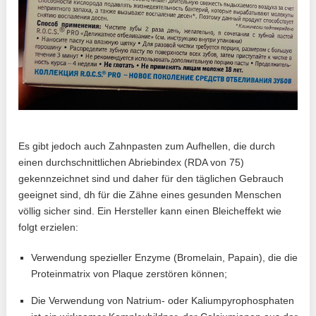
Es gibt jedoch auch Zahnpasten zum Aufhellen, die durch
einen durchschnittlichen Abriebindex (RDA von 75)
gekennzeichnet sind und daher für den täglichen Gebrauch
geeignet sind, dh für die Zähne eines gesunden Menschen
völlig sicher sind. Ein Hersteller kann einen Bleicheffekt wie
folgt erzielen:
Verwendung spezieller Enzyme (Bromelain, Papain), die die
Proteinmatrix von Plaque zerstören können;
Die Verwendung von Natrium- oder Kaliumpyrophosphaten