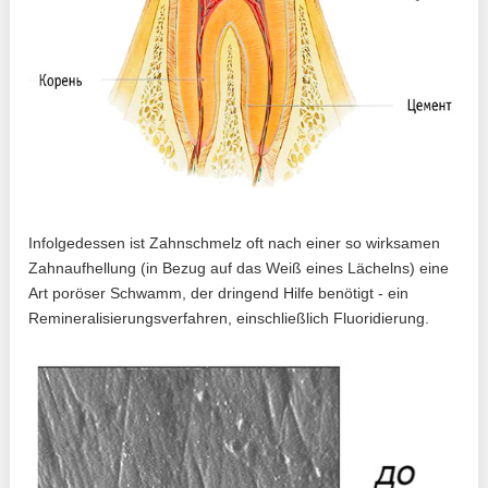
Infolgedessen ist Zahnschmelz oft nach einer so wirksamen
Zahnaufhellung (in Bezug auf das Weiß eines Lächelns) eine
Art poröser Schwamm, der dringend Hilfe benötigt - ein
Remineralisierungsverfahren, einschließlich Fluoridierung.