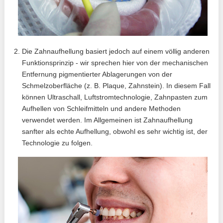
Die Zahnaufhellung basiert jedoch auf einem völlig anderen
Funktionsprinzip - wir sprechen hier von der mechanischen
Entfernung pigmentierter Ablagerungen von der
Schmelzoberfläche (z. B. Plaque, Zahnstein). In diesem Fall
können Ultraschall, Luftstromtechnologie, Zahnpasten zum
Aufhellen von Schleifmitteln und andere Methoden
verwendet werden. Im Allgemeinen ist Zahnaufhellung
sanfter als echte Aufhellung, obwohl es sehr wichtig ist, der
Technologie zu folgen.