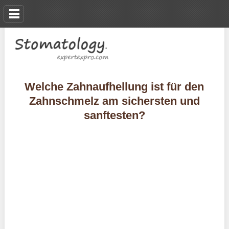
Welche Zahnaufhellung ist für den
Zahnschmelz am sichersten und
sanftesten?