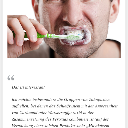
Das ist interessant
Ich möchte insbesondere die Gruppen von Zahnpasten
aufhellen, bei denen das Schleifsystem mit der Anwesenheit
von Carbamid oder Wasserstoffperoxid in der
Zusammensetzung des Peroxids kombiniert ist (auf der
Verpackung eines solchen Produkts steht „Mit aktivem