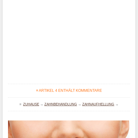
≡ ARTIKEL 4 ENTHÄLT KOMMENTARE
≡
ZUHAUSE
→
ZAHNBEHANDLUNG
→
ZAHNAUFHELLUNG
→