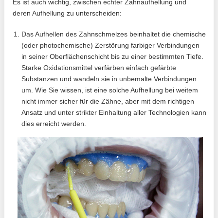
Es ist auch wichtig, zwischen echter Zahnaufhellung und
deren Aufhellung zu unterscheiden:
Das Aufhellen des Zahnschmelzes beinhaltet die chemische
(oder photochemische) Zerstörung farbiger Verbindungen
in seiner Oberflächenschicht bis zu einer bestimmten Tiefe.
Starke Oxidationsmittel verfärben einfach gefärbte
Substanzen und wandeln sie in unbemalte Verbindungen
um. Wie Sie wissen, ist eine solche Aufhellung bei weitem
nicht immer sicher für die Zähne, aber mit dem richtigen
Ansatz und unter strikter Einhaltung aller Technologien kann
dies erreicht werden.