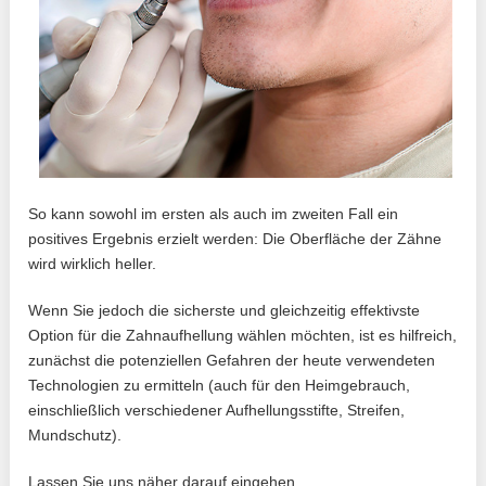
So kann sowohl im ersten als auch im zweiten Fall ein
positives Ergebnis erzielt werden: Die Oberfläche der Zähne
wird wirklich heller.
Wenn Sie jedoch die sicherste und gleichzeitig effektivste
Option für die Zahnaufhellung wählen möchten, ist es hilfreich,
zunächst die potenziellen Gefahren der heute verwendeten
Technologien zu ermitteln (auch für den Heimgebrauch,
einschließlich verschiedener Aufhellungsstifte, Streifen,
Mundschutz).
Lassen Sie uns näher darauf eingehen.