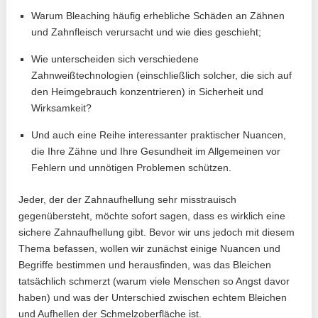
Warum Bleaching häufig erhebliche Schäden an Zähnen
und Zahnfleisch verursacht und wie dies geschieht;
Wie unterscheiden sich verschiedene
Zahnweißtechnologien (einschließlich solcher, die sich auf
den Heimgebrauch konzentrieren) in Sicherheit und
Wirksamkeit?
Und auch eine Reihe interessanter praktischer Nuancen,
die Ihre Zähne und Ihre Gesundheit im Allgemeinen vor
Fehlern und unnötigen Problemen schützen.
Jeder, der der Zahnaufhellung sehr misstrauisch
gegenübersteht, möchte sofort sagen, dass es wirklich eine
sichere Zahnaufhellung gibt. Bevor wir uns jedoch mit diesem
Thema befassen, wollen wir zunächst einige Nuancen und
Begriffe bestimmen und herausfinden, was das Bleichen
tatsächlich schmerzt (warum viele Menschen so Angst davor
haben) und was der Unterschied zwischen echtem Bleichen
und Aufhellen der Schmelzoberfläche ist.