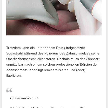
Trotzdem kann ein unter hohem Druck freigesetzter
Sodastrahl während des Polierens des Zahnschmelzes seine
Oberflächenschicht leicht stören. Deshalb muss der Zahnarzt
unmittelbar nach einem solchen professionellen Bürsten den
Zahnschmelz unbedingt remineralisieren und (oder)
fluorieren.
Das ist interessant