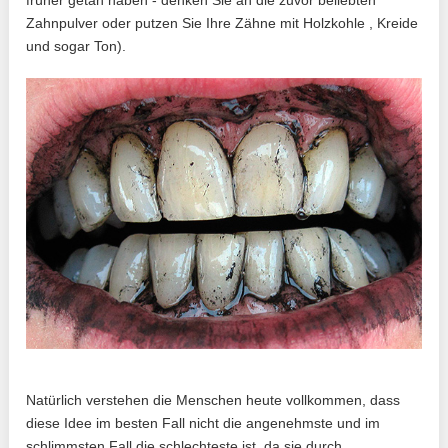
Zahnpulver oder putzen Sie Ihre Zähne mit Holzkohle , Kreide
und sogar Ton).
Natürlich verstehen die Menschen heute vollkommen, dass
diese Idee im besten Fall nicht die angenehmste und im
schlimmsten Fall die schlechteste ist, da sie durch