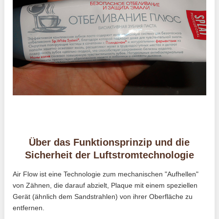
Über das Funktionsprinzip und die
Sicherheit der Luftstromtechnologie
Air Flow ist eine Technologie zum mechanischen "Aufhellen"
von Zähnen, die darauf abzielt, Plaque mit einem speziellen
Gerät (ähnlich dem Sandstrahlen) von ihrer Oberfläche zu
entfernen.