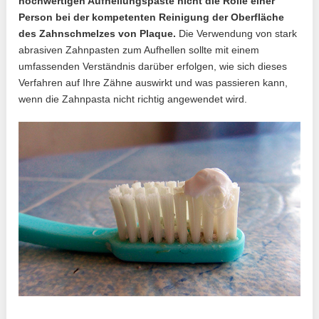
hochwertigen Aufhellungspaste nicht die Rolle einer
Person bei der kompetenten Reinigung der Oberfläche
des Zahnschmelzes von Plaque.
Die Verwendung von stark
abrasiven Zahnpasten zum Aufhellen sollte mit einem
umfassenden Verständnis darüber erfolgen, wie sich dieses
Verfahren auf Ihre Zähne auswirkt und was passieren kann,
wenn die Zahnpasta nicht richtig angewendet wird.