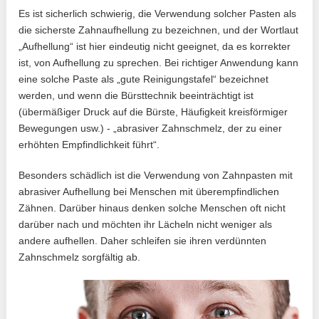
Es ist sicherlich schwierig, die Verwendung solcher Pasten als
die sicherste Zahnaufhellung zu bezeichnen, und der Wortlaut
„Aufhellung“ ist hier eindeutig nicht geeignet, da es korrekter
ist, von Aufhellung zu sprechen. Bei richtiger Anwendung kann
eine solche Paste als „gute Reinigungstafel“ bezeichnet
werden, und wenn die Bürsttechnik beeinträchtigt ist
(übermäßiger Druck auf die Bürste, Häufigkeit kreisförmiger
Bewegungen usw.) - „abrasiver Zahnschmelz, der zu einer
erhöhten Empfindlichkeit führt“.
Besonders schädlich ist die Verwendung von Zahnpasten mit
abrasiver Aufhellung bei Menschen mit überempfindlichen
Zähnen. Darüber hinaus denken solche Menschen oft nicht
darüber nach und möchten ihr Lächeln nicht weniger als
andere aufhellen. Daher schleifen sie ihren verdünnten
Zahnschmelz sorgfältig ab.