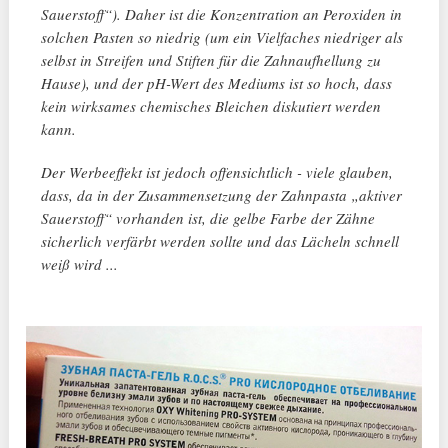
Sauerstoff“). Daher ist die Konzentration an Peroxiden in
solchen Pasten so niedrig (um ein Vielfaches niedriger als
selbst in Streifen und Stiften für die Zahnaufhellung zu
Hause), und der pH-Wert des Mediums ist so hoch, dass
kein wirksames chemisches Bleichen diskutiert werden
kann.
Der Werbeeffekt ist jedoch offensichtlich - viele glauben,
dass, da in der Zusammensetzung der Zahnpasta „aktiver
Sauerstoff“ vorhanden ist, die gelbe Farbe der Zähne
sicherlich verfärbt werden sollte und das Lächeln schnell
weiß wird ...