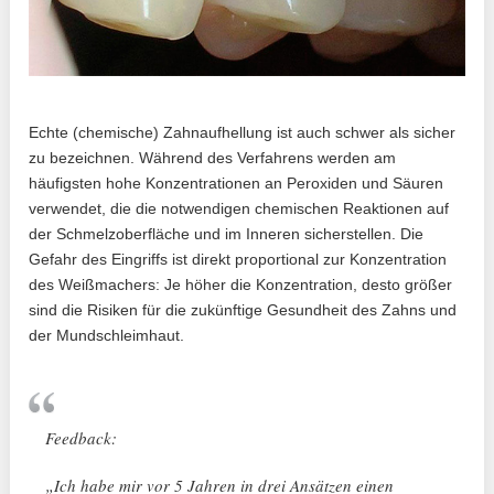
Echte (chemische) Zahnaufhellung ist auch schwer als sicher
zu bezeichnen. Während des Verfahrens werden am
häufigsten hohe Konzentrationen an Peroxiden und Säuren
verwendet, die die notwendigen chemischen Reaktionen auf
der Schmelzoberfläche und im Inneren sicherstellen. Die
Gefahr des Eingriffs ist direkt proportional zur Konzentration
des Weißmachers: Je höher die Konzentration, desto größer
sind die Risiken für die zukünftige Gesundheit des Zahns und
der Mundschleimhaut.
Feedback:
„Ich habe mir vor 5 Jahren in drei Ansätzen einen