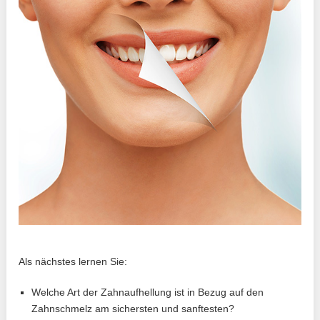
Als nächstes lernen Sie:
Welche Art der Zahnaufhellung ist in Bezug auf den
Zahnschmelz am sichersten und sanftesten?