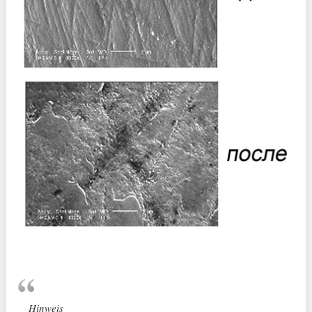
Hinweis