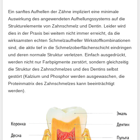
Ein sanftes Aufhellen der Zähne impliziert eine minimale
Auswirkung des angewendeten Aufhellungssystems auf die
Strukturelemente von Zahnschmelz und Dentin. Leider wird
dies in der Praxis bei weitem nicht immer erreicht, da die
wirksamsten echten Schmelzaufheller Wirkstoffkombinationen
sind, die aktiv tief in die Schmelzoberflächenschicht eindringen
und deren normale Struktur verletzen. Einfach ausgedrückt,
werden nicht nur Farbpigmente zerstört, sondern gleichzeitig
die Struktur des Zahnschmelzes und des Dentins selbst
gestört (Kalzium und Phosphor werden ausgewaschen, die
Proteinmatrix des Zahnschmelzes kann beeinträchtigt
werden).