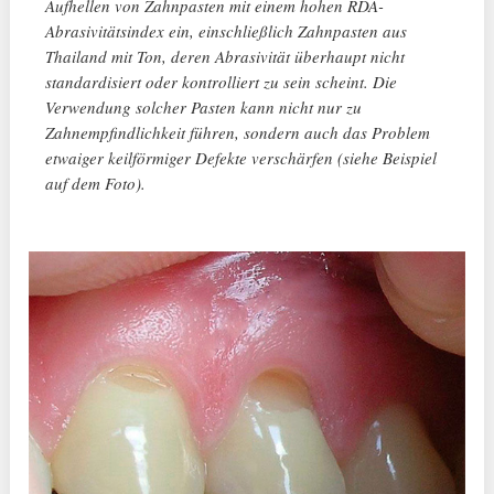
Aufhellen von Zahnpasten mit einem hohen RDA-
Abrasivitätsindex ein, einschließlich Zahnpasten aus
Thailand mit Ton, deren Abrasivität überhaupt nicht
standardisiert oder kontrolliert zu sein scheint. Die
Verwendung solcher Pasten kann nicht nur zu
Zahnempfindlichkeit führen, sondern auch das Problem
etwaiger keilförmiger Defekte verschärfen (siehe Beispiel
auf dem Foto).