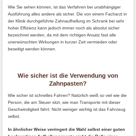
Wie Sie sehen können, ist das Verfahren bei unabhängiger
Ausführung alles andere als sicher. Die von einem Facharzt in
der Klinik durchgeführte Zahnaufhellung im Schrank bei sehr
hoher Effizienz kann jedoch immer noch als absolut sicher
bezeichnet werden, da mit dem richtigen Ansatz fast alle
unerwünschten Wirkungen in kurzer Zeit vermieden oder
beseitigt werden können.
Wie sicher ist die Verwendung von
Zahnpasten?
Wie sicher ist schnelles Fahren? Natürlich weiß so viel wie die
Person, die am Steuer sitzt, wie man Transporte mit dieser
Geschwindigkeit fährt. Nicht weniger wichtig ist das Fahrzeug
selbst.
In ähnlicher Weise verringert die Wahl selbst einer guten