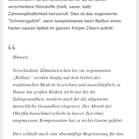
verschiedene Reizstoffe (heiß, sauer, kalt)
Zahnempfindlichkeit hervorruft. Dies ist das sogenannte
"Schmerzgefühl", wenn beispielsweise beim Beißen eines
harten sauren Apfels im ganzen Körper Zittern auftritt.
Hinweis
Verschiedene Zähneknirschen bis zur sogenannten
„Brillanz“ werden häufig auf dem Gebiet der
traditionellen Medizin bezeichnet und ausschließlich zu
Hause mit großen Risiken nicht nur für die
Zahngesundheit, sondern auch für die allgemeine
menschliche Gesundheit eingesetzt. Der Abrieb der
Oberflächenschmelzschicht in kurzer Zeit ohne
angemessene Kompensation hat zu nichts Gutem geführt.
Dies schließt auch eine übermäßige Begeisterung für das