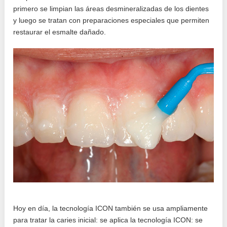
primero se limpian las áreas desmineralizadas de los dientes
y luego se tratan con preparaciones especiales que permiten
restaurar el esmalte dañado.
Hoy en día, la tecnología ICON también se usa ampliamente
para tratar la caries inicial: se aplica la tecnología ICON: se