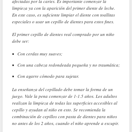
afectadas por la caries. Es importante comenzar la
limpieza ya con la aparición del primer diente de leche.
En este caso, es suficiente limpiar el diente con toallitas
especiales o usar un cepillo de dientes para estos fines.
El primer cepillo de dientes real comprado por un niño
debe ser:
Con cerdas muy suaves;
Con una cabeza redondeada pequeña y no traumática;
Con agarre cómodo para sujetar.
La enseñanza del cepillado debe tomar la forma de un
juego. Vale la pena comenzar de 1-1.5 años. Los adultos
realizan la limpieza de todas las superficies accesibles al
cepillo y ayudan al niño en esto. Se recomienda la
combinación de cepillos con pasta de dientes para niños
no antes de los 2 años, cuando el niño aprende a escupir.