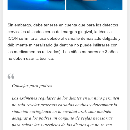
Sin embargo, debe tenerse en cuenta que para los defectos
cervicales ubicados cerca del margen gingival, la técnica
ICON se limita al uso debido al esmalte demasiado delgado y
débilmente mineralizado (la dentina no puede infiltrarse con
los medicamentos utilizados). Los niños menores de 3 años
no deben usar la técnica.
Consejos para padres
Los exámenes regulares de los dientes en un niño permiten
no solo revelar procesos cariados ocultos y determinar la
situación cariogénica en la cavidad oral, sino también
designar a los padres un conjunto de reglas necesarias
para salvar las superficies de los dientes que no se ven