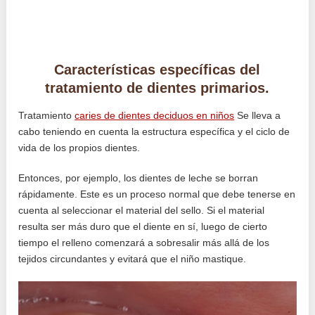
Características específicas del
tratamiento de dientes primarios.
Tratamiento
caries de dientes deciduos en niños
Se lleva a
cabo teniendo en cuenta la estructura específica y el ciclo de
vida de los propios dientes.
Entonces, por ejemplo, los dientes de leche se borran
rápidamente. Este es un proceso normal que debe tenerse en
cuenta al seleccionar el material del sello. Si el material
resulta ser más duro que el diente en sí, luego de cierto
tiempo el relleno comenzará a sobresalir más allá de los
tejidos circundantes y evitará que el niño mastique.