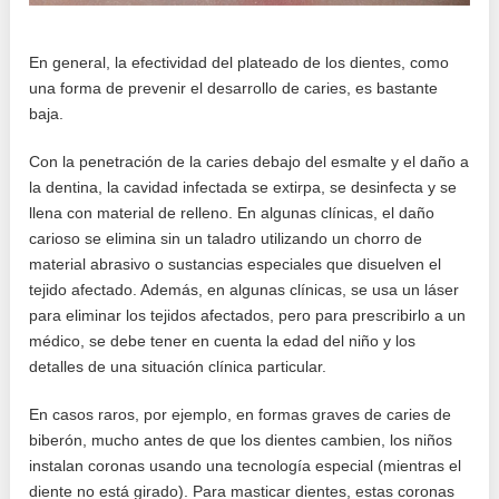
En general, la efectividad del plateado de los dientes, como
una forma de prevenir el desarrollo de caries, es bastante
baja.
Con la penetración de la caries debajo del esmalte y el daño a
la dentina, la cavidad infectada se extirpa, se desinfecta y se
llena con material de relleno. En algunas clínicas, el daño
carioso se elimina sin un taladro utilizando un chorro de
material abrasivo o sustancias especiales que disuelven el
tejido afectado. Además, en algunas clínicas, se usa un láser
para eliminar los tejidos afectados, pero para prescribirlo a un
médico, se debe tener en cuenta la edad del niño y los
detalles de una situación clínica particular.
En casos raros, por ejemplo, en formas graves de caries de
biberón, mucho antes de que los dientes cambien, los niños
instalan coronas usando una tecnología especial (mientras el
diente no está girado). Para masticar dientes, estas coronas