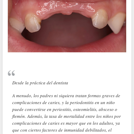
Desde la práctica del dentista
A menudo, los padres ni siquiera tratan formas graves de
complicaciones de caries, y la periodontitis en un niño
puede convertirse en periostitis, osteomielitis, absceso o
flemón. Además, la tasa de mortalidad entre los niños por
complicaciones de caries es mayor que en los adultos, ya
que con ciertos factores de inmunidad debilitados, el