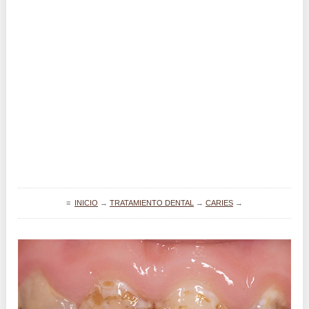
≡
INICIO
→
TRATAMIENTO DENTAL
→
CARIES
→