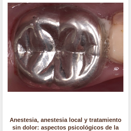
Anestesia, anestesia local y tratamiento
sin dolor: aspectos psicológicos de la