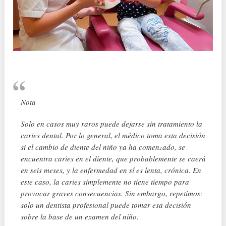
Nota
Solo en casos muy raros puede dejarse sin tratamiento la
caries dental. Por lo general, el médico toma esta decisión
si el cambio de diente del niño ya ha comenzado, se
encuentra caries en el diente, que probablemente se caerá
en seis meses, y la enfermedad en sí es lenta, crónica. En
este caso, la caries simplemente no tiene tiempo para
provocar graves consecuencias. Sin embargo, repetimos:
solo un dentista profesional puede tomar esa decisión
sobre la base de un examen del niño.