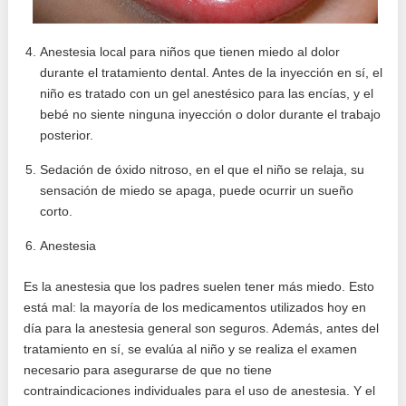
Anestesia local para niños que tienen miedo al dolor
durante el tratamiento dental. Antes de la inyección en sí, el
niño es tratado con un gel anestésico para las encías, y el
bebé no siente ninguna inyección o dolor durante el trabajo
posterior.
Sedación de óxido nitroso, en el que el niño se relaja, su
sensación de miedo se apaga, puede ocurrir un sueño
corto.
Anestesia
Es la anestesia que los padres suelen tener más miedo. Esto
está mal: la mayoría de los medicamentos utilizados hoy en
día para la anestesia general son seguros. Además, antes del
tratamiento en sí, se evalúa al niño y se realiza el examen
necesario para asegurarse de que no tiene
contraindicaciones individuales para el uso de anestesia. Y el