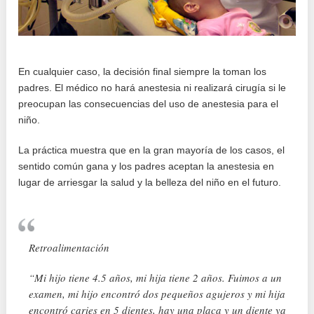
En cualquier caso, la decisión final siempre la toman los
padres. El médico no hará anestesia ni realizará cirugía si le
preocupan las consecuencias del uso de anestesia para el
niño.
La práctica muestra que en la gran mayoría de los casos, el
sentido común gana y los padres aceptan la anestesia en
lugar de arriesgar la salud y la belleza del niño en el futuro.
Retroalimentación
“Mi hijo tiene 4.5 años, mi hija tiene 2 años. Fuimos a un
examen, mi hijo encontró dos pequeños agujeros y mi hija
encontró caries en 5 dientes, hay una placa y un diente ya