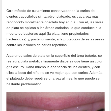
Otro método de tratamiento conservador de la caries de
dientes caducifolios sin taladro, plateado, es cada vez más
reconocido moralmente obsoleto hoy en día. Con él, las sales
de plata se aplican a las áreas cariadas, lo que conduce a la
muerte de bacterias aquí (la plata tiene propiedades
bactericidas) y, posteriormente, a la protección de estas áreas
contra las lesiones de caries repetidas.
A partir de sales de plata en la superficie del área tratada, se
restaura plata metálica finamente dispersa que tiene un color
gris oscuro. Daña mucho la apariencia de los dientes, y con
ellos la boca del niño no se ve mejor que con caries. Además,
el plateado debe repetirse una vez al mes, lo que puede ser
bastante problemático.