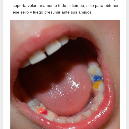
soporta voluntariamente todo el tiempo, solo para obtener
ese sello y luego presumir ante sus amigos.