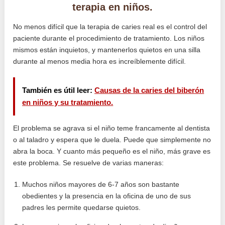
terapia en niños.
No menos difícil que la terapia de caries real es el control del
paciente durante el procedimiento de tratamiento. Los niños
mismos están inquietos, y mantenerlos quietos en una silla
durante al menos media hora es increíblemente difícil.
También es útil leer:
Causas de la caries del biberón
en niños y su tratamiento.
El problema se agrava si el niño teme francamente al dentista
o al taladro y espera que le duela. Puede que simplemente no
abra la boca. Y cuanto más pequeño es el niño, más grave es
este problema. Se resuelve de varias maneras:
Muchos niños mayores de 6-7 años son bastante
obedientes y la presencia en la oficina de uno de sus
padres les permite quedarse quietos.