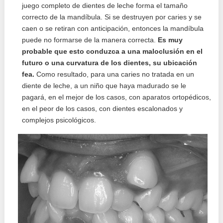
juego completo de dientes de leche forma el tamaño
correcto de la mandíbula. Si se destruyen por caries y se
caen o se retiran con anticipación, entonces la mandíbula
puede no formarse de la manera correcta.
Es muy
probable que esto conduzca a una maloclusión en el
futuro o una curvatura de los dientes, su ubicación
fea.
Como resultado, para una caries no tratada en un
diente de leche, a un niño que haya madurado se le
pagará, en el mejor de los casos, con aparatos ortopédicos,
en el peor de los casos, con dientes escalonados y
complejos psicológicos.