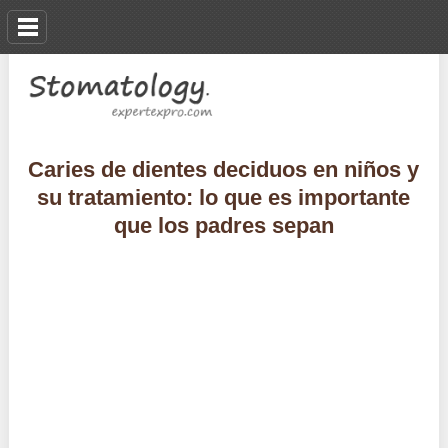
Caries de dientes deciduos en niños y
su tratamiento: lo que es importante
que los padres sepan