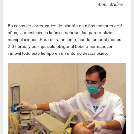
Anna, Malmo
En casos de correr caries de biberón en niños menores de 3
años, la anestesia es la única oportunidad para realizar
manipulaciones. Para el tratamiento, puede tomar al menos
2-3 horas, y es imposible obligar al bebé a permanecer
inmóvil todo este tiempo en un entorno desconocido.