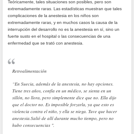
Teóricamente, tales situaciones son posibles, pero son
extremadamente raras. Las estadísticas muestran que tales
complicaciones de la anestesia en los niños son
extremadamente raras, y en muchos casos la causa de la
interrupción del desarrollo no es la anestesia en sí, sino un
fuerte susto en el hospital o las consecuencias de una
enfermedad que se trató con anestesia.
Retroalimentación
“En Suecia, además de la anestesia, no hay opciones.
Tiene tres años, confía en un médico, se sienta en un
sillón, no llora, pero simplemente dice que no. Ella dijo
que el doctor no. Es imposible forzarla, ya que esto es
violencia contra el niño, y ella se niega. Tuve que hacer
anestesia.Salió de allí durante mucho tiempo, pero no
hubo consecuencias ".