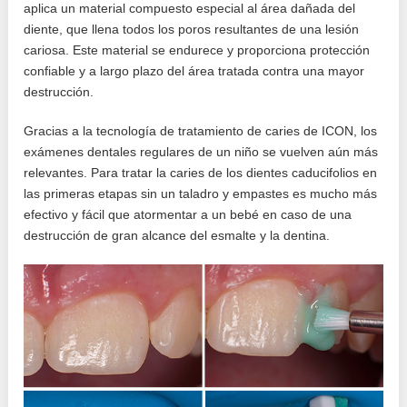
aplica un material compuesto especial al área dañada del
diente, que llena todos los poros resultantes de una lesión
cariosa. Este material se endurece y proporciona protección
confiable y a largo plazo del área tratada contra una mayor
destrucción.
Gracias a la tecnología de tratamiento de caries de ICON, los
exámenes dentales regulares de un niño se vuelven aún más
relevantes. Para tratar la caries de los dientes caducifolios en
las primeras etapas sin un taladro y empastes es mucho más
efectivo y fácil que atormentar a un bebé en caso de una
destrucción de gran alcance del esmalte y la dentina.