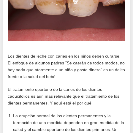
Los dientes de leche con caries en los niños deben curarse.
El enfoque de algunos padres "Se caerán de todos modos, no
hay nada que atormente a un niño y gaste dinero" es un delito
frente a la salud del bebé.
El tratamiento oportuno de la caries de los dientes
caducifolios es aún más relevante que el tratamiento de los
dientes permanentes. Y aquí está el por qué:
La erupción normal de los dientes permanentes y la
formación de una mordida dependen en gran medida de la
salud y el cambio oportuno de los dientes primarios. Un