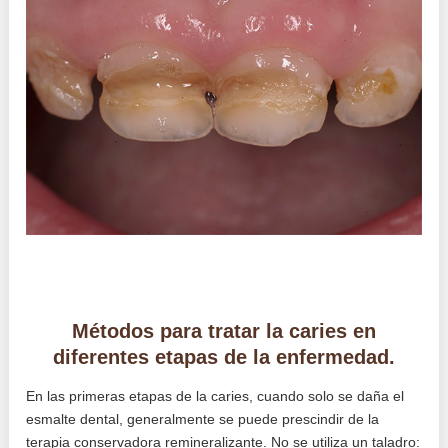
Métodos para tratar la caries en
diferentes etapas de la enfermedad.
En las primeras etapas de la caries, cuando solo se daña el
esmalte dental, generalmente se puede prescindir de la
terapia conservadora remineralizante. No se utiliza un taladro: