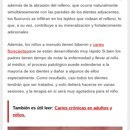
además de la abrasión del relleno, que ocurre naturalmente
simultáneamente con las paredes de los dientes adyacentes,
los fluoruros se infiltran en los tejidos que rodean el relleno, lo
que, a su vez, contribuye a su mineralización y fortalecimiento
adicionales.
Además, los niños a menudo tienen biberón y
caries
florecientes
que se están desarrollando muy rápido Si bien los
padres tienen tiempo de notar la enfermedad y llevar al niño
al médico, el proceso patológico puede extenderse a la
mayoría de los dientes y dañar a algunos de ellos
especialmente. Como resultado, casi todos los dientes
tendrán que ser tratados, y esto deberá hacerse en varias
sesiones, y la terapia en sí será muy agotadora para el niño.
También es útil leer:
Caries crónicas en adultos y
niños.