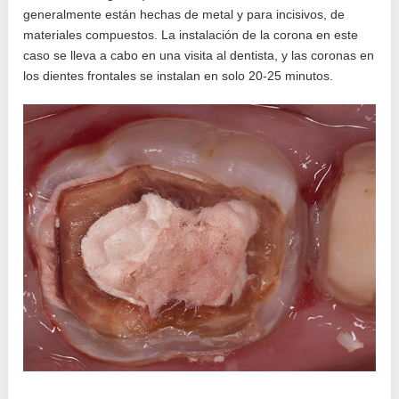
generalmente están hechas de metal y para incisivos, de
materiales compuestos. La instalación de la corona en este
caso se lleva a cabo en una visita al dentista, y las coronas en
los dientes frontales se instalan en solo 20-25 minutos.