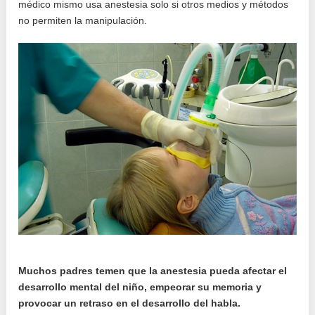
médico mismo usa anestesia solo si otros medios y métodos
no permiten la manipulación.
Muchos padres temen que la anestesia pueda afectar el
desarrollo mental del niño, empeorar su memoria y
provocar un retraso en el desarrollo del habla.