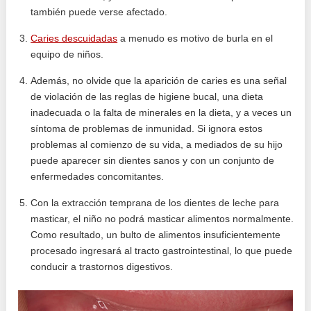
también puede verse afectado.
Caries descuidadas
a menudo es motivo de burla en el
equipo de niños.
Además, no olvide que la aparición de caries es una señal
de violación de las reglas de higiene bucal, una dieta
inadecuada o la falta de minerales en la dieta, y a veces un
síntoma de problemas de inmunidad. Si ignora estos
problemas al comienzo de su vida, a mediados de su hijo
puede aparecer sin dientes sanos y con un conjunto de
enfermedades concomitantes.
Con la extracción temprana de los dientes de leche para
masticar, el niño no podrá masticar alimentos normalmente.
Como resultado, un bulto de alimentos insuficientemente
procesado ingresará al tracto gastrointestinal, lo que puede
conducir a trastornos digestivos.