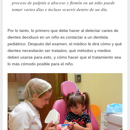
proceso de pulpitis a absceso y flemón en un niño puede
tomar varios días e incluso ocurrir dentro de un día.
Por lo tanto, lo primero que debe hacer al detectar caries de
dientes deciduos en un niño es contactar a un dentista
pediátrico. Después del examen, el médico le dirá cómo y qué
dientes necesitarán ser tratados, qué métodos y medios
deben usarse para esto, y cómo hacer que el tratamiento sea
lo más cómodo posible para el niño.