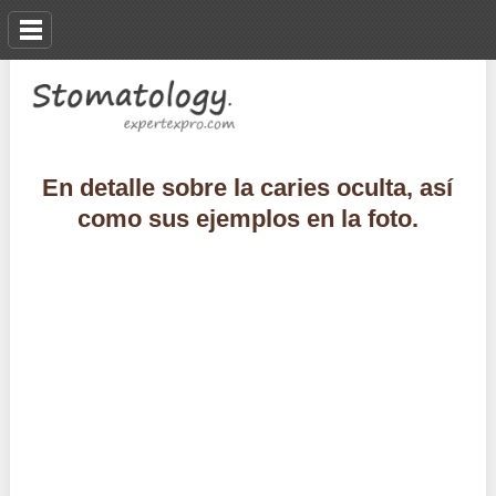
En detalle sobre la caries oculta, así
como sus ejemplos en la foto.