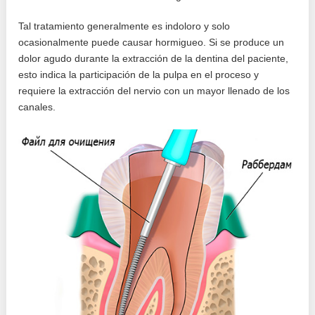
Tal tratamiento generalmente es indoloro y solo
ocasionalmente puede causar hormigueo. Si se produce un
dolor agudo durante la extracción de la dentina del paciente,
esto indica la participación de la pulpa en el proceso y
requiere la extracción del nervio con un mayor llenado de los
canales.