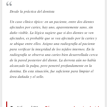
Desde la práctica del dentista
Un caso clínico típico: en un paciente, entre dos dientes
afectados por caries, hay uno, aparentemente sano, sin
daño visible. La lógica sugiere que si dos dientes se ven
afectados, es probable que se vea afectado por la caries y
se ubique entre ellos. Asigno una radiografía al paciente
para verificar la integridad de los tejidos internos. En la
radiografía se observa una caries bien desarrollada cerca
de la pared posterior del diente. La derrota aún no había
alcanzado la pulpa, pero penetró profundamente en la
dentina. En esta situación, fue suficiente para limpiar el
área dañada y el sello.