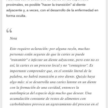
proximales, es posible "hacer la transición" al diente
adyacente y, a veces, con el desarrollo de la enfermedad en
forma oculta.
Nota
Esto requiere aclaración: por alguna razón, muchas
personas están seguras de que la caries se puede
"transmitir" e infectar un diente adyacente, pero esto no es
así, la caries es un proceso local y no "contagioso". Es
importante comprender que, en el sentido literal de la
palabra, no habrá transición a otro diente. Quizás haya
algo más: si se desarrolla una caries latente en un diente
con la formación de una cavidad, entonces la
autolimpieza del espacio deja mucho que desear. Una
acumulación constante de restos de alimentos con
carbohidratos provoca un agravamiento del proceso en el