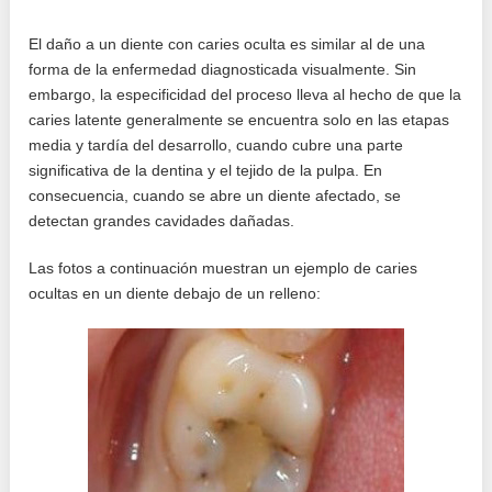
El daño a un diente con caries oculta es similar al de una
forma de la enfermedad diagnosticada visualmente. Sin
embargo, la especificidad del proceso lleva al hecho de que la
caries latente generalmente se encuentra solo en las etapas
media y tardía del desarrollo, cuando cubre una parte
significativa de la dentina y el tejido de la pulpa. En
consecuencia, cuando se abre un diente afectado, se
detectan grandes cavidades dañadas.
Las fotos a continuación muestran un ejemplo de caries
ocultas en un diente debajo de un relleno: