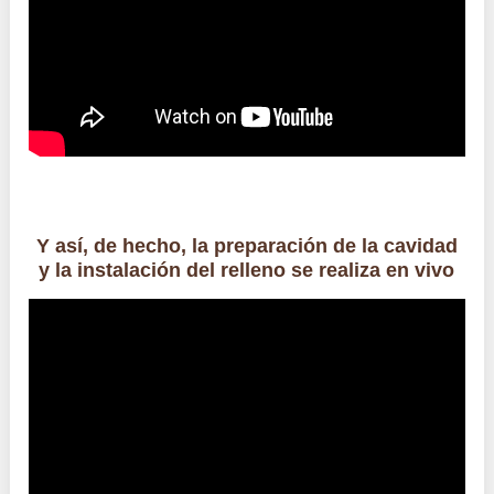
Y así, de hecho, la preparación de la cavidad
y la instalación del relleno se realiza en vivo