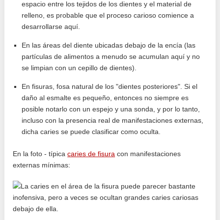
espacio entre los tejidos de los dientes y el material de
relleno, es probable que el proceso carioso comience a
desarrollarse aquí.
En las áreas del diente ubicadas debajo de la encía (las
partículas de alimentos a menudo se acumulan aquí y no
se limpian con un cepillo de dientes).
En fisuras, fosa natural de los "dientes posteriores". Si el
daño al esmalte es pequeño, entonces no siempre es
posible notarlo con un espejo y una sonda, y por lo tanto,
incluso con la presencia real de manifestaciones externas,
dicha caries se puede clasificar como oculta.
En la foto - típica
caries de fisura
con manifestaciones
externas mínimas: