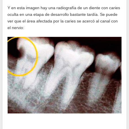
Y en esta imagen hay una radiografía de un diente con caries
oculta en una etapa de desarrollo bastante tardía. Se puede
ver que el área afectada por la caries se acercó al canal con
el nervio: