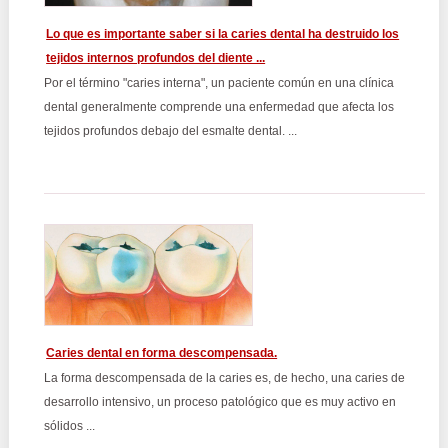
Lo que es importante saber si la caries dental ha destruido los
tejidos internos profundos del diente ...
Por el término "caries interna", un paciente común en una clínica
dental generalmente comprende una enfermedad que afecta los
tejidos profundos debajo del esmalte dental. ...
Caries dental en forma descompensada.
La forma descompensada de la caries es, de hecho, una caries de
desarrollo intensivo, un proceso patológico que es muy activo en
sólidos ...