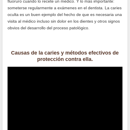
fluoruro cuando lo recete un médico. Y lo más importante:
someterse regularmente a exámenes en el dentista. La caries
oculta es un buen ejemplo del hecho de que es necesaria una
visita al médico incluso sin dolor en los dientes y otros signos
obvios del desarrollo del proceso patológico.
Causas de la caries y métodos efectivos de
protección contra ella.