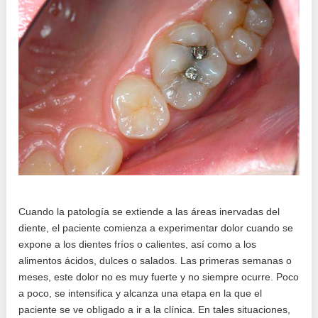
Cuando la patología se extiende a las áreas inervadas del
diente, el paciente comienza a experimentar dolor cuando se
expone a los dientes fríos o calientes, así como a los
alimentos ácidos, dulces o salados. Las primeras semanas o
meses, este dolor no es muy fuerte y no siempre ocurre. Poco
a poco, se intensifica y alcanza una etapa en la que el
paciente se ve obligado a ir a la clínica. En tales situaciones,