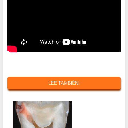
LEE TAMBIÉN: