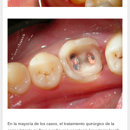
En la mayoría de los casos, el tratamiento quirúrgico de la