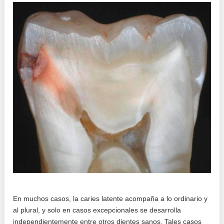
En muchos casos, la caries latente acompaña a lo ordinario y
al plural, y solo en casos excepcionales se desarrolla
independientemente entre otros dientes sanos. Tales casos