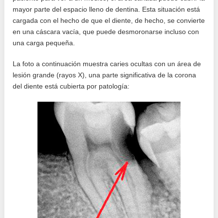
mayor parte del espacio lleno de dentina. Esta situación está
cargada con el hecho de que el diente, de hecho, se convierte
en una cáscara vacía, que puede desmoronarse incluso con
una carga pequeña.
La foto a continuación muestra caries ocultas con un área de
lesión grande (rayos X), una parte significativa de la corona
del diente está cubierta por patología: