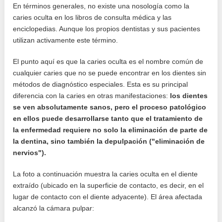
En términos generales, no existe una nosología como la
caries oculta en los libros de consulta médica y las
enciclopedias. Aunque los propios dentistas y sus pacientes
utilizan activamente este término.
El punto aquí es que la caries oculta es el nombre común de
cualquier caries que no se puede encontrar en los dientes sin
métodos de diagnóstico especiales. Esta es su principal
diferencia con la caries en otras manifestaciones:
los dientes
se ven absolutamente sanos, pero el proceso patológico
en ellos puede desarrollarse tanto que el tratamiento de
la enfermedad requiere no solo la eliminación de parte de
la dentina, sino también la depulpación ("eliminación de
nervios").
La foto a continuación muestra la caries oculta en el diente
extraído (ubicado en la superficie de contacto, es decir, en el
lugar de contacto con el diente adyacente). El área afectada
alcanzó la cámara pulpar: