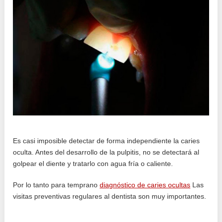
Es casi imposible detectar de forma independiente la caries
oculta. Antes del desarrollo de la pulpitis, no se detectará al
golpear el diente y tratarlo con agua fría o caliente.
Por lo tanto para temprano
diagnóstico de caries ocultas
Las
visitas preventivas regulares al dentista son muy importantes.