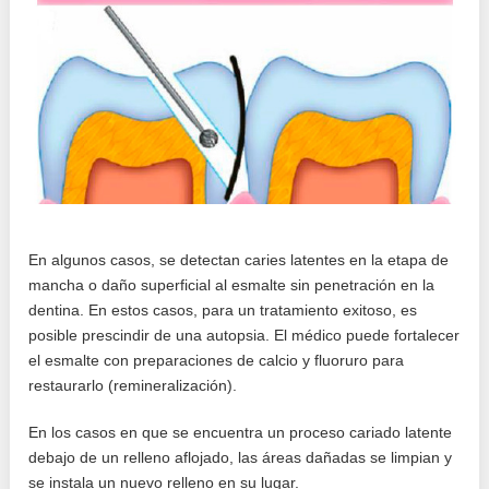
En algunos casos, se detectan caries latentes en la etapa de
mancha o daño superficial al esmalte sin penetración en la
dentina. En estos casos, para un tratamiento exitoso, es
posible prescindir de una autopsia. El médico puede fortalecer
el esmalte con preparaciones de calcio y fluoruro para
restaurarlo (remineralización).
En los casos en que se encuentra un proceso cariado latente
debajo de un relleno aflojado, las áreas dañadas se limpian y
se instala un nuevo relleno en su lugar.