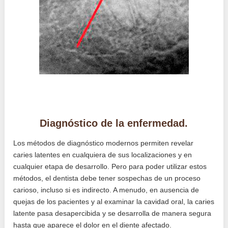
Diagnóstico de la enfermedad.
Los métodos de diagnóstico modernos permiten revelar
caries latentes en cualquiera de sus localizaciones y en
cualquier etapa de desarrollo. Pero para poder utilizar estos
métodos, el dentista debe tener sospechas de un proceso
carioso, incluso si es indirecto. A menudo, en ausencia de
quejas de los pacientes y al examinar la cavidad oral, la caries
latente pasa desapercibida y se desarrolla de manera segura
hasta que aparece el dolor en el diente afectado.