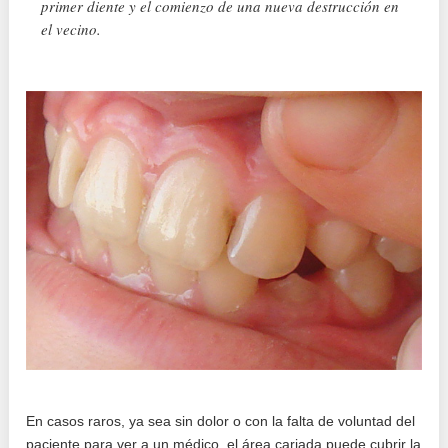
primer diente y el comienzo de una nueva destrucción en
el vecino.
En casos raros, ya sea sin dolor o con la falta de voluntad del
paciente para ver a un médico, el área cariada puede cubrir la