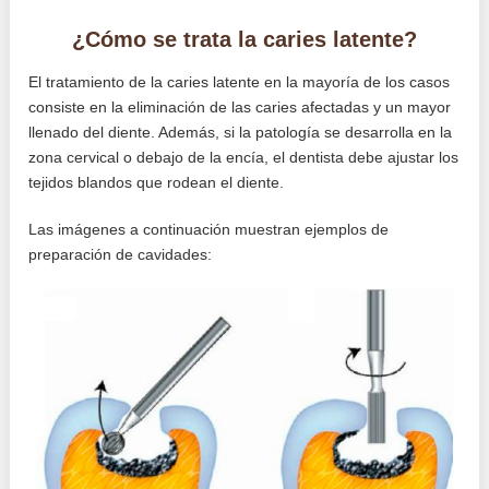
¿Cómo se trata la caries latente?
El tratamiento de la caries latente en la mayoría de los casos
consiste en la eliminación de las caries afectadas y un mayor
llenado del diente. Además, si la patología se desarrolla en la
zona cervical o debajo de la encía, el dentista debe ajustar los
tejidos blandos que rodean el diente.
Las imágenes a continuación muestran ejemplos de
preparación de cavidades: