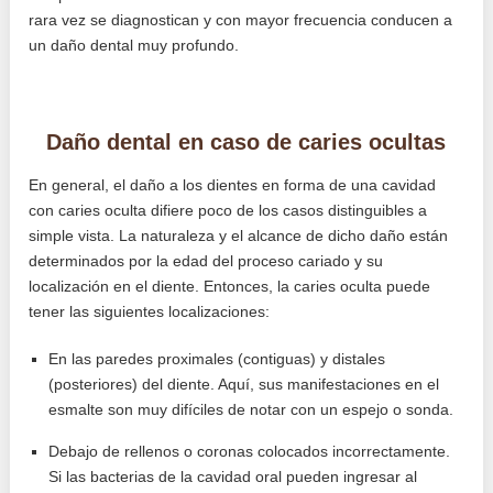
rara vez se diagnostican y con mayor frecuencia conducen a
un daño dental muy profundo.
Daño dental en caso de caries ocultas
En general, el daño a los dientes en forma de una cavidad
con caries oculta difiere poco de los casos distinguibles a
simple vista. La naturaleza y el alcance de dicho daño están
determinados por la edad del proceso cariado y su
localización en el diente. Entonces, la caries oculta puede
tener las siguientes localizaciones:
En las paredes proximales (contiguas) y distales
(posteriores) del diente. Aquí, sus manifestaciones en el
esmalte son muy difíciles de notar con un espejo o sonda.
Debajo de rellenos o coronas colocados incorrectamente.
Si las bacterias de la cavidad oral pueden ingresar al