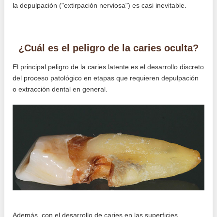
la depulpación ("extirpación nerviosa") es casi inevitable.
¿Cuál es el peligro de la caries oculta?
El principal peligro de la caries latente es el desarrollo discreto
del proceso patológico en etapas que requieren depulpación
o extracción dental en general.
Además, con el desarrollo de caries en las superficies