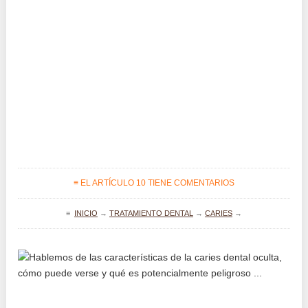
≡ EL ARTÍCULO 10 TIENE COMENTARIOS
≡
INICIO
→
TRATAMIENTO DENTAL
→
CARIES
→