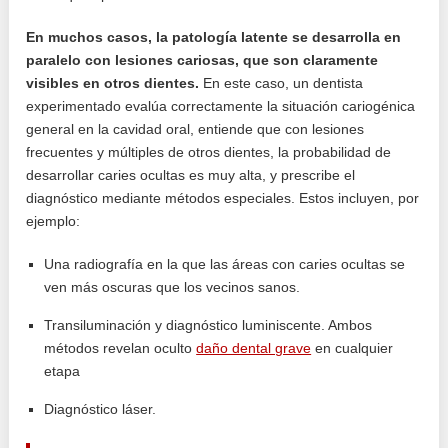
En muchos casos, la patología latente se desarrolla en
paralelo con lesiones cariosas, que son claramente
visibles en otros dientes.
En este caso, un dentista
experimentado evalúa correctamente la situación cariogénica
general en la cavidad oral, entiende que con lesiones
frecuentes y múltiples de otros dientes, la probabilidad de
desarrollar caries ocultas es muy alta, y prescribe el
diagnóstico mediante métodos especiales. Estos incluyen, por
ejemplo:
Una radiografía en la que las áreas con caries ocultas se
ven más oscuras que los vecinos sanos.
Transiluminación y diagnóstico luminiscente. Ambos
métodos revelan oculto
daño dental grave
en cualquier
etapa
Diagnóstico láser.