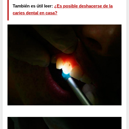
También es útil leer:
¿Es posible deshacerse de la
caries dental en casa?