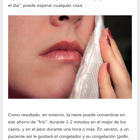
el día", puede esperar cualquier cosa.
Como resultado, en invierno, la nieve puede convertirse en
ese ahorro de "frío": durante 1-2 minutos en el mejor de los
casos, y en el peor durante una hora o más. En verano, a un
paciente así le gustará el congelador y su congelación (pollo,