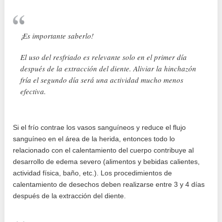
¡Es importante saberlo!
El uso del resfriado es relevante solo en el primer día
después de la extracción del diente. Aliviar la hinchazón
fría el segundo día será una actividad mucho menos
efectiva.
Si el frío contrae los vasos sanguíneos y reduce el flujo
sanguíneo en el área de la herida, entonces todo lo
relacionado con el calentamiento del cuerpo contribuye al
desarrollo de edema severo (alimentos y bebidas calientes,
actividad física, baño, etc.). Los procedimientos de
calentamiento de desechos deben realizarse entre 3 y 4 días
después de la extracción del diente.