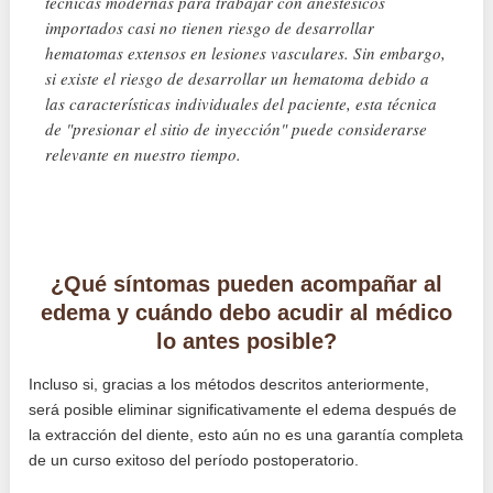
técnicas modernas para trabajar con anestésicos
importados casi no tienen riesgo de desarrollar
hematomas extensos en lesiones vasculares. Sin embargo,
si existe el riesgo de desarrollar un hematoma debido a
las características individuales del paciente, esta técnica
de "presionar el sitio de inyección" puede considerarse
relevante en nuestro tiempo.
¿Qué síntomas pueden acompañar al
edema y cuándo debo acudir al médico
lo antes posible?
Incluso si, gracias a los métodos descritos anteriormente,
será posible eliminar significativamente el edema después de
la extracción del diente, esto aún no es una garantía completa
de un curso exitoso del período postoperatorio.