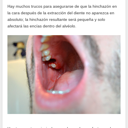
Hay muchos trucos para asegurarse de que la hinchazón en
la cara después de la extracción del diente no aparezca en
absoluto; la hinchazón resultante será pequeña y solo
afectará las encías dentro del alvéolo.