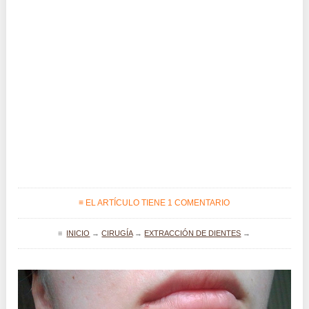
≡ EL ARTÍCULO TIENE 1 COMENTARIO
≡
INICIO
→
CIRUGÍA
→
EXTRACCIÓN DE DIENTES
→