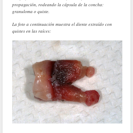
propagación, rodeando la cápsula de la concha:
granuloma o quiste.
La foto a continuación muestra el diente extraído con
quistes en las raíces: