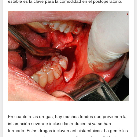
estable es la clave para la comodidad en el postoperatorio.
En cuanto a las drogas, hay muchos fondos que previenen la
inflamación severa e incluso las reducen si ya se han
formado. Estas drogas incluyen antihistamínicos. La gente los