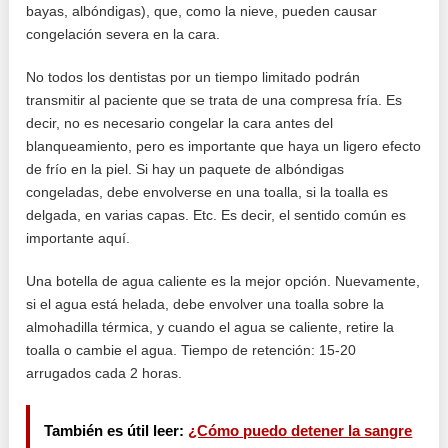
bayas, albóndigas), que, como la nieve, pueden causar
congelación severa en la cara.
No todos los dentistas por un tiempo limitado podrán
transmitir al paciente que se trata de una compresa fría. Es
decir, no es necesario congelar la cara antes del
blanqueamiento, pero es importante que haya un ligero efecto
de frío en la piel. Si hay un paquete de albóndigas
congeladas, debe envolverse en una toalla, si la toalla es
delgada, en varias capas. Etc. Es decir, el sentido común es
importante aquí.
Una botella de agua caliente es la mejor opción. Nuevamente,
si el agua está helada, debe envolver una toalla sobre la
almohadilla térmica, y cuando el agua se caliente, retire la
toalla o cambie el agua. Tiempo de retención: 15-20
arrugados cada 2 horas.
También es útil leer:
¿Cómo puedo detener la sangre