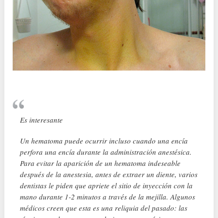
Es interesante
Un hematoma puede ocurrir incluso cuando una encía
perfora una encía durante la administración anestésica.
Para evitar la aparición de un hematoma indeseable
después de la anestesia, antes de extraer un diente, varios
dentistas le piden que apriete el sitio de inyección con la
mano durante 1-2 minutos a través de la mejilla. Algunos
médicos creen que esta es una reliquia del pasado: las