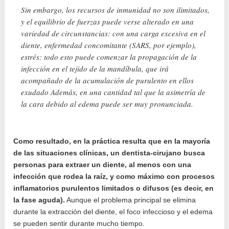
Sin embargo, los recursos de inmunidad no son ilimitados,
y el equilibrio de fuerzas puede verse alterado en una
variedad de circunstancias: con una carga excesiva en el
diente, enfermedad concomitante (SARS, por ejemplo),
estrés: todo esto puede comenzar la propagación de la
infección en el tejido de la mandíbula, que irá
acompañado de la acumulación de purulento en ellos
exudado Además, en una cantidad tal que la asimetría de
la cara debido al edema puede ser muy pronunciada.
Como resultado, en la práctica resulta que en la mayoría
de las situaciones clínicas, un dentista-cirujano busca
personas para extraer un diente, al menos con una
infección que rodea la raíz, y como máximo con procesos
inflamatorios purulentos limitados o difusos (es decir, en
la fase aguda).
Aunque el problema principal se elimina
durante la extracción del diente, el foco infeccioso y el edema
se pueden sentir durante mucho tiempo.