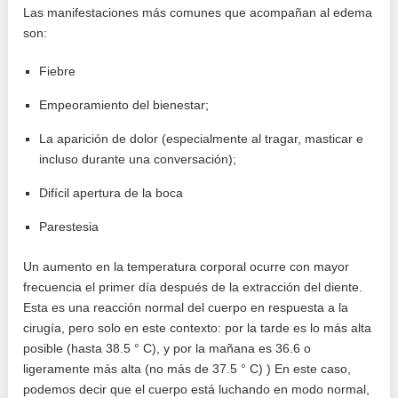
Las manifestaciones más comunes que acompañan al edema
son:
Fiebre
Empeoramiento del bienestar;
La aparición de dolor (especialmente al tragar, masticar e
incluso durante una conversación);
Difícil apertura de la boca
Parestesia
Un aumento en la temperatura corporal ocurre con mayor
frecuencia el primer día después de la extracción del diente.
Esta es una reacción normal del cuerpo en respuesta a la
cirugía, pero solo en este contexto: por la tarde es lo más alta
posible (hasta 38.5 ° C), y por la mañana es 36.6 o
ligeramente más alta (no más de 37.5 ° C) ) En este caso,
podemos decir que el cuerpo está luchando en modo normal,