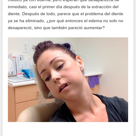
inmediato, casi el primer día después de la extracción del
diente. Después de todo, parece que el problema del diente
ya se ha eliminado, ¿por qué entonces el edema no solo no
desapareció, sino que también pareció aumentar?