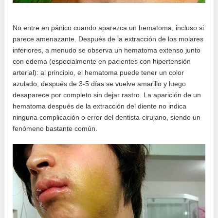
No entre en pánico cuando aparezca un hematoma, incluso si
parece amenazante. Después de la extracción de los molares
inferiores, a menudo se observa un hematoma extenso junto
con edema (especialmente en pacientes con hipertensión
arterial): al principio, el hematoma puede tener un color
azulado, después de 3-5 días se vuelve amarillo y luego
desaparece por completo sin dejar rastro. La aparición de un
hematoma después de la extracción del diente no indica
ninguna complicación o error del dentista-cirujano, siendo un
fenómeno bastante común.