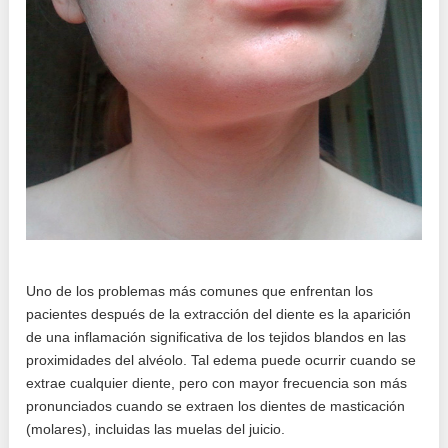
Uno de los problemas más comunes que enfrentan los
pacientes después de la extracción del diente es la aparición
de una inflamación significativa de los tejidos blandos en las
proximidades del alvéolo. Tal edema puede ocurrir cuando se
extrae cualquier diente, pero con mayor frecuencia son más
pronunciados cuando se extraen los dientes de masticación
(molares), incluidas las muelas del juicio.