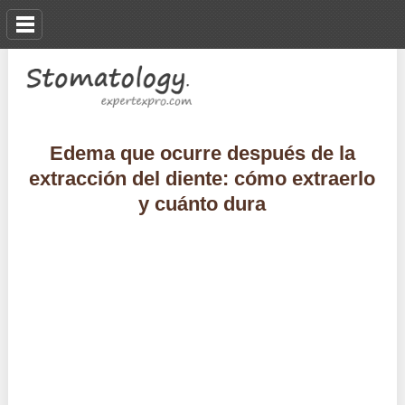
Edema que ocurre después de la
extracción del diente: cómo extraerlo
y cuánto dura