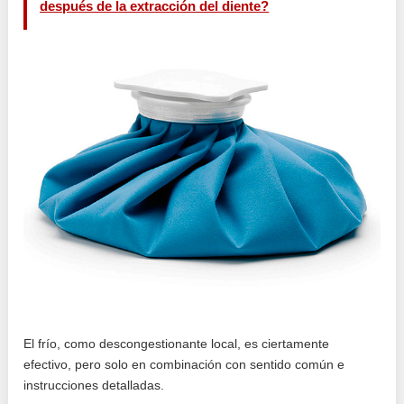
después de la extracción del diente?
El frío, como descongestionante local, es ciertamente
efectivo, pero solo en combinación con sentido común e
instrucciones detalladas.