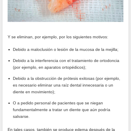
Y se eliminan, por ejemplo, por los siguientes motivos:
Debido a maloclusión o lesión de la mucosa de la mejilla;
Debido a la interferencia con el tratamiento de ortodoncia
(por ejemplo, en aparatos ortopédicos);
Debido a la obstrucción de prótesis exitosas (por ejemplo,
es necesario eliminar una raíz dental innecesaria o un
diente en movimiento);
O a pedido personal de pacientes que se niegan
fundamentalmente a tratar un diente que aún podría
salvarse.
En tales casos, también se produce edema después de la