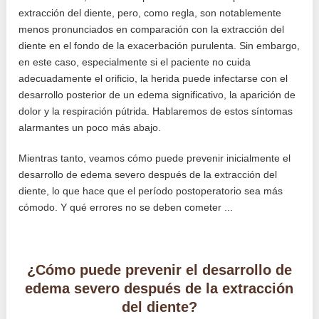
extracción del diente, pero, como regla, son notablemente
menos pronunciados en comparación con la extracción del
diente en el fondo de la exacerbación purulenta. Sin embargo,
en este caso, especialmente si el paciente no cuida
adecuadamente el orificio, la herida puede infectarse con el
desarrollo posterior de un edema significativo, la aparición de
dolor y la respiración pútrida. Hablaremos de estos síntomas
alarmantes un poco más abajo.
Mientras tanto, veamos cómo puede prevenir inicialmente el
desarrollo de edema severo después de la extracción del
diente, lo que hace que el período postoperatorio sea más
cómodo. Y qué errores no se deben cometer ...
¿Cómo puede prevenir el desarrollo de
edema severo después de la extracción
del diente?