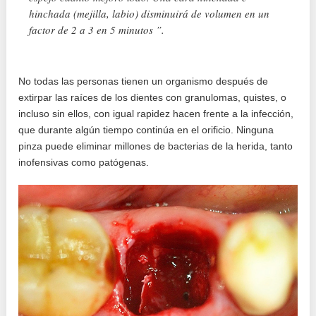
hinchada (mejilla, labio) disminuirá de volumen en un
factor de 2 a 3 en 5 minutos ”.
No todas las personas tienen un organismo después de
extirpar las raíces de los dientes con granulomas, quistes, o
incluso sin ellos, con igual rapidez hacen frente a la infección,
que durante algún tiempo continúa en el orificio. Ninguna
pinza puede eliminar millones de bacterias de la herida, tanto
inofensivas como patógenas.