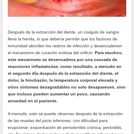
Después de la extracción del diente, un coágulo de sangre
llena la herida, lo que debería permitir que los factores de
inmunidad aborden los rastros de infección y desencadenen
el mecanismo de curación exitosa del orificio.
Para muchos,
este mecanismo se desencadena por una cascada de
reacciones inflamatorias, como resultado, a menudo en
el segundo día después de la extracción del diente, el
dolor, la hinchazón, la temperatura corporal elevada y
otros síntomas desagradables no solo desaparecen, sino
que incluso pueden aumentar un poco, causando
ansiedad en el paciente.
A menudo, esto se puede observar después de la extracción
de las muelas del juicio inferiores: con dificultad para
erupcionar, exacerbación de periodontitis crónica, periostitis,