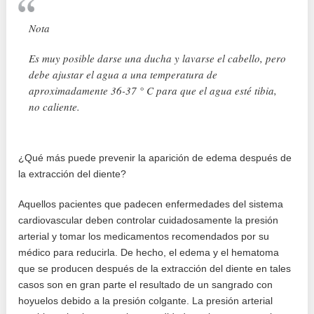
Nota
Es muy posible darse una ducha y lavarse el cabello, pero
debe ajustar el agua a una temperatura de
aproximadamente 36-37 ° C para que el agua esté tibia,
no caliente.
¿Qué más puede prevenir la aparición de edema después de
la extracción del diente?
Aquellos pacientes que padecen enfermedades del sistema
cardiovascular deben controlar cuidadosamente la presión
arterial y tomar los medicamentos recomendados por su
médico para reducirla. De hecho, el edema y el hematoma
que se producen después de la extracción del diente en tales
casos son en gran parte el resultado de un sangrado con
hoyuelos debido a la presión colgante. La presión arterial