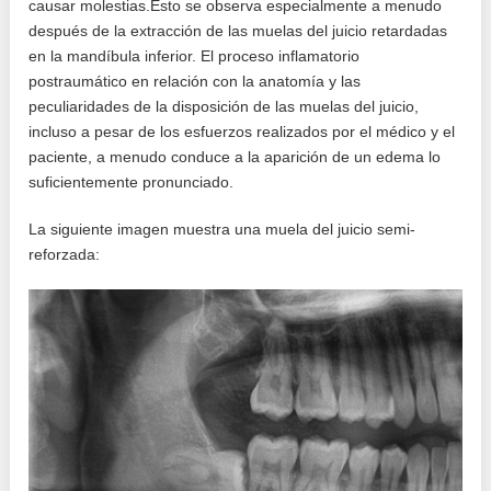
causar molestias.Esto se observa especialmente a menudo
después de la extracción de las muelas del juicio retardadas
en la mandíbula inferior. El proceso inflamatorio
postraumático en relación con la anatomía y las
peculiaridades de la disposición de las muelas del juicio,
incluso a pesar de los esfuerzos realizados por el médico y el
paciente, a menudo conduce a la aparición de un edema lo
suficientemente pronunciado.
La siguiente imagen muestra una muela del juicio semi-
reforzada: