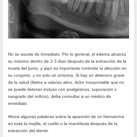
No se asuste de inmediato. Por lo general, el edema alcanza
su máximo dentro de 2-3 días después de la extracción de la
muela del juicio, y aquí es importante controlar la afección en
su conjunto, y no solo un síntoma. Si hay un deterioro grave
de la salud (fiebre a valores altos, dolor insoportable que no
se puede detener incluso con analgésicos, supuración o
sangrado del orificio), debe consultar a un médico de
inmediato.
Ahora algunas palabras sobre la aparición de un hematoma
en toda la mejilla, el cuello o la mandíbula después de la
extracción del diente.