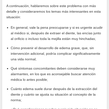
A continuación, hablaremos sobre este problema con más
detalle y consideraremos los temas más interesantes en esta
situación:
En general, vale la pena preocuparse y si es urgente acudir
al médico si, después de extraer el diente, las encías junto
al orificio o incluso toda la mejilla están muy hinchadas;
Cómo prevenir el desarrollo de edema grave, que, sin
intervención adicional, podría complicar significativamente
una vida normal;
Qué síntomas concomitantes deben considerarse muy
alarmantes, en los que es aconsejable buscar atención
médica lo antes posible;
Cuánto edema suele durar después de la extracción del
diente y cuánto se ajusta su situación al concepto de la
norma;