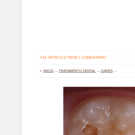
≡ EL ARTÍCULO TIENE 1 COMENTARIO
≡
INICIO
→
TRATAMIENTO DENTAL
→
CARIES
→