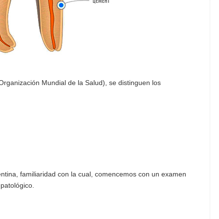
(Organización Mundial de la Salud), se distinguen los
 dentina, familiaridad con la cual, comencemos con un examen
patológico.