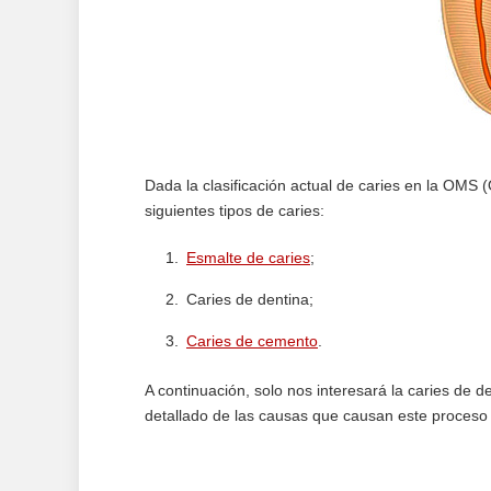
Dada la clasificación actual de caries en la OMS 
siguientes tipos de caries:
Esmalte de caries
;
Caries de dentina;
Caries de cemento
.
A continuación, solo nos interesará la caries de
detallado de las causas que causan este proceso 