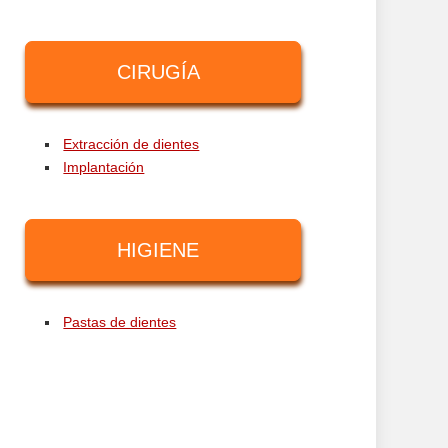
CIRUGÍA
Extracción de dientes
Implantación
HIGIENE
Pastas de dientes