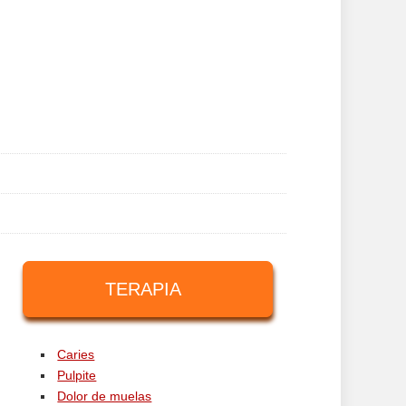
TERAPIA
Caries
Pulpite
Dolor de muelas