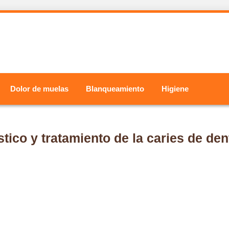
Dolor de muelas
Blanqueamiento
Higiene
tico y tratamiento de la caries de den