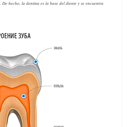
e". De hecho, la dentina es la base del diente y se encuentra