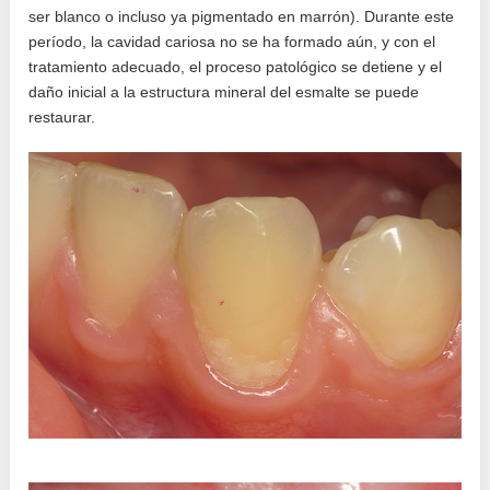
ser blanco o incluso ya pigmentado en marrón). Durante este
período, la cavidad cariosa no se ha formado aún, y con el
tratamiento adecuado, el proceso patológico se detiene y el
daño inicial a la estructura mineral del esmalte se puede
restaurar.