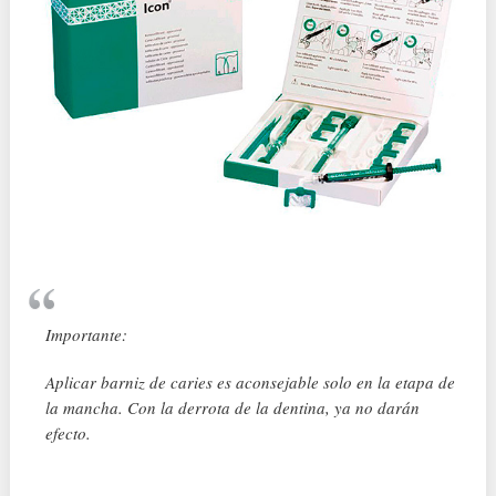
Importante:
Aplicar barniz de caries es aconsejable solo en la etapa de
la mancha. Con la derrota de la dentina, ya no darán
efecto.