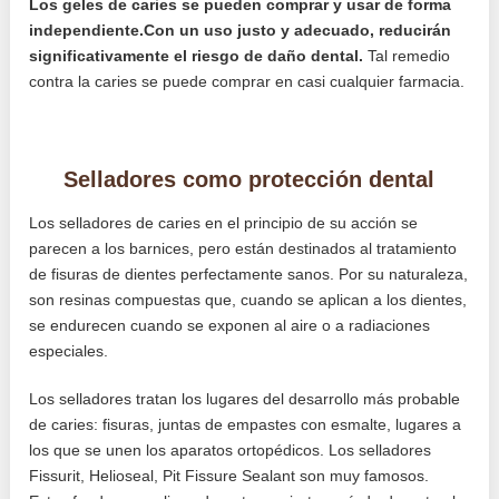
Los geles de caries se pueden comprar y usar de forma
independiente.Con un uso justo y adecuado, reducirán
significativamente el riesgo de daño dental.
Tal remedio
contra la caries se puede comprar en casi cualquier farmacia.
Selladores como protección dental
Los selladores de caries en el principio de su acción se
parecen a los barnices, pero están destinados al tratamiento
de fisuras de dientes perfectamente sanos. Por su naturaleza,
son resinas compuestas que, cuando se aplican a los dientes,
se endurecen cuando se exponen al aire o a radiaciones
especiales.
Los selladores tratan los lugares del desarrollo más probable
de caries: fisuras, juntas de empastes con esmalte, lugares a
los que se unen los aparatos ortopédicos. Los selladores
Fissurit, Helioseal, Pit Fissure Sealant son muy famosos.