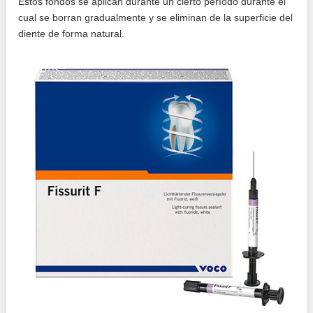
Estos fondos se aplican durante un cierto período durante el
cual se borran gradualmente y se eliminan de la superficie del
diente de forma natural.