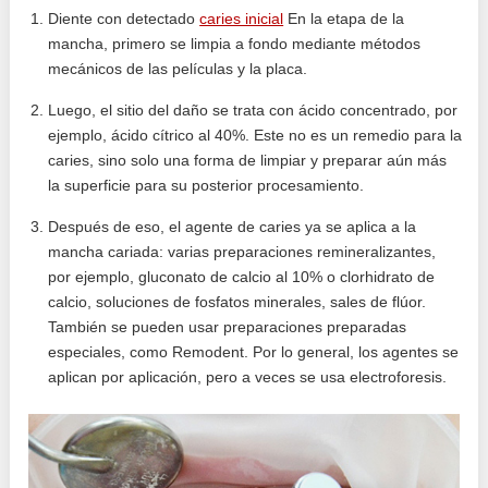
Diente con detectado
caries inicial
En la etapa de la
mancha, primero se limpia a fondo mediante métodos
mecánicos de las películas y la placa.
Luego, el sitio del daño se trata con ácido concentrado, por
ejemplo, ácido cítrico al 40%. Este no es un remedio para la
caries, sino solo una forma de limpiar y preparar aún más
la superficie para su posterior procesamiento.
Después de eso, el agente de caries ya se aplica a la
mancha cariada: varias preparaciones remineralizantes,
por ejemplo, gluconato de calcio al 10% o clorhidrato de
calcio, soluciones de fosfatos minerales, sales de flúor.
También se pueden usar preparaciones preparadas
especiales, como Remodent. Por lo general, los agentes se
aplican por aplicación, pero a veces se usa electroforesis.