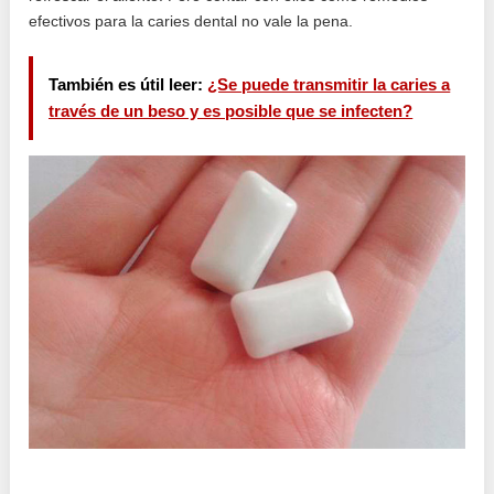
efectivos para la caries dental no vale la pena.
También es útil leer:
¿Se puede transmitir la caries a
través de un beso y es posible que se infecten?