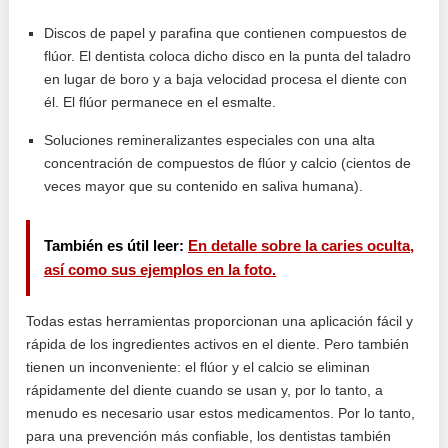
Discos de papel y parafina que contienen compuestos de
flúor. El dentista coloca dicho disco en la punta del taladro
en lugar de boro y a baja velocidad procesa el diente con
él. El flúor permanece en el esmalte.
Soluciones remineralizantes especiales con una alta
concentración de compuestos de flúor y calcio (cientos de
veces mayor que su contenido en saliva humana).
También es útil leer:
En detalle sobre la caries oculta,
así como sus ejemplos en la foto.
Todas estas herramientas proporcionan una aplicación fácil y
rápida de los ingredientes activos en el diente. Pero también
tienen un inconveniente: el flúor y el calcio se eliminan
rápidamente del diente cuando se usan y, por lo tanto, a
menudo es necesario usar estos medicamentos. Por lo tanto,
para una prevención más confiable, los dentistas también