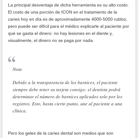
La principal desventaja de dicha herramienta es su alto costo.
El costo de una porción de ICON en el tratamiento de la
caries hoy en día es de aproximadamente 4000-5000 rublos,
pero puede ser difícil para el médico explicarle al paciente por
qué se gasta el dinero: no hay lesiones en el diente y,
visualmente, el dinero no se paga por nada.
Nota
Debido a la transparencia de los barnices, el paciente
siempre debe tener su tarjeta consigo: el dentista podrá
determinar el número de barnices aplicados solo por los
registros. Esto, hasta cierto punto, une al paciente a una
clínica.
Pero los geles de la caries dental son medios que son