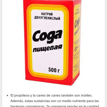
El propóleos y la caries de caries también son inútiles.
Además, estas sustancias son un medio nutriente para las
bacterias cariogénicas. Su presencia regular en la cavidad