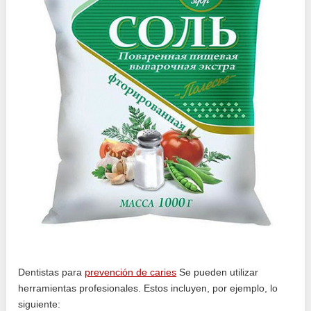
Dentistas para
prevención de caries
Se pueden utilizar
herramientas profesionales. Estos incluyen, por ejemplo, lo
siguiente: