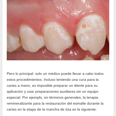
Pero lo principal: solo un médico puede llevar a cabo todos
estos procedimientos. Incluso teniendo una cura para la
caries a mano, es imposible preparar un diente para su
aplicación y usar preparaciones auxiliares sin un equipo
especial. Por ejemplo, en términos generales, la terapia
remineralizante para la restauración del esmalte durante la
caries en la etapa de la mancha de tiza es la siguiente: