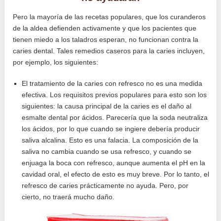
Pero la mayoría de las recetas populares, que los curanderos
de la aldea defienden activamente y que los pacientes que
tienen miedo a los taladros esperan, no funcionan contra la
caries dental. Tales remedios caseros para la caries incluyen,
por ejemplo, los siguientes:
El tratamiento de la caries con refresco no es una medida
efectiva. Los requisitos previos populares para esto son los
siguientes: la causa principal de la caries es el daño al
esmalte dental por ácidos. Parecería que la soda neutraliza
los ácidos, por lo que cuando se ingiere debería producir
saliva alcalina. Esto es una falacia. La composición de la
saliva no cambia cuando se usa refresco, y cuando se
enjuaga la boca con refresco, aunque aumenta el pH en la
cavidad oral, el efecto de esto es muy breve. Por lo tanto, el
refresco de caries prácticamente no ayuda. Pero, por
cierto, no traerá mucho daño.