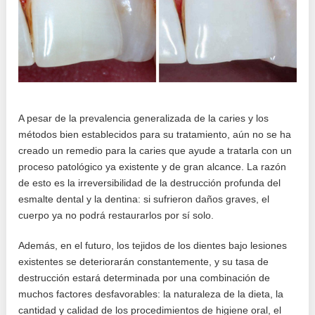
A pesar de la prevalencia generalizada de la caries y los
métodos bien establecidos para su tratamiento, aún no se ha
creado un remedio para la caries que ayude a tratarla con un
proceso patológico ya existente y de gran alcance. La razón
de esto es la irreversibilidad de la destrucción profunda del
esmalte dental y la dentina: si sufrieron daños graves, el
cuerpo ya no podrá restaurarlos por sí solo.
Además, en el futuro, los tejidos de los dientes bajo lesiones
existentes se deteriorarán constantemente, y su tasa de
destrucción estará determinada por una combinación de
muchos factores desfavorables: la naturaleza de la dieta, la
cantidad y calidad de los procedimientos de higiene oral, el