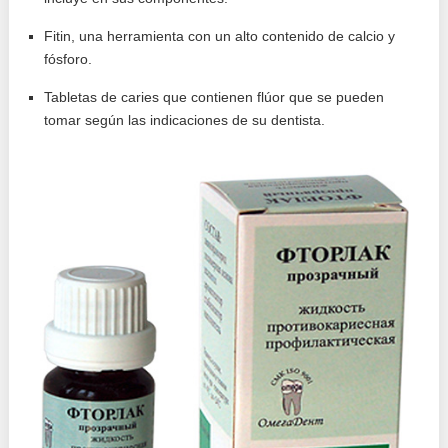
Fitin, una herramienta con un alto contenido de calcio y
fósforo.
Tabletas de caries que contienen flúor que se pueden
tomar según las indicaciones de su dentista.