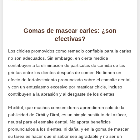
Gomas de mascar caries: ¿son
efectivas?
Los chicles promovidos como remedio confiable para la caries
no son adecuados. Sin embargo, en cierta medida
contribuyen a la eliminación de partículas de comida de las
grietas entre los dientes después de comer. No tienen un
efecto de fortalecimiento pronunciado sobre el esmalte dental,
y con un entusiasmo excesivo por masticar chicle, incluso
contribuyen a la abrasión y al desgaste de los dientes.
El xilitol, que muchos consumidores aprendieron solo de la
publicidad de Orbit y Dirol, es un simple sustituto del azúcar,
neutral para el esmalte dental. No aporta beneficios
pronunciados a los dientes, ni daña, y en la goma de mascar
su tarea es hacer que el sabor sea agradable y no ser un