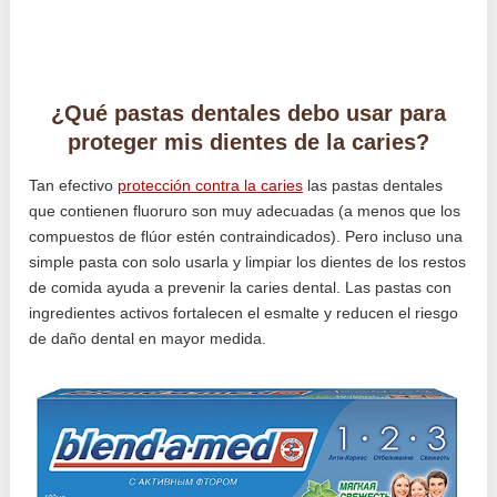
¿Qué pastas dentales debo usar para
proteger mis dientes de la caries?
Tan efectivo
protección contra la caries
las pastas dentales
que contienen fluoruro son muy adecuadas (a menos que los
compuestos de flúor estén contraindicados). Pero incluso una
simple pasta con solo usarla y limpiar los dientes de los restos
de comida ayuda a prevenir la caries dental. Las pastas con
ingredientes activos fortalecen el esmalte y reducen el riesgo
de daño dental en mayor medida.