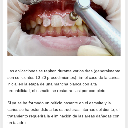
Las aplicaciones se repiten durante varios días (generalmente
son suficientes 10-20 procedimientos). En el caso de la caries
inicial en la etapa de una mancha blanca con alta
probabilidad, el esmalte se restaura casi por completo.
Si ya se ha formado un orificio pasante en el esmalte y la
caries se ha extendido a las estructuras internas del diente, el
tratamiento requerirá la eliminación de las áreas dañadas con
un taladro.