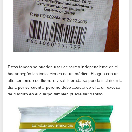
Estos fondos se pueden usar de forma independiente en el
hogar según las indicaciones de un médico. El agua con un
alto contenido de fluoruro y sal fluorada se puede incluir en la
dieta por su cuenta, pero no debe abusar de ella: un exceso
de fluoruro en el cuerpo también puede ser dañino.