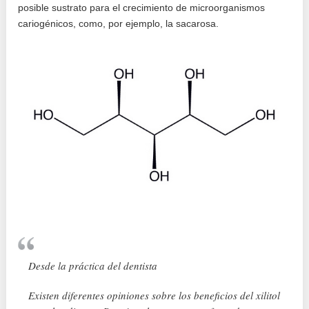
posible sustrato para el crecimiento de microorganismos
cariogénicos, como, por ejemplo, la sacarosa.
Desde la práctica del dentista
Existen diferentes opiniones sobre los beneficios del xilitol