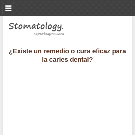
¿Existe un remedio o cura eficaz para
la caries dental?