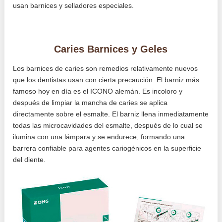
usan barnices y selladores especiales.
Caries Barnices y Geles
Los barnices de caries son remedios relativamente nuevos
que los dentistas usan con cierta precaución. El barniz más
famoso hoy en día es el ICONO alemán. Es incoloro y
después de limpiar la mancha de caries se aplica
directamente sobre el esmalte. El barniz llena inmediatamente
todas las microcavidades del esmalte, después de lo cual se
ilumina con una lámpara y se endurece, formando una
barrera confiable para agentes cariogénicos en la superficie
del diente.