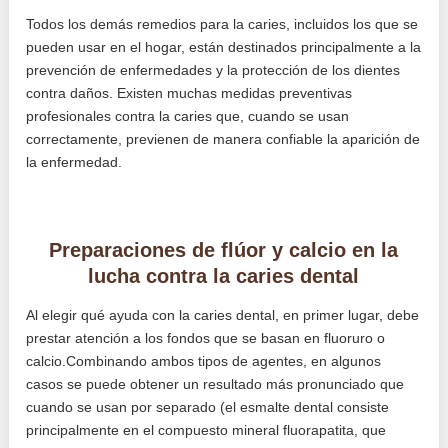
Todos los demás remedios para la caries, incluidos los que se
pueden usar en el hogar, están destinados principalmente a la
prevención de enfermedades y la protección de los dientes
contra daños. Existen muchas medidas preventivas
profesionales contra la caries que, cuando se usan
correctamente, previenen de manera confiable la aparición de
la enfermedad.
Preparaciones de flúor y calcio en la
lucha contra la caries dental
Al elegir qué ayuda con la caries dental, en primer lugar, debe
prestar atención a los fondos que se basan en fluoruro o
calcio.Combinando ambos tipos de agentes, en algunos
casos se puede obtener un resultado más pronunciado que
cuando se usan por separado (el esmalte dental consiste
principalmente en el compuesto mineral fluorapatita, que