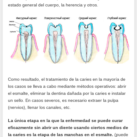
estado general del cuerpo, la herencia y otros.
Como resultado, el tratamiento de la caries en la mayoría de
los casos se lleva a cabo mediante métodos operativos: abrir
el esmalte, eliminar la dentina dañada por la caries e instalar
un sello. En casos severos, es necesario extraer la pulpa
(nervios), llenar los canales, etc.
La única etapa en la que la enfermedad se puede curar
eficazmente sin abrir un diente usando ciertos medios de
la caries es la etapa de las manchas en el esmalte.
(puede