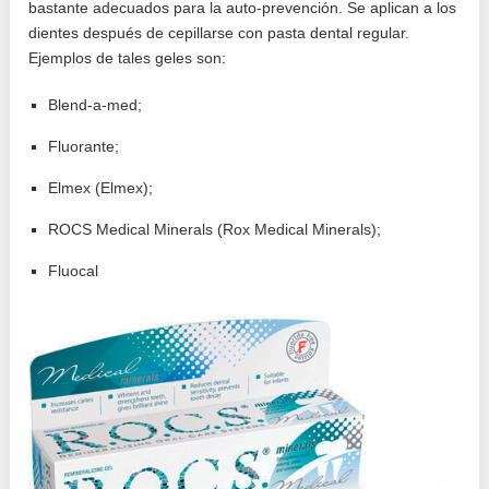
bastante adecuados para la auto-prevención. Se aplican a los
dientes después de cepillarse con pasta dental regular.
Ejemplos de tales geles son:
Blend-a-med;
Fluorante;
Elmex (Elmex);
ROCS Medical Minerals (Rox Medical Minerals);
Fluocal