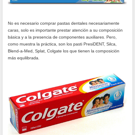
No es necesario comprar pastas dentales necesariamente
caras, solo es importante prestar atención a su composición
básica y a la presencia de componentes auxiliares. Pero,
como muestra la práctica, son los pasti PresiDENT, Silca,
Blend-a-Med, Splat, Colgate los que tienen la composición
más equilibrada.