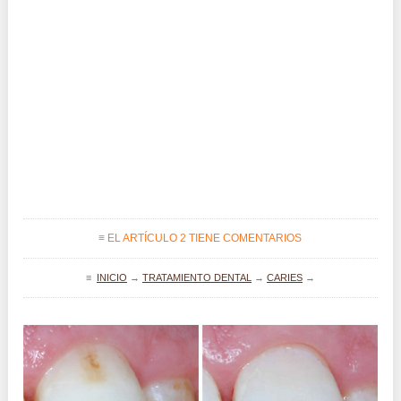
≡ EL ARTÍCULO 2 TIENE COMENTARIOS
≡
INICIO
→
TRATAMIENTO DENTAL
→
CARIES
→