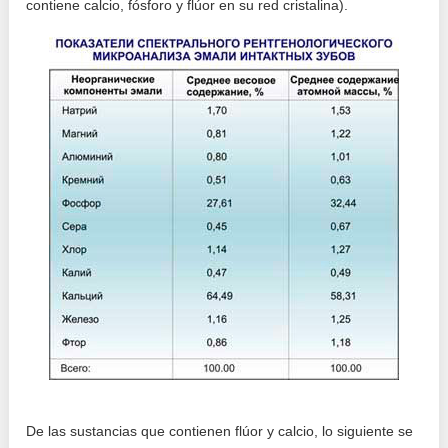
contiene calcio, fósforo y flúor en su red cristalina).
De las sustancias que contienen flúor y calcio, lo siguiente se