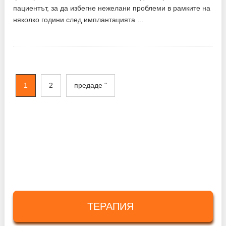
пациентът, за да избегне нежелани проблеми в рамките на
няколко години след имплантацията ...
1
2
предаде "
ТЕРАПИЯ