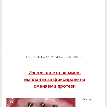
≡
ОСНОВЕН
→
ХИРУРГИЯ
→
ВНЕДРЯВАНЕ
Използването на мини-
импланти за фиксиране на
сменяеми протези
Мини-