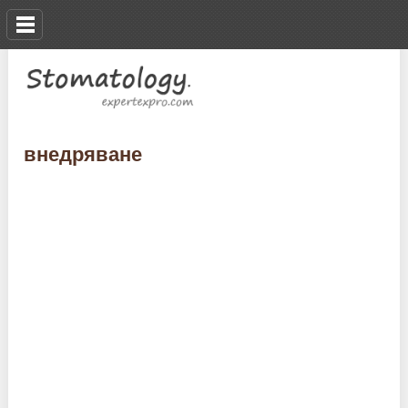
внедряване