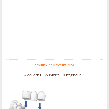
≡ ЧЛЕН 2 ИМА КОМЕНТАРИ
≡
ОСНОВЕН
→
ХИРУРГИЯ
→
ВНЕДРЯВАНЕ
→