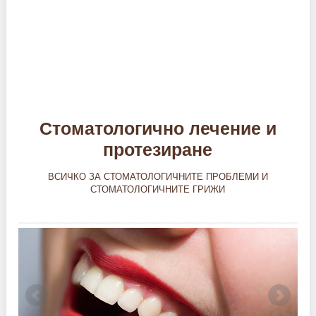
Стоматологично лечение и
протезиране
ВСИЧКО ЗА СТОМАТОЛОГИЧНИТЕ ПРОБЛЕМИ И
СТОМАТОЛОГИЧНИТЕ ГРИЖИ