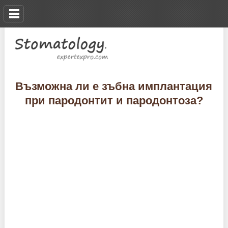
Възможна ли е зъбна имплантация
при пародонтит и пародонтоза?