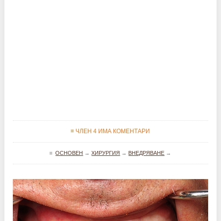
≡ ЧЛЕН 4 ИМА КОМЕНТАРИ
≡
ОСНОВЕН
→
ХИРУРГИЯ
→
ВНЕДРЯВАНЕ
→