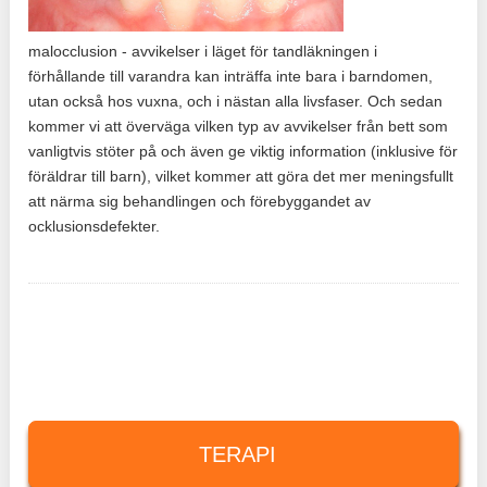
malocclusion - avvikelser i läget för tandläkningen i
förhållande till varandra kan inträffa inte bara i barndomen,
utan också hos vuxna, och i nästan alla livsfaser. Och sedan
kommer vi att överväga vilken typ av avvikelser från bett som
vanligtvis stöter på och även ge viktig information (inklusive för
föräldrar till barn), vilket kommer att göra det mer meningsfullt
att närma sig behandlingen och förebyggandet av
ocklusionsdefekter.
TERAPI