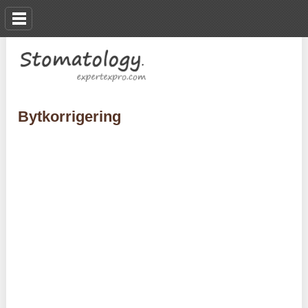
Bytkorrigering