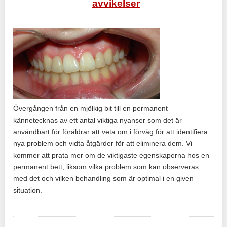
avvikelser
Övergången från en mjölkig bit till en permanent
kännetecknas av ett antal viktiga nyanser som det är
användbart för föräldrar att veta om i förväg för att identifiera
nya problem och vidta åtgärder för att eliminera dem. Vi
kommer att prata mer om de viktigaste egenskaperna hos en
permanent bett, liksom vilka problem som kan observeras
med det och vilken behandling som är optimal i en given
situation.