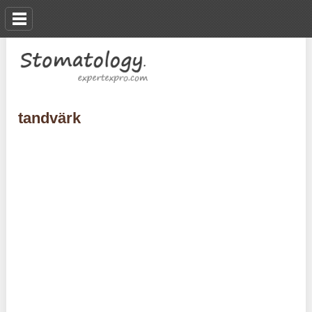
tandvärk