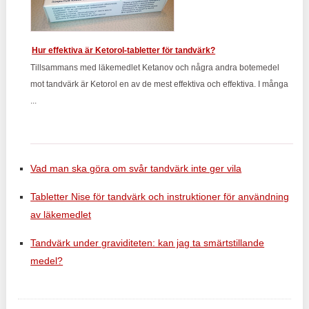
Hur effektiva är Ketorol-tabletter för tandvärk?
Tillsammans med läkemedlet Ketanov och några andra botemedel
mot tandvärk är Ketorol en av de mest effektiva och effektiva. I många
...
Vad man ska göra om svår tandvärk inte ger vila
Tabletter Nise för tandvärk och instruktioner för användning
av läkemedlet
Tandvärk under graviditeten: kan jag ta smärtstillande
medel?