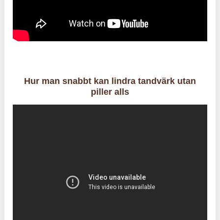
Hur man snabbt kan lindra tandvärk utan
piller alls