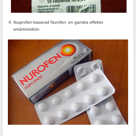
Ibuprofen-baserad Nurofen, en ganska effektiv
smärtmedicin.