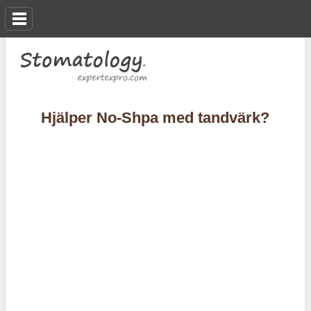
Hjälper No-Shpa med tandvärk?