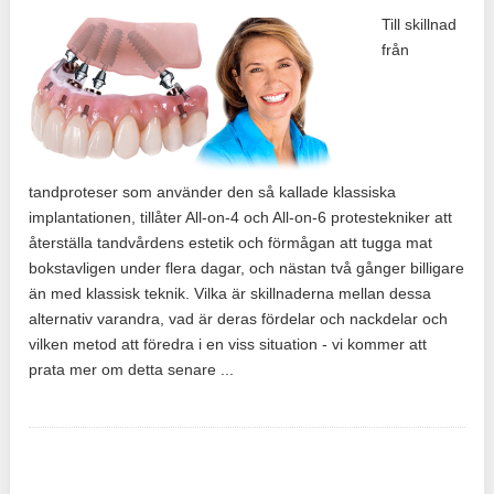
Till skillnad
från
tandproteser som använder den så kallade klassiska
implantationen, tillåter All-on-4 och All-on-6 protestekniker att
återställa tandvårdens estetik och förmågan att tugga mat
bokstavligen under flera dagar, och nästan två gånger billigare
än med klassisk teknik. Vilka är skillnaderna mellan dessa
alternativ varandra, vad är deras fördelar och nackdelar och
vilken metod att föredra i en viss situation - vi kommer att
prata mer om detta senare ...