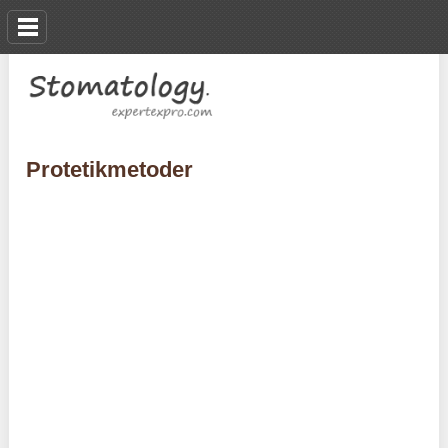
Protetikmetoder