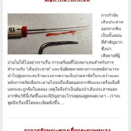
การกำจัด
เส้นประสาท
ออกจากฟัน
เป็นขั้นตอน
ที่สำคัญมาก
ซึ่งน่า
เสียดายที่ผู้
ป่วยไม่ได้ไปอย่างราบรื่น การเตรียมที่ไม่เหมาะสมสำหรับการ
ทำงานกับ "เส้นประสาท" และข้อผิดพลาดทางการแพทย์สามารถ
นำไปสู่ผลกระทบร้ายแรงจากความเจ็บปวดสาหัสในระหว่างและ
หลังการสกัดเยื่อกระดาษไปจนถึงเลือดออกจากฟันและเครื่องมือที่
แตกและถูกลืมในคลอง เหตุใดจึงจำเป็นต้องนำเส้นประสาทออก
จากฟันวิธีนี้เกิดขึ้นและมีปัญหาอะไรรอคุณอยู่ตลอดเวลา - เราจะ
พูดถึงเรื่องนี้โดยละเอียดยิ่งขึ้น ...
อาการลักษณะของเยื่อกระดาษหนอง