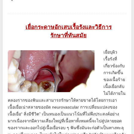
เยื่อกระดาษอักเสบเรื้อรังและวิธีการ
รักษาที่ทันสมัย
เยื่อบุผิว
เรื้อรังที่
เกี่ยวข้องกับ
การเกิดขึ้น
ของเนื้อร้าย
เนื้อเยื่อกลับ
ไม่ได้ภายใน
คลองรากของฟันและสามารถรักษาให้หายขาดได้โดยการเอา
เนื้อเยื่อเน่าสลายของมัด neurovascular การเปลี่ยนแปลงของ
เนื้อเยื่อ“ สิ่งมีชีวิต” เป็นหนองเป็นแนวโน้มที่ไม่พึงประสงค์อย่าง
มากเนื่องจากมีความเสี่ยงใหญ่ที่เนื้อหาทั้งหมดนี้จะไปสู่ปลายยอด
ของรากและออกไปสู่เนื้อเยื่อรอบ ๆ ฟันซึ่งมันจะก่อตัวเป็นทางทะลุ