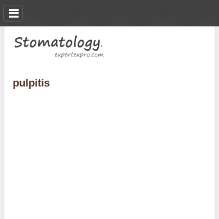
pulpitis