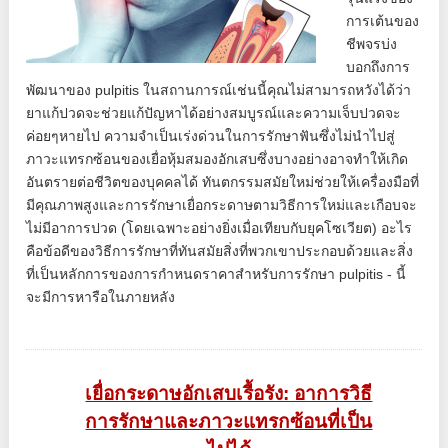
การเต้นของ
ชีพจรบ่ง
บอกถึงการ
พัฒนาของ pulpitis ในสถานการณ์เช่นนี้คุณไม่สามารถหวังได้ว่า
ยาแก้ปวดจะช่วยแก้ปัญหาได้อย่างสมบูรณ์และความเจ็บปวดจะ
ค่อยๆหายไป ความจำเป็นเร่งด่วนในการรักษาฟันซึ่งไม่นำไปสู่
ภาวะแทรกซ้อนของเยื่อหุ้มสมองอักเสบซึ่งบางอย่างอาจทำให้เกิด
อันตรายต่อชีวิตของบุคคลได้ ทันตกรรมสมัยใหม่ช่วยให้เครื่องมือที่
มีคุณภาพสูงและการรักษาเยื่อกระดาษตามวิธีการใหม่และเกือบจะ
ไม่มีอาการปวด (โดยเฉพาะอย่างยิ่งเมื่อเทียบกับยุคโซเวียต) อะไร
คือข้อดีของวิธีการรักษาที่ทันสมัยสิ่งที่พวกเขาประกอบด้วยและสิ่ง
ที่เป็นหลักการของการกำหนดราคาสำหรับการรักษา pulpitis - นี้
จะมีการหารือในภายหลัง
เยื่อกระดาษอักเสบเรื้อรัง: อาการวิธี
การรักษาและภาวะแทรกซ้อนที่เป็น