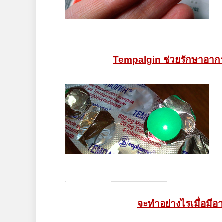
Tempalgin ช่วยรักษาอาการ
จะทำอย่างไรเมื่อมีอ