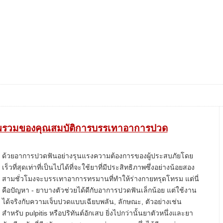
าพรวมของคุณสมบัติการบรรเทาอาการปวด
ด้วยอาการปวดฟันอย่างรุนแรงความต้องการของผู้ประสบภัยโดย
เร็วที่สุดเท่าที่เป็นไปได้ที่จะใช้ยาที่มีประสิทธิภาพซึ่งอย่างน้อยสอง
สามชั่วโมงจะบรรเทาอาการทรมานที่ทำให้ร่างกายทรุดโทรม แต่นี่
คือปัญหา - ยาบางตัวช่วยได้ดีกับอาการปวดฟันเล็กน้อย แต่ใช้งาน
ได้จริงกับความเจ็บปวดแบบเฉียบพลัน, ลักษณะ, ตัวอย่างเช่น
สำหรับ pulpitis หรือปริทันต์อักเสบ ยิ่งไปกว่านั้นยาตัวหนึ่งและยา