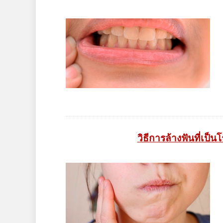
วิธีการล้างฟันที่เป