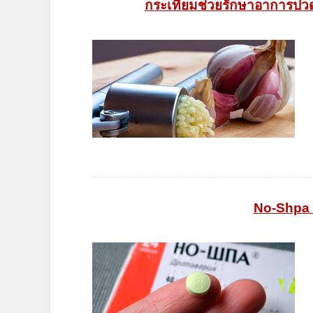
กระเทียมช่วยรักษาอาการปวด
No-Shpa 