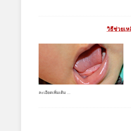
วิธีช่วยเห
ละเอียดเพิ่มเติม ...