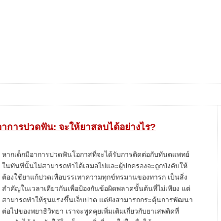
ีอาการปวดฟัน: จะให้ยาสลบได้อย่างไร?
หากเด็กมีอาการปวดฟันโอกาสที่จะได้รับการติดต่อกับทันตแพทย์
ในทันทีนั้นไม่สามารถทำได้เสมอไปและผู้ปกครองจะถูกบังคับให้
ต้องใช้ยาแก้ปวดเพื่อบรรเทาความทุกข์ทรมานของทารก เป็นสิ่ง
สำคัญในเวลาเดียวกันเพื่อป้องกันข้อผิดพลาดขั้นต้นที่ไม่เพียง แต่
สามารถทำให้รุนแรงขึ้นเจ็บปวด แต่ยังสามารถกระตุ้นการพัฒนา
ต่อไปของพยาธิวิทยา เราจะพูดคุยเพิ่มเติมเกี่ยวกับยาเสพติดที่