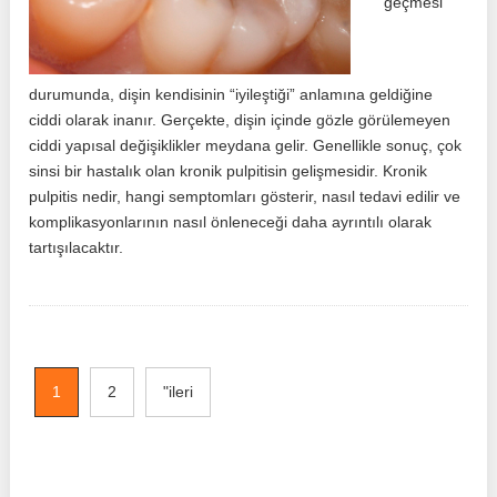
geçmesi
durumunda, dişin kendisinin “iyileştiği” anlamına geldiğine
ciddi olarak inanır. Gerçekte, dişin içinde gözle görülemeyen
ciddi yapısal değişiklikler meydana gelir. Genellikle sonuç, çok
sinsi bir hastalık olan kronik pulpitisin gelişmesidir. Kronik
pulpitis nedir, hangi semptomları gösterir, nasıl tedavi edilir ve
komplikasyonlarının nasıl önleneceği daha ayrıntılı olarak
tartışılacaktır.
1
2
"ileri