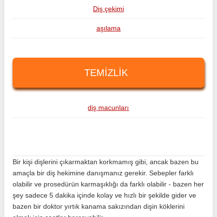
Diş çekimi
aşılama
TEMIZLIK
diş macunları
Bir kişi dişlerini çıkarmaktan korkmamış gibi, ancak bazen bu
amaçla bir diş hekimine danışmanız gerekir. Sebepler farklı
olabilir ve prosedürün karmaşıklığı da farklı olabilir - bazen her
şey sadece 5 dakika içinde kolay ve hızlı bir şekilde gider ve
bazen bir doktor yırtık kanama sakızından dişin köklerini