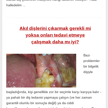
halledelim ...
Akıl dişlerini çıkarmak gerekli mi
yoksa onları tedavi etmeye
çalışmak daha mı iyi?
Bazı
problemler
bir bilgelik
dişiyle
başladığında, kişi genellikle zor bir seçimle karşı karşıya kalır -
ya pahalı bir diş tedavisi yapmaya çalışın (ve her zaman
garantili olumlu bir sonuçla değil) ya da ciddi