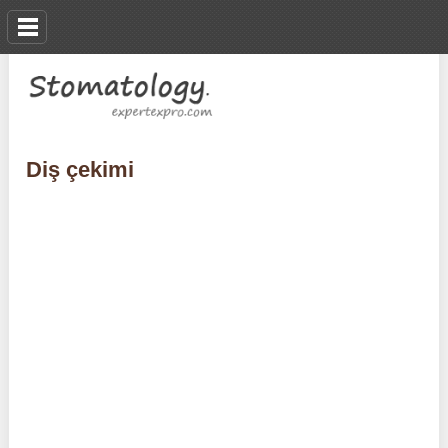
Diş çekimi