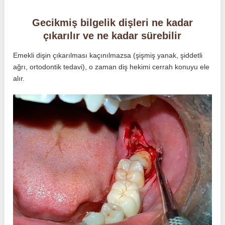
Gecikmiş bilgelik dişleri ne kadar
çıkarılır ve ne kadar sürebilir
Emekli dişin çıkarılması kaçınılmazsa (şişmiş yanak, şiddetli
ağrı, ortodontik tedavi), o zaman diş hekimi cerrah konuyu ele
alır.