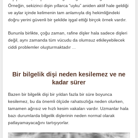
Örneğin, sekizinci dişin yıllarca “uyku” aniden aktif hale geldiği
ve aylar içinde kelimenin tam anlamıyla diş hekimliğindeki
doğru yerini güvenli bir şekilde işgal ettiği birçok örnek vardır.
Bununla birlikte, çoğu zaman, rafine dişler hala sadece dişleri
değil, aynı zamanda tüm vücudu da olumsuz etkileyebilecek
ciddi problemler oluşturmaktadır ...
Bir bilgelik dişi neden kesilemez ve ne
kadar sürer
Bazen bir bilgelik dişi bir yıldan fazla bir süre boyunca
kesilemez, bu da önemli ölçüde rahatsızlığa neden olurken,
tamamen ağrısız ve hızlı kesim vakaları vardır. Uzmanlar hala
bazı durumlarda bilgelik dişlerinin neden normal olarak
patlayamayacağını tartışıyorlar.