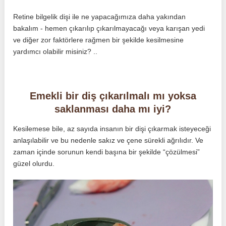
Retine bilgelik dişi ile ne yapacağımıza daha yakından
bakalım - hemen çıkarılıp çıkarılmayacağı veya karışan yedi
ve diğer zor faktörlere rağmen bir şekilde kesilmesine
yardımcı olabilir misiniz? ..
Emekli bir diş çıkarılmalı mı yoksa
saklanması daha mı iyi?
Kesilemese bile, az sayıda insanın bir dişi çıkarmak isteyeceği
anlaşılabilir ve bu nedenle sakız ve çene sürekli ağrılıdır. Ve
zaman içinde sorunun kendi başına bir şekilde “çözülmesi”
güzel olurdu.