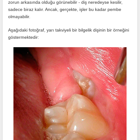
zorun arkasında olduğu görünebilir - diş neredeyse kesilir,
sadece biraz kalır. Ancak, gerçekte, işler bu kadar pembe
olmayabilir.
Aşağıdaki fotoğraf, yarı takviyeli bir bilgelik dişinin bir örneğini
göstermektedir: