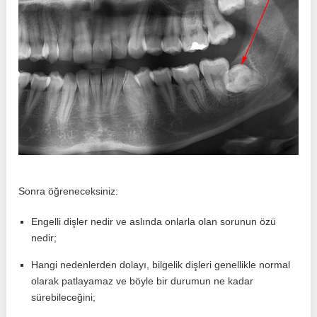
Sonra öğreneceksiniz:
Engelli dişler nedir ve aslında onlarla olan sorunun özü
nedir;
Hangi nedenlerden dolayı, bilgelik dişleri genellikle normal
olarak patlayamaz ve böyle bir durumun ne kadar
sürebileceğini;