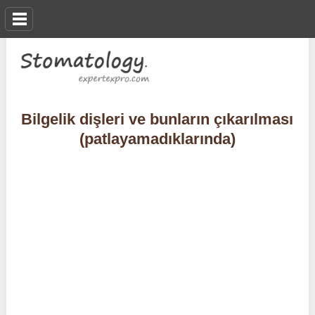
Bilgelik dişleri ve bunların çıkarılması
(patlayamadıklarında)