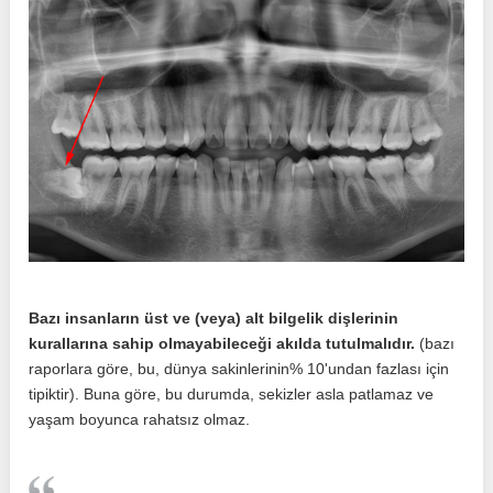
Bazı insanların üst ve (veya) alt bilgelik dişlerinin
kurallarına sahip olmayabileceği akılda tutulmalıdır.
(bazı
raporlara göre, bu, dünya sakinlerinin% 10'undan fazlası için
tipiktir). Buna göre, bu durumda, sekizler asla patlamaz ve
yaşam boyunca rahatsız olmaz.