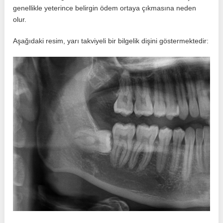
genellikle yeterince belirgin ödem ortaya çıkmasına neden
olur.
Aşağıdaki resim, yarı takviyeli bir bilgelik dişini göstermektedir: