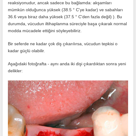
reaksiyonudur, ancak sadece bu bağlamda: akşamları
mümkün olduğunca yüksek (38.5 ° C'ye kadar) ve sabahları
36.6 veya biraz daha yüksek (37.5 ° C'den fazla değil) ). Bu
durumda, vücudun iltihaplanma süreciyle başa çıkarak normal
modda mücadele ettiğini söyleyebiliriz.
Bir seferde ne kadar çok diş çıkarılırsa, vücudun tepkisi o
kadar güçlü olabilir.
Aşağıdaki fotoğrafta - aynı anda iki dişi çıkardıktan sonra yeni
delikler: