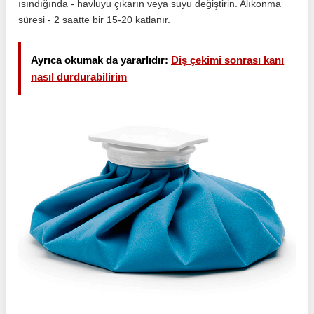
ısındığında - havluyu çıkarın veya suyu değiştirin. Alıkonma
süresi - 2 saatte bir 15-20 katlanır.
Ayrıca okumak da yararlıdır:
Diş çekimi sonrası kanı
nasıl durdurabilirim