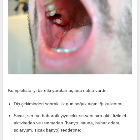
Komplekste iyi bir etki yaratan üç ana nokta vardır:
Diş çekiminden sonraki ilk gün soğuk algınlığı kullanımı;
Sıcak, sert ve baharatlı yiyeceklerin yanı sıra aktif fiziksel
aktiviteden ve ısınmadan (banyo, sauna, buhar odası,
solaryum, sıcak banyo) reddetme;