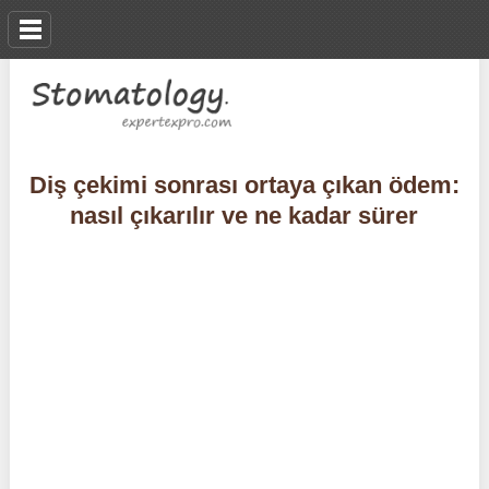
Diş çekimi sonrası ortaya çıkan ödem:
nasıl çıkarılır ve ne kadar sürer