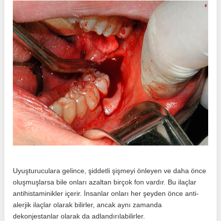
Uyuşturuculara gelince, şiddetli şişmeyi önleyen ve daha önce
oluşmuşlarsa bile onları azaltan birçok fon vardır. Bu ilaçlar
antihistaminikler içerir. İnsanlar onları her şeyden önce anti-
alerjik ilaçlar olarak bilirler, ancak aynı zamanda
dekonjestanlar olarak da adlandırılabilirler.