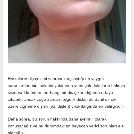
Hastaların diş çekimi sonrası karşılaştığı en yaygın
sorunlardan biri, soketin yakınında yumuşak dokuların belirgin
şişmesi. Bu ödem, herhangi bir diş çıkarıldığında ortaya
çıkabilir, ancak çoğu zaman, bilgelik dişleri de dahil olmak
üzere çiğneme dişleri (azı dişleri) çıkarıldığında en belirgindir.
Daha sonra, bu sorun hakkında daha ayrıntılı olarak
konuşacağız ve bu durumdaki en heyecan verici sorunları ele
alacağız: