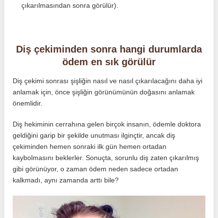
çıkarılmasından sonra görülür).
Diş çekiminden sonra hangi durumlarda
ödem en sık görülür
Diş çekimi sonrası şişliğin nasıl ve nasıl çıkarılacağını daha iyi
anlamak için, önce şişliğin görünümünün doğasını anlamak
önemlidir.
Diş hekiminin cerrahına gelen birçok insanın, ödemle doktora
geldiğini garip bir şekilde unutması ilginçtir, ancak diş
çekiminden hemen sonraki ilk gün hemen ortadan
kaybolmasını beklerler. Sonuçta, sorunlu diş zaten çıkarılmış
gibi görünüyor, o zaman ödem neden sadece ortadan
kalkmadı, aynı zamanda arttı bile?