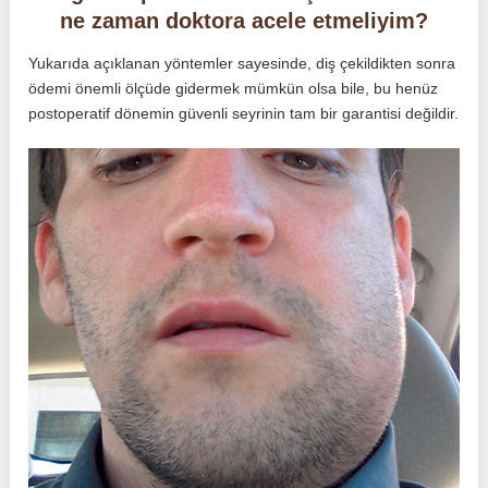
ne zaman doktora acele etmeliyim?
Yukarıda açıklanan yöntemler sayesinde, diş çekildikten sonra
ödemi önemli ölçüde gidermek mümkün olsa bile, bu henüz
postoperatif dönemin güvenli seyrinin tam bir garantisi değildir.