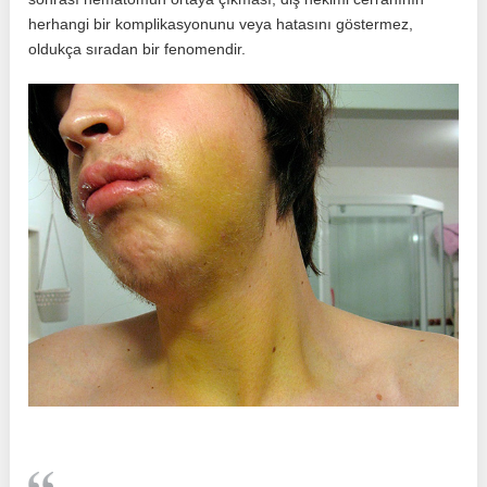
herhangi bir komplikasyonunu veya hatasını göstermez,
oldukça sıradan bir fenomendir.