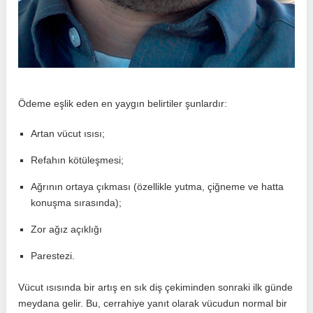
Ödeme eşlik eden en yaygın belirtiler şunlardır:
Artan vücut ısısı;
Refahın kötüleşmesi;
Ağrının ortaya çıkması (özellikle yutma, çiğneme ve hatta
konuşma sırasında);
Zor ağız açıklığı
Parestezi.
Vücut ısısında bir artış en sık diş çekiminden sonraki ilk günde
meydana gelir. Bu, cerrahiye yanıt olarak vücudun normal bir