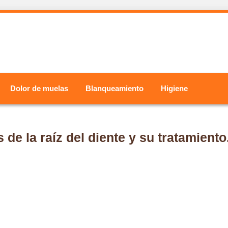
Dolor de muelas
Blanqueamiento
Higiene
s de la raíz del diente y su tratamiento