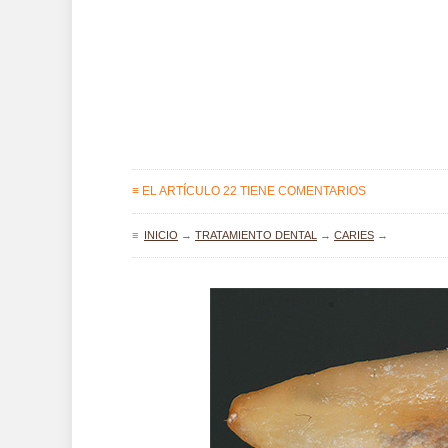
≡ EL ARTÍCULO 22 TIENE COMENTARIOS
≡
INICIO
→
TRATAMIENTO DENTAL
→
CARIES
→