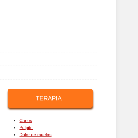
TERAPIA
Caries
Pulpite
Dolor de muelas