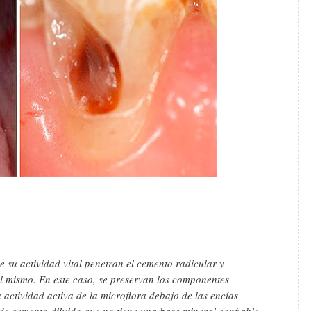
 su actividad vital penetran el cemento radicular y
l mismo. En este caso, se preservan los componentes
 actividad activa de la microflora debajo de las encías