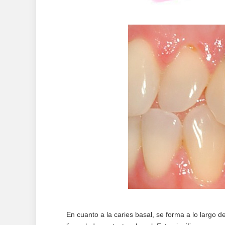
En cuanto a la caries basal, se forma a lo largo d