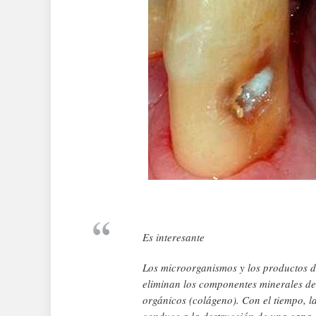
Es interesante
Los microorganismos y los productos de
eliminan los componentes minerales de
orgánicos (colágeno). Con el tiempo, la