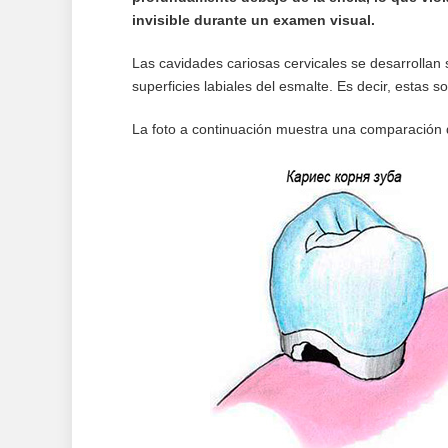
invisible durante un examen visual.
Las cavidades cariosas cervicales se desarrollan s
superficies labiales del esmalte. Es decir, estas so
La foto a continuación muestra una comparación de 