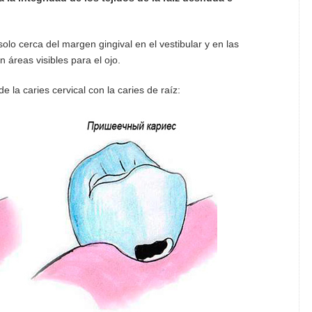
olo cerca del margen gingival en el vestibular y en las
n áreas visibles para el ojo.
la caries cervical con la caries de raíz: