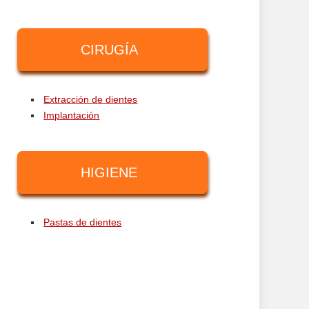
CIRUGÍA
Extracción de dientes
Implantación
HIGIENE
Pastas de dientes