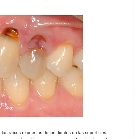
e las raíces expuestas de los dientes en las superficies