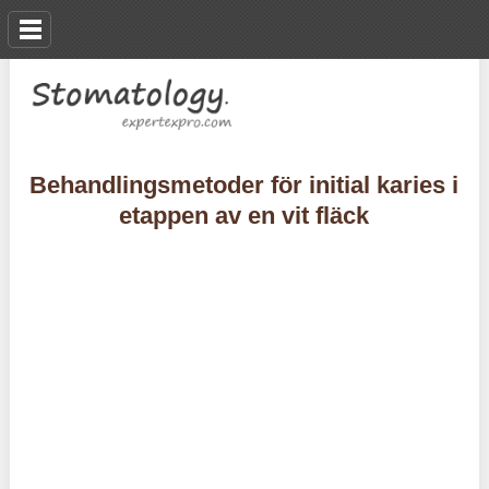
Behandlingsmetoder för initial karies i
etappen av en vit fläck