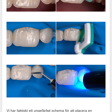
Vi har faktiskt ett ungefärligt schema för att placera en