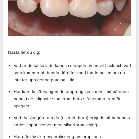
Nästa lär du dig:
Vad är de så kallade karies i etappen av en vit fläck och vad
som kommer att hända därefter med tandemaljen om du
inte tar upp denna patologi i tid;
Hur kan du känna igen de ursprungliga karies i tid på egen
hand, i de tidigaste stadierna, bara stå hemma framför
spegeln;
Vad du ska göra om du (eller ett barn) erbjuds att behandla
karies i spot scenen med silverförpackning;
Hur effektiv är remineralisering av terapi och