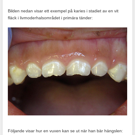
Bilden nedan visar ett exempel på karies i stadiet av en vit
fläck i livmoderhalsområdet i primära tänder:
Följande visar hur en vuxen kan se ut när han bär hängslen: