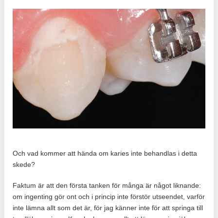
Och vad kommer att hända om karies inte behandlas i detta
skede?
Faktum är att den första tanken för många är något liknande:
om ingenting gör ont och i princip inte förstör utseendet, varför
inte lämna allt som det är, för jag känner inte för att springa till