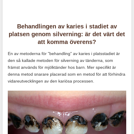
Behandlingen av karies i stadiet av
platsen genom silverning: är det värt det
att komma överens?
En av metoderna för "behandling" av karies i platsstadiet är
den så kallade metoden för silverning av tänderna, som
främst används för mjölktänder hos barn. Mer specifikt är
denna metod snarare placerad som en metod för att förhindra
vidareutvecklingen av den kariösa processen.