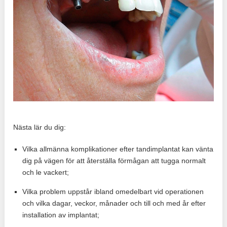
Nästa lär du dig:
Vilka allmänna komplikationer efter tandimplantat kan vänta
dig på vägen för att återställa förmågan att tugga normalt
och le vackert;
Vilka problem uppstår ibland omedelbart vid operationen
och vilka dagar, veckor, månader och till och med år efter
installation av implantat;