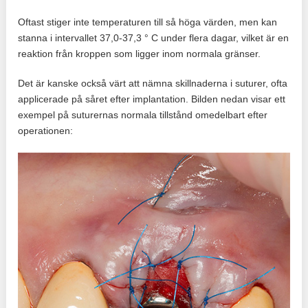
Oftast stiger inte temperaturen till så höga värden, men kan
stanna i intervallet 37,0-37,3 ° C under flera dagar, vilket är en
reaktion från kroppen som ligger inom normala gränser.
Det är kanske också värt att nämna skillnaderna i suturer, ofta
applicerade på såret efter implantation. Bilden nedan visar ett
exempel på suturernas normala tillstånd omedelbart efter
operationen: