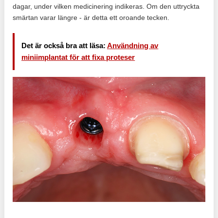
dagar, under vilken medicinering indikeras. Om den uttryckta
smärtan varar längre - är detta ett oroande tecken.
Det är också bra att läsa:
Användning av
miniimplantat för att fixa proteser