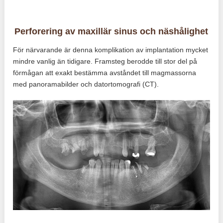
Perforering av maxillär sinus och näshålighet
För närvarande är denna komplikation av implantation mycket
mindre vanlig än tidigare. Framsteg berodde till stor del på
förmågan att exakt bestämma avståndet till magmassorna
med panoramabilder och datortomografi (CT).