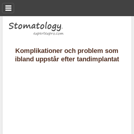
Komplikationer och problem som
ibland uppstår efter tandimplantat