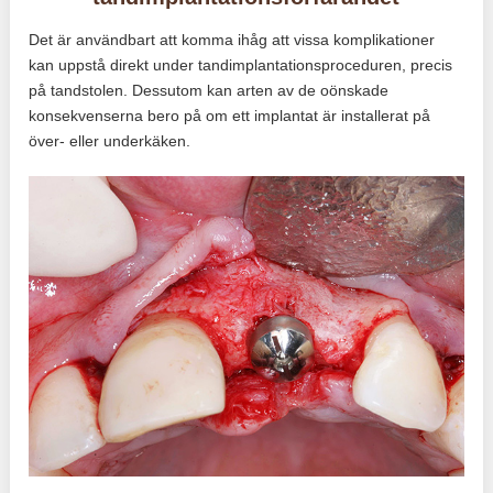
Det är användbart att komma ihåg att vissa komplikationer
kan uppstå direkt under tandimplantationsproceduren, precis
på tandstolen. Dessutom kan arten av de oönskade
konsekvenserna bero på om ett implantat är installerat på
över- eller underkäken.