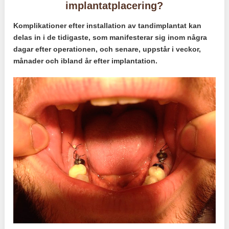
implantatplacering?
Komplikationer efter installation av tandimplantat kan
delas in i de tidigaste, som manifesterar sig inom några
dagar efter operationen, och senare, uppstår i veckor,
månader och ibland år efter implantation.