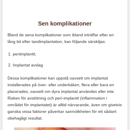
Sen komplikationer
Bland de sena komplikationer som ibland inträffar efter en
lång tid efter tandimplantation, kan följande särskiljas:
periimplantit;
Implantat avslag.
Dessa komplikationer kan uppstå oavsett om implantat
installerades på över- eller underkäken, flera eller bara en
placerades, oavsett om dyra implantat användes eller inte.
Risken för avstötning och peri-implantit (inflammation i
området för implantatet) är alltid närvarande, även om givetvis
ganska vissa faktorer påverkar sannolikheten för ett sådant
obehagligt resultat.