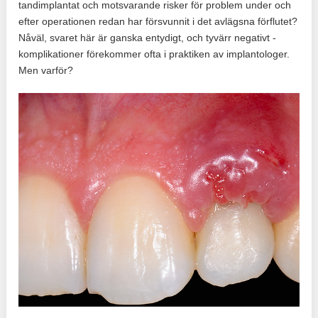
tandimplantat och motsvarande risker för problem under och
efter operationen redan har försvunnit i det avlägsna förflutet?
Nåväl, svaret här är ganska entydigt, och tyvärr negativt -
komplikationer förekommer ofta i praktiken av implantologer.
Men varför?