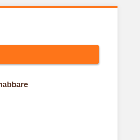
snabbare