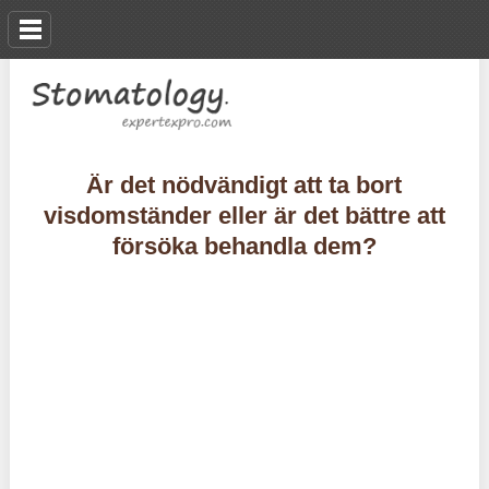
Är det nödvändigt att ta bort
visdomständer eller är det bättre att
försöka behandla dem?