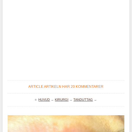
ARTICLE ARTIKELN HAR 20 KOMMENTARER
≡
HUVUD
→
KIRURGI
→
TANDUTTAG
→