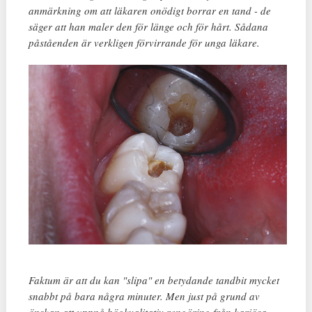
anmärkning om att läkaren onödigt borrar en tand - de
säger att han maler den för länge och för hårt. Sådana
påståenden är verkligen förvirrande för unga läkare.
Faktum är att du kan "slipa" en betydande tandbit mycket
snabbt på bara några minuter. Men just på grund av