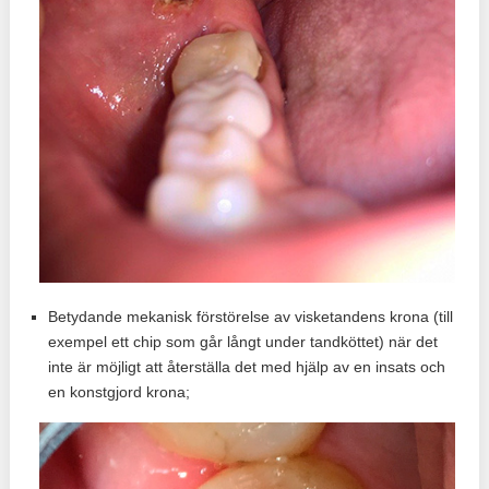
Betydande mekanisk förstörelse av visketandens krona (till
exempel ett chip som går långt under tandköttet) när det
inte är möjligt att återställa det med hjälp av en insats och
en konstgjord krona;