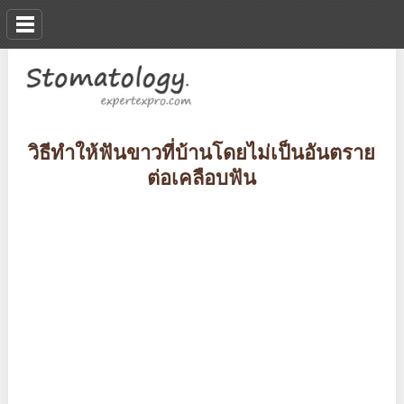
วิธีทำให้ฟันขาวที่บ้านโดยไม่เป็นอันตราย
ต่อเคลือบฟัน