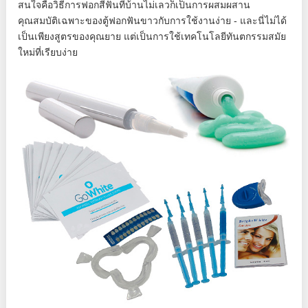
สนใจคือวิธีการฟอกสีฟันที่บ้านไม่เลวก็เป็นการผสมผสาน
คุณสมบัติเฉพาะของตู้ฟอกฟันขาวกับการใช้งานง่าย - และนี่ไม่ได้
เป็นเพียงสูตรของคุณยาย แต่เป็นการใช้เทคโนโลยีทันตกรรมสมัย
ใหม่ที่เรียบง่าย