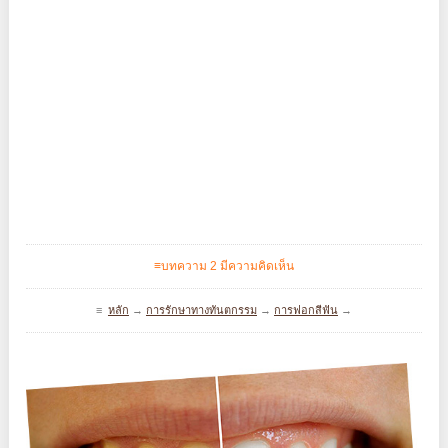
≡บทความ 2 มีความคิดเห็น
≡
หลัก
→
การรักษาทางทันตกรรม
→
การฟอกสีฟัน
→