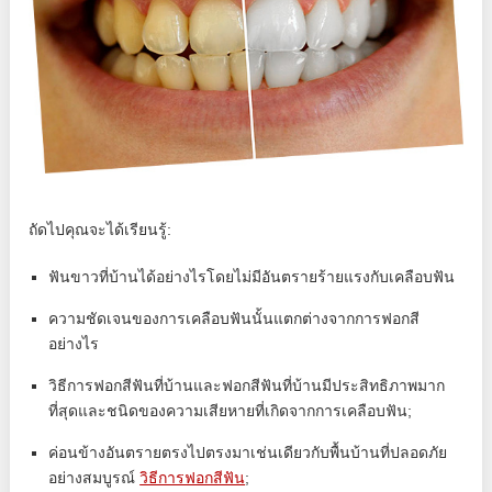
ถัดไปคุณจะได้เรียนรู้:
ฟันขาวที่บ้านได้อย่างไรโดยไม่มีอันตรายร้ายแรงกับเคลือบฟัน
ความชัดเจนของการเคลือบฟันนั้นแตกต่างจากการฟอกสี
อย่างไร
วิธีการฟอกสีฟันที่บ้านและฟอกสีฟันที่บ้านมีประสิทธิภาพมาก
ที่สุดและชนิดของความเสียหายที่เกิดจากการเคลือบฟัน;
ค่อนข้างอันตรายตรงไปตรงมาเช่นเดียวกับพื้นบ้านที่ปลอดภัย
อย่างสมบูรณ์
วิธีการฟอกสีฟัน
;