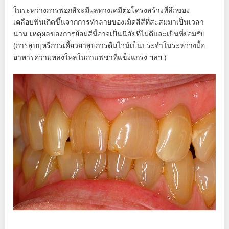
ในระหว่างการฟอกสีจะมีผลทางเคมีต่อโครงสร้างที่ลึกของ
เคลือบฟันเกิดขึ้นจากการทำลายของเม็ดสีสีที่สะสมมาเป็นเวลา
นาน เหตุผลของการย้อมสีนี้อาจเป็นนิสัยที่ไม่ดีและเป็นที่ยอมรับ
(การสูบบุหรี่การเคี้ยวยาสูบการดื่มไวน์เป็นประจำในระหว่างมื้อ
อาหารความหลงใหลในกาแฟชาที่แข็งแกร่ง ฯลฯ )