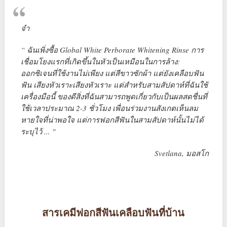
จำ
“ ฉันเพิ่งซื้อ Global White Perborate Whitening Rinse การ
เชื่อมโยงแรกที่เกิดขึ้นในหัวเป็นเหมือนในการล้าง:
ออกซิเจนที่ใช้งานไม่เพียง แต่สีขาวซักผ้า แต่ยังเคลือบฟัน
ฟัน เสียงหัวเราะเสียงหัวเราะ แต่สำหรับสามสัปดาห์ที่ฉันใช้
เครื่องมือนี้ ของดีสิ่งที่ฉันสามารถพูดเกี่ยวกับเป็นผลสดชื่นที่
ใช้เวลาประมาณ 2-3 ชั่วโมง เพื่อนร่วมงานสังเกตเห็นลม
หายใจที่น่าพอใจ แต่การฟอกสีฟันในสามสัปดาห์นั้นไม่ได้
ระบุไว้ ... "
Svetlana, มอสโก
สารเคมีฟอกสีฟันเคลือบฟันที่บ้าน