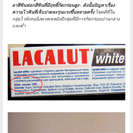
ยาสีฟันฟอกสีฟันที่มีฤทธิ์กัดกร่อนสูง - ดังนั้นปัญหาเรื่อง
ความไวฟันที่เจ็บปวดจะรุนแรงขึ้นหลายครั้ง
โชคดีที่ใน
กลุ่มไวท์เทนนิ่งพาสเทลยังมีกลุ่มที่มีการกัดกร่อนปานกลาง
และต่ำ