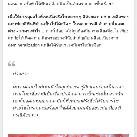
ต่อหลายครั้งทำให้ฟันเคลือบฟันเป็นอันตรายมากขึ้นเรื่อย ๆ
เพื่อให้บรรลุผลไวท์เทนนิ่งจริงในหลาย ๆ สีด้วยความช่วยเหลือของ
แถบฟอกสีฟันที่บ้านเป็นไปได้จริง ๆ ในหลายกรณี คำถามนั้นแตก
ต่าง - ราคาเท่าไร ..
หากใช้อย่างไม่ถูกต้องมีความเสี่ยงที่จะไม่เพียง
แต่ก่อให้เกิดความเสียหายอย่างมีนัยสำคัญกับเคลือบเนื่องจาก
demineralization แต่ยังได้รับสารเคมีเผาไหม้เหงือก
ตัวอย่าง
คนวางแถบไวท์เทนนิ่งไม่ถูกต้องเขารู้สึกแสบร้อนเป็นเวลา
นานโดยเชื่อว่านี่เป็นเรื่องปกติและควรเป็นเช่นนั้น จากนั้น
เขาก็ถอดแถบออกและมันก็ทิ้งหมากฝรั่งซึ่งได้รับการไข
ด้วยไฮโดรเจนเปอร์ออกไซด์ด้วยแผ่นพับอย่างต่อเนื่อง มี
กรณีดังกล่าว