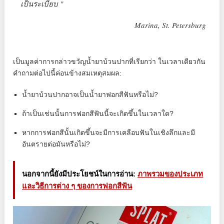
เป็นระเบียบ "
Marina, St. Petersburg
เป็นมูลค่าการกล่าวขวัญน้ำยาบ้วนปากที่เรียกว่า ในเวลาเดียวกัน
คำถามต่อไปนี้ค่อนข้างสมเหตุสมผล:
น้ำยาบ้วนปากอาจเป็นน้ำยาฟอกสีฟันหรือไม่?
ถ้าเป็นเช่นนั้นการฟอกสีฟันนี้จะเกิดขึ้นในเวลาใด?
หากการฟอกสีนั้นเกิดขึ้นจะมีการเคลือบฟันในเชิงลึกและมี
อันตรายต่อมันหรือไม่?
นอกจากนี้ยังมีประโยชน์ในการอ่าน:
ภาพรวมของประเภท
และวิธีการต่าง ๆ ของการฟอกสีฟัน