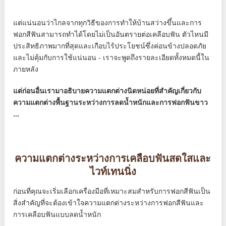
แต่แน่นอนว่าไกลจากทุกวิธีของการทำให้บ้านสว่างขึ้นและการ
ฟอกสีฟันสามารถทำได้โดยไม่เป็นอันตรายต่อเคลือบฟัน ตัวไหนมี
ประสิทธิภาพมากที่สุดและเกือบไร้ประโยชน์ซึ่งค่อนข้างปลอดภัย
และไม่คุ้มกับการใช้แน่นอน - เราจะพูดถึงรายละเอียดทั้งหมดนี้ใน
ภายหลัง
แต่ก่อนอื่นเรามาอธิบายความแตกต่างนิดหน่อยที่สำคัญเกี่ยวกับ
ความแตกต่างพื้นฐานระหว่างการลดน้ำหนักและการฟอกฟันขาว
...
ความแตกต่างระหว่างการเคลือบฟันสดใสและ
ไวท์เทนนิ่ง
ก่อนที่คุณจะเริ่มเลือกเครื่องมือที่เหมาะสมสำหรับการฟอกสีฟันเป็น
สิ่งสำคัญที่จะต้องเข้าใจความแตกต่างระหว่างการฟอกสีฟันและ
การเคลือบฟันแบบลดน้ำหนัก