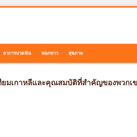
อาการปวดฟัน
ฟอกขาว
สุขภาพ
ยมเกาหลีและคุณสมบัติที่สำคัญของพวกเ