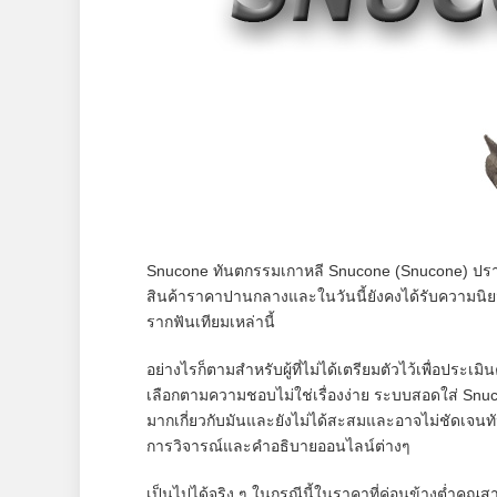
Snucone ทันตกรรมเกาหลี Snucone (Snucone) ปรากฏ
สินค้าราคาปานกลางและในวันนี้ยังคงได้รับความนิยมใน
รากฟันเทียมเหล่านี้
อย่างไรก็ตามสำหรับผู้ที่ไม่ได้เตรียมตัวไว้เพื่อป
เลือกตามความชอบไม่ใช่เรื่องง่าย ระบบสอดใส่ Snuco
มากเกี่ยวกับมันและยังไม่ได้สะสมและอาจไม่ชัดเจนทั
การวิจารณ์และคำอธิบายออนไลน์ต่างๆ
เป็นไปได้จริง ๆ ในกรณีนี้ในราคาที่ค่อนข้างต่ำค