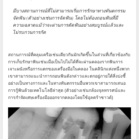
มีบางสถานการณ์ที่ไม่สามารถเริ่มการรักษาทางทันตกรรม
จัดฟัน (ตัวอย่างเช่นการจัดฟัน) โดยไม่ต้องถอนฟันที่มี
ความฉลาดแม้ว่าจะผ่านการตัดฟันอย่างสมบูรณ์แล้วและ
ไม่รบกวนการกัด
สถานการณ์ที่คลุมเครือเช่นเดียวกันมักเกิดขึ้นในส่วนที่เกี่ยวข้องกับ
การเก็บรักษาฟันเช่นเมื่อเป็นไปไม่ได้ที่จะผ่านคลองรากฟันการ
เจาะผนังหรือการแตกของเครื่องมือในคลอง ในคลินิกแห่งหนึ่งพวก
เขาสามารถแนะนำการถอนฟันดังกล่าวและตกอยู่ภายใต้สิ่งบ่งชี้
อย่างเป็นทางการและในทางทันตกรรมอื่นพวกเขาสามารถเสนอ
การกู้ฟันด้วยเทคโนโลยีล่าสุด (ตัวอย่างเช่นกล้องจุลทรรศน์และ
การกำจัดเศษเครื่องมือออกจากคลองโดยใช้อุลตร้าซาวด์)