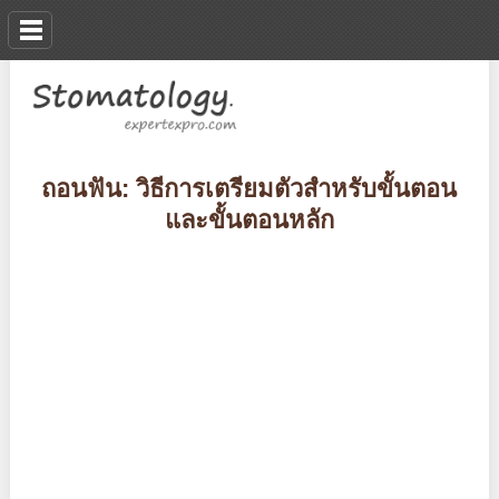
ถอนฟัน: วิธีการเตรียมตัวสำหรับขั้นตอน
และขั้นตอนหลัก