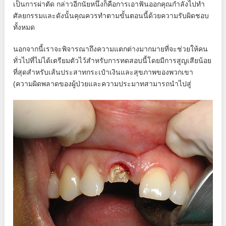
เป็นการผ่าตัด กล่าวอีกนัยหนึ่งก็คือการเอาฟันออกคุณกำลังไปทำ
ศัลยกรรมและดังนั้นคุณควรทำตามขั้นตอนนี้ด้วยความรับผิดชอบ
ทั้งหมด
นอกจากนี้เราจะพิจารณาถึงความแตกต่างมากมายที่จะช่วยให้คน
ทั่วไปที่ไม่ได้เตรียมตัวไว้สำหรับการทดสอบนี้โดยมีการสูญเสียน้อย
ที่สุดสำหรับเส้นประสาทกระเป๋าเงินและสุขภาพของพวกเขา
(ความผิดพลาดของผู้ป่วยและความประมาทสามารถนำไปสู่