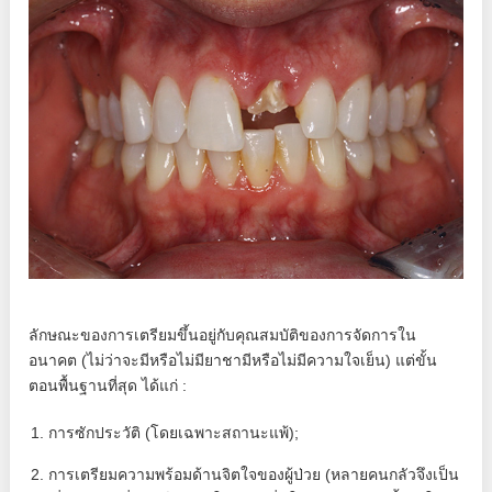
ลักษณะของการเตรียมขึ้นอยู่กับคุณสมบัติของการจัดการใน
อนาคต (ไม่ว่าจะมีหรือไม่มียาชามีหรือไม่มีความใจเย็น) แต่ขั้น
ตอนพื้นฐานที่สุด ได้แก่ :
การซักประวัติ (โดยเฉพาะสถานะแพ้);
การเตรียมความพร้อมด้านจิตใจของผู้ป่วย (หลายคนกลัวจึงเป็น