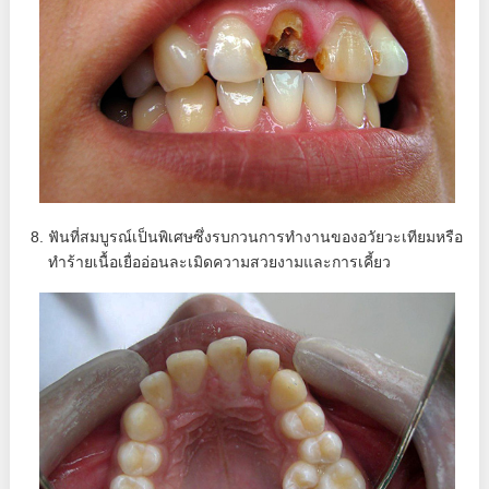
ฟันที่สมบูรณ์เป็นพิเศษซึ่งรบกวนการทำงานของอวัยวะเทียมหรือ
ทำร้ายเนื้อเยื่ออ่อนละเมิดความสวยงามและการเคี้ยว