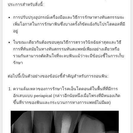
ประการสำหรับสิ่งนี้:
การปรับปรุงอุปกรณ์เครื่องมือและวิธีการรักษาทางทันตกรรมจะ
เพิ่มโอกาสในการรักษาฟันซึ่งบางครั้งก็ขัดแย้งกับโปรโตคอลที่มี
อยู่
ในขณะเดียวกันต้องขอบคุณวิธีการตรวจวินิจฉัยล่าสุดและวิธี
การที่ทันสมัยในทางทันตกรรมทันตแพทย์เพียงอย่างเดียวหรือ
รวมกันสามารถตัดสินใจที่จะลบฟันแม้ว่าจะมีข้อบ่งชี้ในการเก็บ
รักษา
ต่อไปนี้เป็นตัวอย่างของข้อบ่งชี้สำคัญสำหรับการถอนฟัน:
ความล้มเหลวของการรักษาโรคเอ็นโดดอนต์ในพื้นที่ที่มีการ
อักเสบแบบ periapical (กล่าวอีกนัยหนึ่งเมื่อโพรงที่มีหนองเกิด
ขึ้นที่รากของฟันและกระบวนการทางการแพทย์ไม่มีผล)