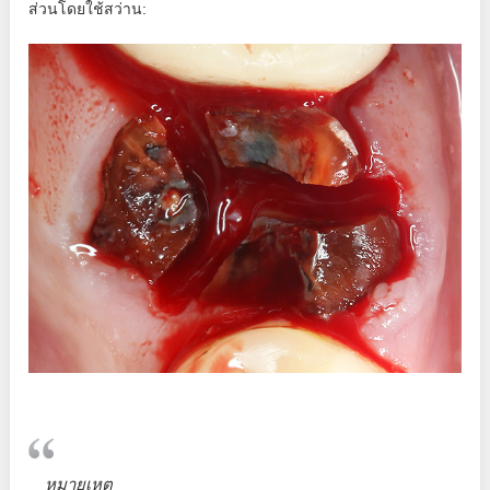
ส่วนโดยใช้สว่าน:
หมายเหตุ