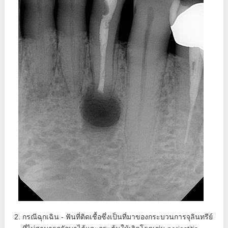
กรณีฉุกเฉิน - ฟันที่ติดเชื้อซึ่งเป็นที่มาของกระบวนการจุลินทรีย์