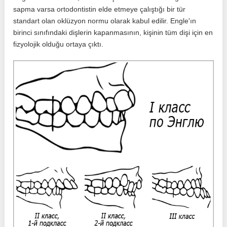
sapma varsa ortodontistin elde etmeye çalıştığı bir tür
standart olan oklüzyon normu olarak kabul edilir. Engle'ın
birinci sınıfındaki dişlerin kapanmasının, kişinin tüm dişi için en
fizyolojik olduğu ortaya çıktı.