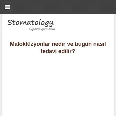
Maloklüzyonlar nedir ve bugün nasıl
tedavi edilir?