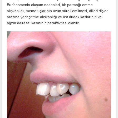
Bu fenomenin oluşum nedenleri, bir parmağı emme
alışkanlığı, meme uçlarının uzun süreli emilmesi, dilleri dişler
arasına yerleştirme alışkanlığı ve üst dudak kaslarının ve
ağzın dairesel kasının hiperaktivitesi olabilir.