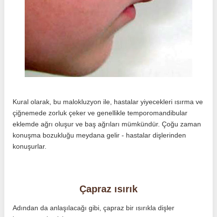
Kural olarak, bu malokluzyon ile, hastalar yiyecekleri ısırma ve
çiğnemede zorluk çeker ve genellikle temporomandibular
eklemde ağrı oluşur ve baş ağrıları mümkündür. Çoğu zaman
konuşma bozukluğu meydana gelir - hastalar dişlerinden
konuşurlar.
Çapraz ısırık
Adından da anlaşılacağı gibi, çapraz bir ısırıkla dişler