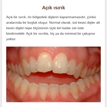
Açık ısırık
Açık bir ısırık, ön bölgedeki dişlerin kapanmamasıdır, çünkü
aralarında bir boşluk oluşur. Normal olarak, üst kesici dişler alt
kesici dişleri tepe ölçüsünün üçte biri kadar üst üste
bindirmelidir. Açık bir ısırıkla, hiç ya da minimal bir çakışma
yoktur.