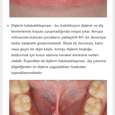
Dişlerin kalabalıklaşması - bu maloklüzyon dişlerin ve diş
kemerlerinin boyutu uyuşmadığında ortaya çıkar. Avrupa
nüfusunda bulunan çocukların yaklaşık% 60'ı bir dereceye
kadar kalabalık göstermektedir. Böyle bir durumda, kalıcı
veya geçici bir dişin kaybı, komşu dişlerin boşluğu
doldurmak için kusur alanına hareket etmesine neden
olabilir. Ergenlikte alt dişlerin kalabalıklaşması, diş çıkarma
bilgeliğinden ve dişlere uyguladıkları baskıdan
kaynaklanmaktadır.