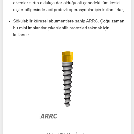
alveolar sırtın oldukça dar olduğu alt çenedeki tüm kesici
dişler bölgesinde acil protezli operasyonlar için kullanılırlar;
Sökülebilir küresel abutmentlere sahip ARRC. Çoğu zaman,
bu mini implantlar çıkarılabilir protezleri takmak için
kullanılır.