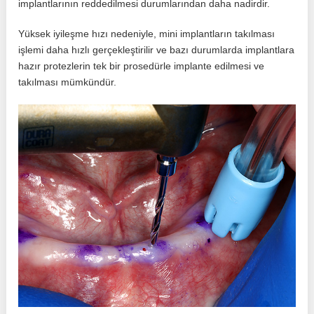
implantlarının reddedilmesi durumlarından daha nadirdir.
Yüksek iyileşme hızı nedeniyle, mini implantların takılması
işlemi daha hızlı gerçekleştirilir ve bazı durumlarda implantlara
hazır protezlerin tek bir prosedürle implante edilmesi ve
takılması mümkündür.