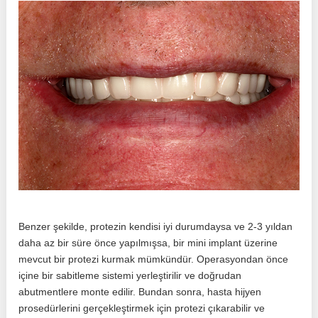
Benzer şekilde, protezin kendisi iyi durumdaysa ve 2-3 yıldan
daha az bir süre önce yapılmışsa, bir mini implant üzerine
mevcut bir protezi kurmak mümkündür. Operasyondan önce
içine bir sabitleme sistemi yerleştirilir ve doğrudan
abutmentlere monte edilir. Bundan sonra, hasta hijyen
prosedürlerini gerçekleştirmek için protezi çıkarabilir ve