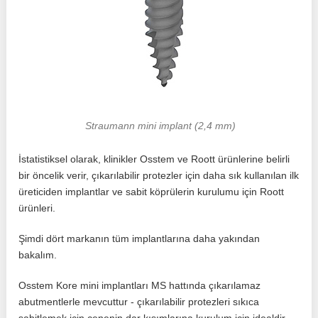
Straumann mini implant (2,4 mm)
İstatistiksel olarak, klinikler Osstem ve Roott ürünlerine belirli
bir öncelik verir, çıkarılabilir protezler için daha sık kullanılan ilk
üreticiden implantlar ve sabit köprülerin kurulumu için Roott
ürünleri.
Şimdi dört markanın tüm implantlarına daha yakından
bakalım.
Osstem Kore mini implantları MS hattında çıkarılamaz
abutmentlerle mevcuttur - çıkarılabilir protezleri sıkıca