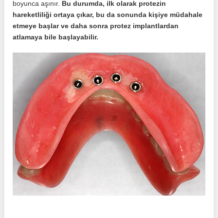
boyunca aşınır.
Bu durumda, ilk olarak protezin
hareketliliği ortaya çıkar, bu da sonunda kişiye müdahale
etmeye başlar ve daha sonra protez implantlardan
atlamaya bile başlayabilir.