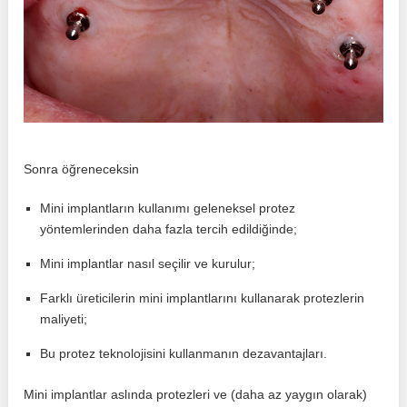
Sonra öğreneceksin
Mini implantların kullanımı geleneksel protez
yöntemlerinden daha fazla tercih edildiğinde;
Mini implantlar nasıl seçilir ve kurulur;
Farklı üreticilerin mini implantlarını kullanarak protezlerin
maliyeti;
Bu protez teknolojisini kullanmanın dezavantajları.
Mini implantlar aslında protezleri ve (daha az yaygın olarak)