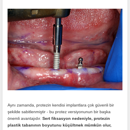
Aynı zamanda, protezin kendisi implantlara çok güvenli bir
şekilde sabitlenmiştir - bu protez versiyonunun bir başka
önemli avantajıdır.
Sert fiksasyon nedeniyle, protezin
plastik tabanının boyutunu küçültmek mümkün olur,