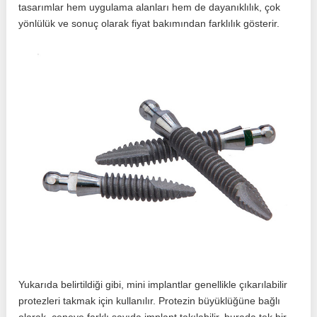
tasarımlar hem uygulama alanları hem de dayanıklılık, çok
yönlülük ve sonuç olarak fiyat bakımından farklılık gösterir.
Yukarıda belirtildiği gibi, mini implantlar genellikle çıkarılabilir
protezleri takmak için kullanılır. Protezin büyüklüğüne bağlı