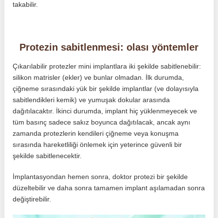
takabilir.
Protezin sabitlenmesi: olası yöntemler
Çıkarılabilir protezler mini implantlara iki şekilde sabitlenebilir:
silikon matrisler (ekler) ve bunlar olmadan. İlk durumda,
çiğneme sırasındaki yük bir şekilde implantlar (ve dolayısıyla
sabitlendikleri kemik) ve yumuşak dokular arasında
dağıtılacaktır. İkinci durumda, implant hiç yüklenmeyecek ve
tüm basınç sadece sakız boyunca dağıtılacak, ancak aynı
zamanda protezlerin kendileri çiğneme veya konuşma
sırasında hareketliliği önlemek için yeterince güvenli bir
şekilde sabitlenecektir.
İmplantasyondan hemen sonra, doktor protezi bir şekilde
düzeltebilir ve daha sonra tamamen implant aşılamadan sonra
değiştirebilir.