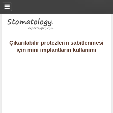
Çıkarılabilir protezlerin sabitlenmesi
için mini implantların kullanımı