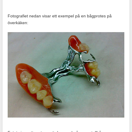
Fotografiet nedan visar ett exempel på en bågprotes på
överkäken: