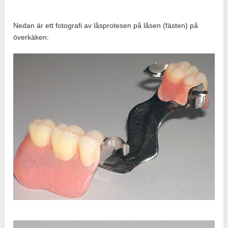
Nedan är ett fotografi av låsprotesen på låsen (fästen) på
överkäken: