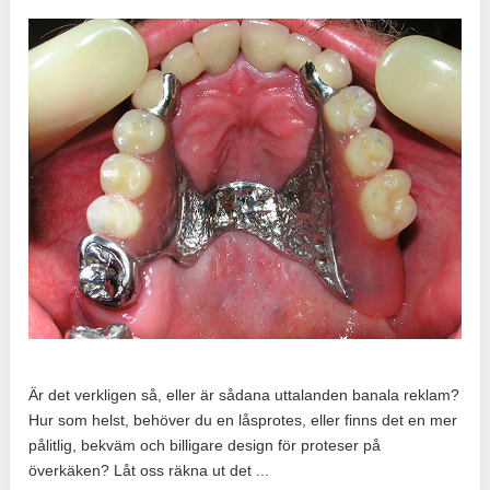
Är det verkligen så, eller är sådana uttalanden banala reklam?
Hur som helst, behöver du en låsprotes, eller finns det en mer
pålitlig, bekväm och billigare design för proteser på
överkäken? Låt oss räkna ut det ...