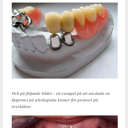
Och på följande bilder - ett exempel på att använda en
låsprotes på teleskopiska kronor för proteser på
överkäken: