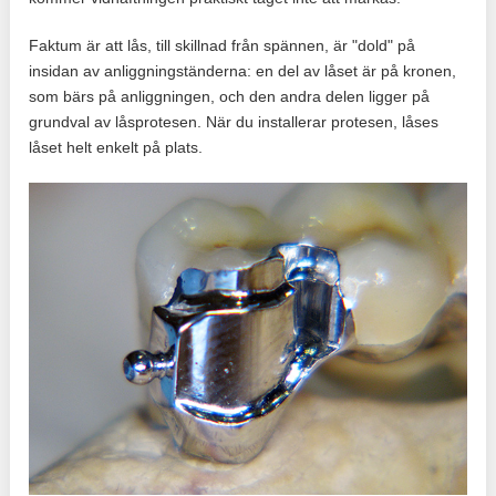
Faktum är att lås, till skillnad från spännen, är "dold" på
insidan av anliggningständerna: en del av låset är på kronen,
som bärs på anliggningen, och den andra delen ligger på
grundval av låsprotesen. När du installerar protesen, låses
låset helt enkelt på plats.