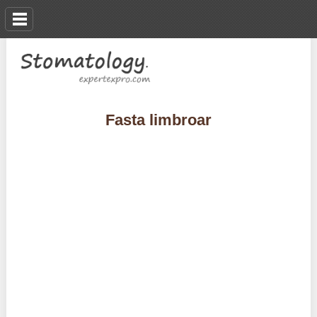
Fasta limbroar