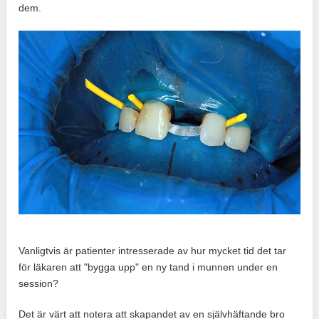
dem.
Vanligtvis är patienter intresserade av hur mycket tid det tar
för läkaren att "bygga upp" en ny tand i munnen under en
session?
Det är värt att notera att skapandet av en självhäftande bro