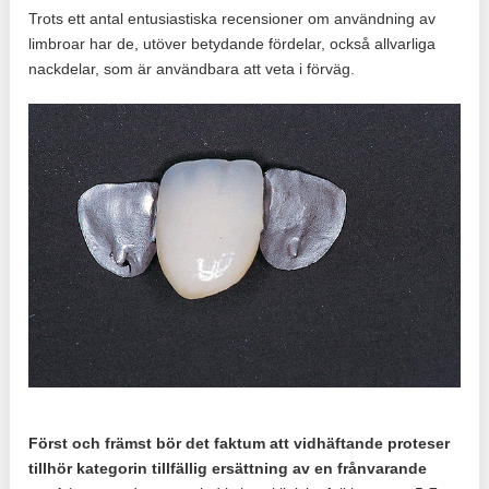
Trots ett antal entusiastiska recensioner om användning av
limbroar har de, utöver betydande fördelar, också allvarliga
nackdelar, som är användbara att veta i förväg.
Först och främst bör det faktum att vidhäftande proteser
tillhör kategorin tillfällig ersättning av en frånvarande