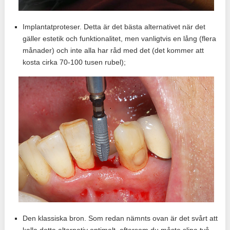
Implantatproteser. Detta är det bästa alternativet när det
gäller estetik och funktionalitet, men vanligtvis en lång (flera
månader) och inte alla har råd med det (det kommer att
kosta cirka 70-100 tusen rubel);
Den klassiska bron. Som redan nämnts ovan är det svårt att