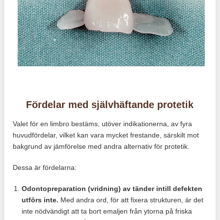
Fördelar med självhäftande protetik
Valet för en limbro bestäms, utöver indikationerna, av fyra
huvudfördelar, vilket kan vara mycket frestande, särskilt mot
bakgrund av jämförelse med andra alternativ för protetik.
Dessa är fördelarna:
Odontopreparation (vridning) av tänder intill defekten
utförs inte.
Med andra ord, för att fixera strukturen, är det
inte nödvändigt att ta bort emaljen från ytorna på friska