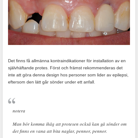
Det finns få allmänna kontraindikationer för installation av en
självhäftande protes. Först och främst rekommenderas det
inte att göra denna design hos personer som lider av epilepsi,
eftersom den lätt går sönder under ett anfall.
notera
Man bör komma ihåg att protesen också kan gå sönder om
det finns en vana att bita naglar, pennor, pennor.