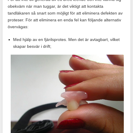
obekväm när man tuggar, är det viktigt att kontakta
tandläkaren så snart som möjligt för att eliminera defekten av
proteser. För att eliminera en enda fel kan följande alternativ
övervägas:
Med hjälp av en fjärilsprotes. Men det är avtagbart, vilket
skapar besvär i drift;