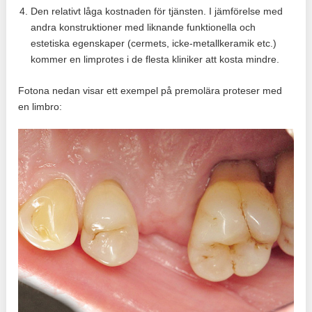
Den relativt låga kostnaden för tjänsten. I jämförelse med
andra konstruktioner med liknande funktionella och
estetiska egenskaper (cermets, icke-metallkeramik etc.)
kommer en limprotes i de flesta kliniker att kosta mindre.
Fotona nedan visar ett exempel på premolära proteser med
en limbro: