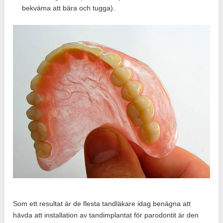
bekväma att bära och tugga).
Som ett resultat är de flesta tandläkare idag benägna att
hävda att installation av tandimplantat för parodontit är den