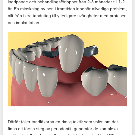
ingripande och behandlingsförloppet från 2-3 månader till 1-2
år. En minskning av ben i framtiden innebär allvarliga problem,
allt från flera tanduttag till ytterligare svårigheter med proteser
och implantation.
Därför följer tandläkarna en rimlig taktik som valts: om det
finns ett första steg av periodontit, genomför de komplexa