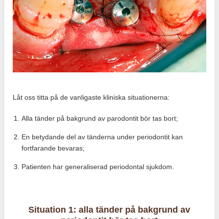
Låt oss titta på de vanligaste kliniska situationerna:
Alla tänder på bakgrund av parodontit bör tas bort;
En betydande del av tänderna under periodontit kan
fortfarande bevaras;
Patienten har generaliserad periodontal sjukdom.
Situation 1: alla tänder på bakgrund av