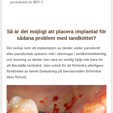
periodontit är K05.3.
Så är det möjligt att placera implantat för
sådana problem med tandköttet?
Det verkar som att implantation av tänder under parodontit
eller parodontisk sjukdom mitt i störningar i tandkörtelsfästning
och lossning av tänder kan vara en verklig hjälp inte bara för
att återställa tandvård, utan också för att förhindra ytterligare
förstörelse av benet (belastning på benvävnaden förhindrar
dess förlust).