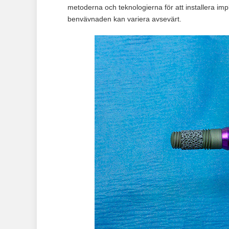
metoderna och teknologierna för att installera impl
benvävnaden kan variera avsevärt.