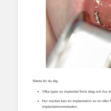
Nästa lär du dig:
Vilka typer av implantat finns idag och hur de
Hur mycket kan en implantation av en eller 
implantationsmetoden;