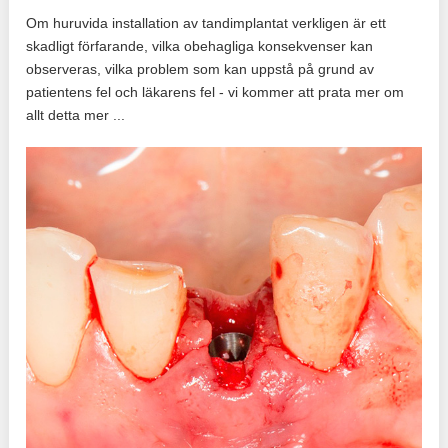
Om huruvida installation av tandimplantat verkligen är ett
skadligt förfarande, vilka obehagliga konsekvenser kan
observeras, vilka problem som kan uppstå på grund av
patientens fel och läkarens fel - vi kommer att prata mer om
allt detta mer ...