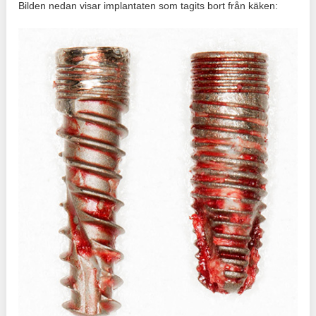
Bilden nedan visar implantaten som tagits bort från käken: