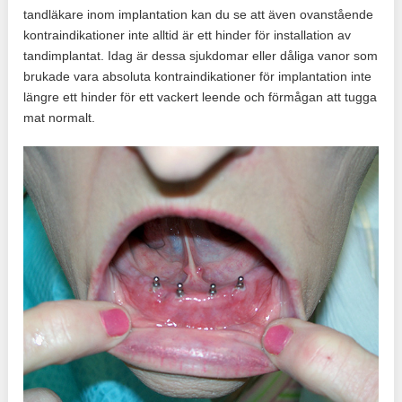
tandläkare inom implantation kan du se att även ovanstående
kontraindikationer inte alltid är ett hinder för installation av
tandimplantat. Idag är dessa sjukdomar eller dåliga vanor som
brukade vara absoluta kontraindikationer för implantation inte
längre ett hinder för ett vackert leende och förmågan att tugga
mat normalt.