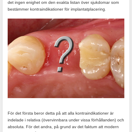
det ingen enighet om den exakta listan över sjukdomar som
bestämmer kontraindikationer för implantatplacering.
För det första beror detta på att alla kontraindikationer är
indelade i relativa (övervinnbara under vissa förhållanden) och
absoluta. För det andra, på grund av det faktum att modern