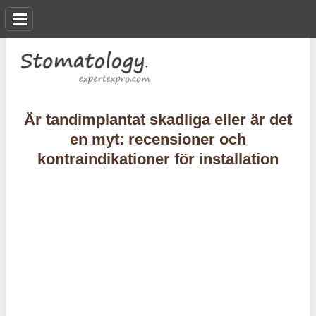
Är tandimplantat skadliga eller är det
en myt: recensioner och
kontraindikationer för installation