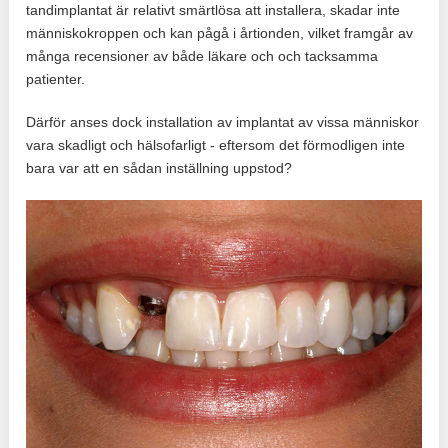
tandimplantat är relativt smärtlösa att installera, skadar inte
människokroppen och kan pågå i årtionden, vilket framgår av
många recensioner av både läkare och och tacksamma
patienter.
Därför anses dock installation av implantat av vissa människor
vara skadligt och hälsofarligt - eftersom det förmodligen inte
bara var att en sådan inställning uppstod?