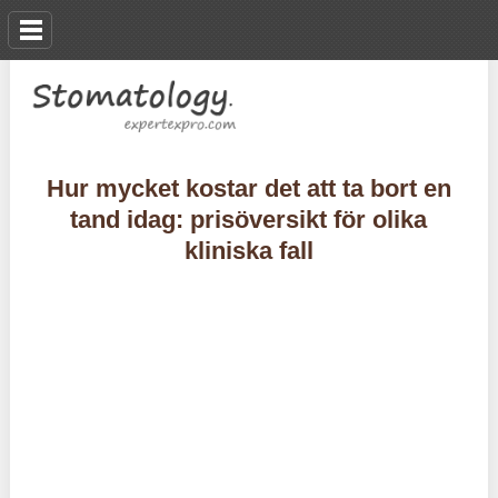
Hur mycket kostar det att ta bort en
tand idag: prisöversikt för olika
kliniska fall