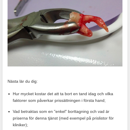
Nästa lär du dig:
Hur mycket kostar det att ta bort en tand idag och vilka
faktorer som påverkar prissättningen i första hand;
Vad betraktas som en "enkel" borttagning och vad är
priserna för denna tjänst (med exempel på prislistor för
kliniker);