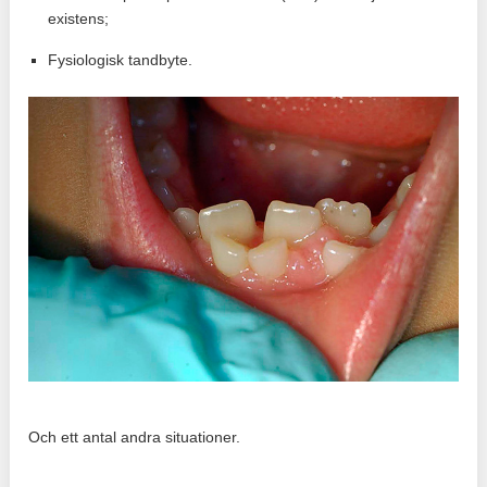
existens;
Fysiologisk tandbyte.
Och ett antal andra situationer.