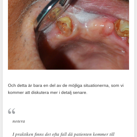
Och detta är bara en del av de möjliga situationerna, som vi
kommer att diskutera mer i detalj senare.
notera
I praktiken finns det ofta fall då patienten kommer till