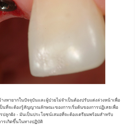
างหายากในปัจจุบันและผู้ป่วยไม่จำเป็นต้องปรับแต่งล่วงหน้าเพื่อ
ำเป็นที่จะต้องรู้สัญญาณลักษณะของการเริ่มต้นของการปฏิเสธเพื่อ
ปลูกฝัง - มันเป็นประโยชน์เสมอที่จะต้องเตรียมพร้อมสำหรับ
ารเกิดขึ้นในทางปฏิบัติ