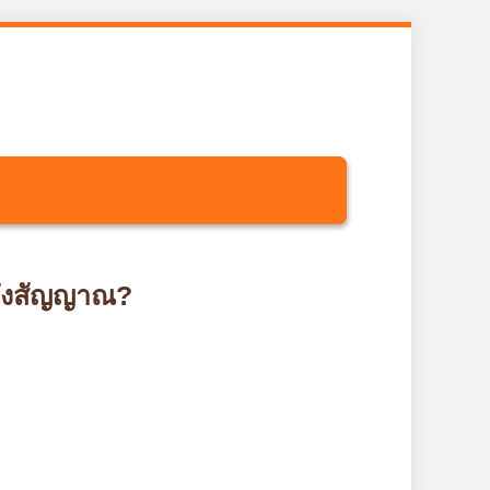
้ถึงสัญญาณ?