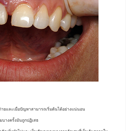
่ายและเมื่อปัญหาสามารถเริ่มต้นได้อย่างแน่นอน
บางครั้งมันถูกปฏิเสธ