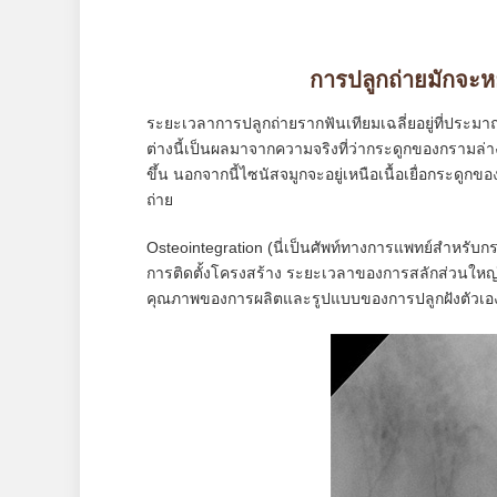
การปลูกถ่ายมักจะห
ระยะเวลาการปลูกถ่ายรากฟันเทียมเฉลี่ยอยู่ที่ประ
ต่างนี้เป็นผลมาจากความจริงที่ว่ากระดูกของกรามล่า
ขึ้น นอกจากนี้ไซนัสจมูกจะอยู่เหนือเนื้อเยื่อกระดูกของ
ถ่าย
Osteointegration (นี่เป็นศัพท์ทางการแพทย์สำหรับ
การติดตั้งโครงสร้าง ระยะเวลาของการสลักส่วนใหญ่ข
คุณภาพของการผลิตและรูปแบบของการปลูกฝังตัวเอ