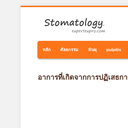
หลัก
ศัลยกรรม
ฟันผุ
pulpitis
อาการที่เกิดจากการปฏิเสธการ