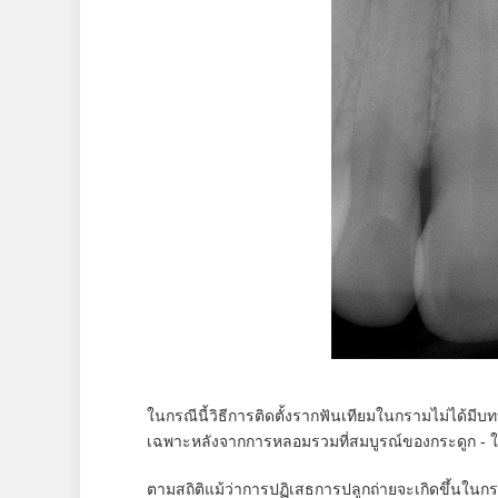
ในกรณีนี้วิธีการติดตั้งรากฟันเทียมในกรามไม่ได้มีบ
เฉพาะหลังจากการหลอมรวมที่สมบูรณ์ของกระดูก - 
ตามสถิติแม้ว่าการปฏิเสธการปลูกถ่ายจะเกิดขึ้นในกร