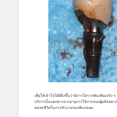
เพื่อให้เข้าใจได้ดียิ่งขึ้นว่ามีการใส่รากฟันเทียมจริ
บริการนั้นแตกต่างจากอายุการใช้งานของผู้ผลิตอย่างไร
ตลอดชีวิตในการทำงานของฟันปลอม