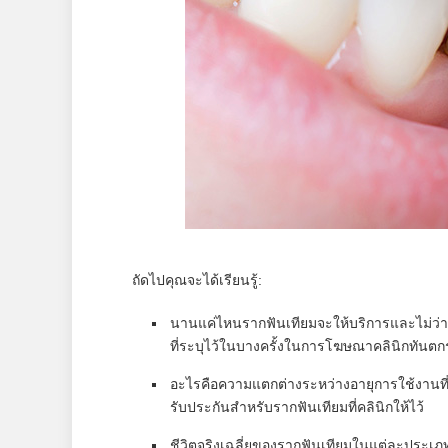
ถัดไปคุณจะได้เรียนรู้:
นานแค่ไหนรากฟันเทียมจะให้บริการและไม่ว่า
ที่ระบุไว้ในบางครั้งในการโฆษณาคลินิกทันตก
อะไรคือความแตกต่างระหว่างอายุการใช้งานที
รับประกันสำหรับรากฟันเทียมที่คลินิกให้ไว้
ชีวิตจริงเฉลี่ยของรากฟันเทียมในแต่ละประเ