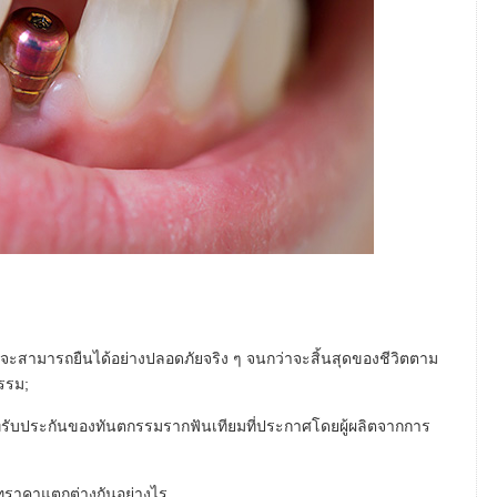
จะสามารถยืนได้อย่างปลอดภัยจริง ๆ จนกว่าจะสิ้นสุดของชีวิตตาม
รรม;
่รับประกันของทันตกรรมรากฟันเทียมที่ประกาศโดยผู้ผลิตจากการ
ภทราคาแตกต่างกันอย่างไร