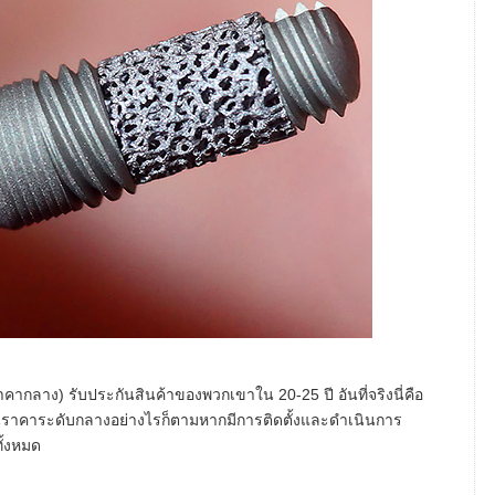
ต์ราคากลาง) รับประกันสินค้าของพวกเขาใน 20-25 ปี อันที่จริงนี่คือ
นราคาระดับกลางอย่างไรก็ตามหากมีการติดตั้งและดำเนินการ
ั้งหมด