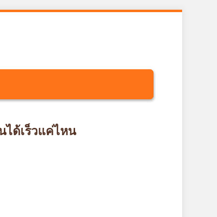
นได้เร็วแค่ไหน