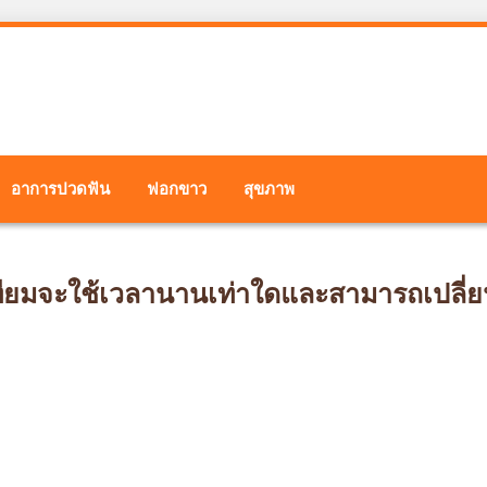
อาการปวดฟัน
ฟอกขาว
สุขภาพ
ทียมจะใช้เวลานานเท่าใดและสามารถเปลี่ย