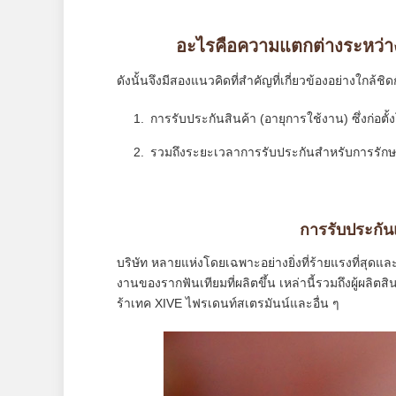
อะไรคือความแตกต่างระหว่าง
ดังนั้นจึงมีสองแนวคิดที่สำคัญที่เกี่ยวข้องอย่างใกล้ช
การรับประกันสินค้า (อายุการใช้งาน) ซึ่งก่อตั้
รวมถึงระยะเวลาการรับประกันสำหรับการรักษา
การรับประกัน
บริษัท หลายแห่งโดยเฉพาะอย่างยิ่งที่ร้ายแรงที่สุ
งานของรากฟันเทียมที่ผลิตขึ้น เหล่านี้รวมถึงผู้ผลิต
ร้าเทค XIVE ไฟรเดนท์สเตรมันน์และอื่น ๆ