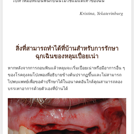
ไปหาหมอที่ถอนฟันกับฉันไม่ใช่แม้แต่เท้าของฉัน”
Kristina, Yekaterinburg
สิ่งที่สามารถทำได้ที่บ้านสำหรับการรักษา
ฉุกเฉินของหลุมเปื่อยเน่า
หากหลังจากการถอนฟันแล้วหลุมจะเริ่มเปื่อยเน่าหรือมีอาการอื่น ๆ
ของโรคถุงลมโป่งพองที่อธิบายข้างต้นปรากฏขึ้นและไม่สามารถ
ไปพบแพทย์เพื่อขอคำปรึกษาได้ในอนาคตอันใกล้คุณสามารถลอง
บรรเทาอาการด้วยตัวเองที่บ้านได้