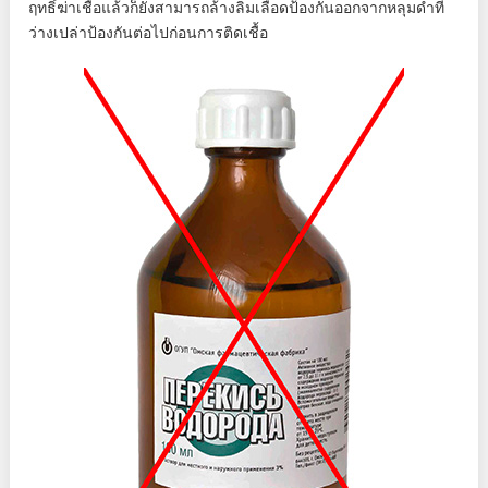
ฤทธิ์ฆ่าเชื้อแล้วก็ยังสามารถล้างลิ่มเลือดป้องกันออกจากหลุมดำที่
ว่างเปล่าป้องกันต่อไปก่อนการติดเชื้อ