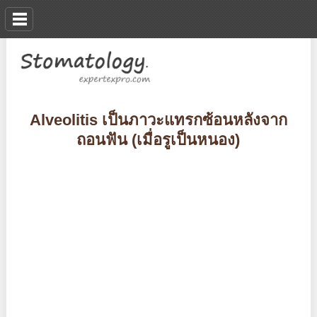
Alveolitis เป็นภาวะแทรกซ้อนหลังจาก
ถอนฟัน (เมื่อรูเป็นหนอง)