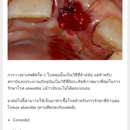
การวางยาเสพติดใด ๆ ในหลุมนั้นเป็นวิธีที่ล้าสมัย แต่สำหรับ
สถาบันงบประมาณปัจจุบันเป็นวิธีที่มีประสิทธิภาพมากที่สุดในการ
รักษาโรค alveolitis แม้ว่ามันจะไม่ได้ผลแน่นอน
ยาต่อไปนี้สามารถใช้เป็นยาฆ่าเชื้อโรคสำหรับการรักษาที่บ้านต่อ
ไปของ alveolitis (ตามที่ตกลงกับแพทย์):
Corsodyl;