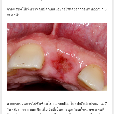
ภาพแสดงให้เห็นว่าหลุมมีลักษณะอย่างไรหลังจากถอนฟันออกมา 3
สัปดาห์:
หากกระบวนการไม่ซับซ้อนโดย alveolitis โดยปกติแล้วประมาณ 7
วันหลังจากการถอนฟันเนื้อเยื่อที่เป็นแกรนูลเกือบทั้งหมดจะแทนที่