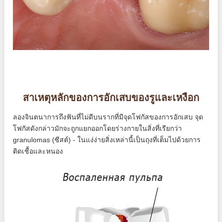
สาเหตุหลักของการอักเสบของรูและเหงือก
ลองจินตนาการถึงฟันที่ไม่ดีบนรากที่มีจุดโฟกัสของการอักเสบ จุด
โฟกัสดังกล่าวมักจะถูกแยกออกโดยร่างกายในสิ่งที่เรียกว่า
granulomas (ซีสต์) - ในแง่ง่ายสิ่งเหล่านี้เป็นถุงที่เต็มไปด้วยการ
ติดเชื้อและหนอง