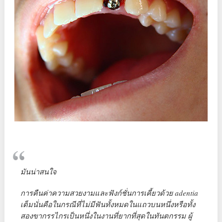
มันน่าสนใจ
การคืนค่าความสวยงามและฟังก์ชั่นการเคี้ยวด้วย adentia
เต็มนั่นคือในกรณีที่ไม่มีฟันทั้งหมดในแถวบนหนึ่งหรือทั้ง
สองขากรรไกรเป็นหนึ่งในงานที่ยากที่สุดในทันตกรรม ผู้