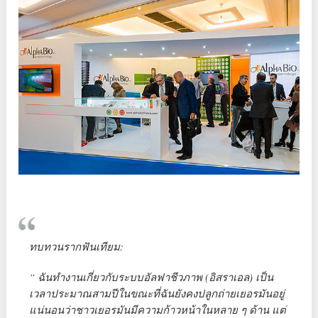
ทบทวนรากฟันเทียม:
“ ฉันทำงานเกี่ยวกับระบบอัลฟาชีวภาพ (อิสราเอล) เป็น
เวลาประมาณสามปีในขณะที่ฉันยังคงปลูกถ่ายเยอรมันอยู่
แน่นอนว่าชาวเยอรมันมีความก้าวหน้าในหลาย ๆ ด้าน แต่