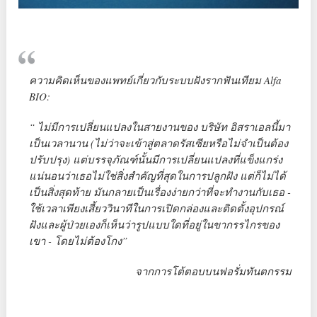
ความคิดเห็นของแพทย์เกี่ยวกับระบบฝังรากฟันเทียม Alfa
BIO:
“ ไม่มีการเปลี่ยนแปลงในสายงานของ บริษัท อิสราเอลนี้มา
เป็นเวลานาน (ไม่ว่าจะเข้าสู่ตลาดรัสเซียหรือไม่จำเป็นต้อง
ปรับปรุง) แต่บรรจุภัณฑ์นั้นมีการเปลี่ยนแปลงที่แข็งแกร่ง
แน่นอนว่าเธอไม่ใช่สิ่งสำคัญที่สุดในการปลูกฝัง แต่ก็ไม่ได้
เป็นสิ่งสุดท้าย มันกลายเป็นเรื่องง่ายกว่าที่จะทำงานกับเธอ -
ใช้เวลาเพียงเสี้ยววินาทีในการเปิดกล่องและติดตั้งอุปกรณ์
ฝังและผู้ป่วยเองก็เห็นว่ารูปแบบใดที่อยู่ในขากรรไกรของ
เขา - โดยไม่ต้องโกง”
จากการโต้ตอบบนฟอรั่มทันตกรรม