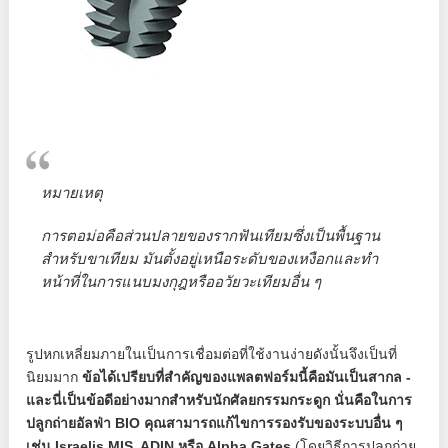
หมายเหตุ
การตอม่อคือส่วนปลายของรากฟันเทียมซึ่งเป็นพื้นฐาน
สำหรับขาเทียม มันตั้งอยู่เหนือระดับของเหงือกและทำ
หน้าที่ในการแนบมงกุฎหรืออวัยวะเทียมอื่น ๆ
รูปหกเหลี่ยมภายในเป็นการเชื่อมต่อที่ใช้งานง่ายดังนั้นจึงเป็นที่
นิยมมาก
ข้อได้เปรียบที่สำคัญของแพลตฟอร์มนี้คือมันเป็นสากล -
และนี่เป็นข้อดีอย่างมากสำหรับนักศัลยกรรมกระดูก นั่นคือในการ
ปลูกถ่ายอัลฟ่า BIO คุณสามารถแก้ไขการรองรับของระบบอื่น ๆ
เช่น Israelis MIS, ADIN หรือ Alpha Gates
(โดยวิธีการปลูกถ่าย