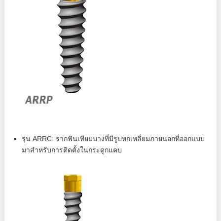
รุ่น ARRC: รากฟันเทียมบางที่มีรูปหกเหลี่ยมภายนอกที่ออกแบบ
มาสำหรับการติดตั้งในกระดูกแคบ