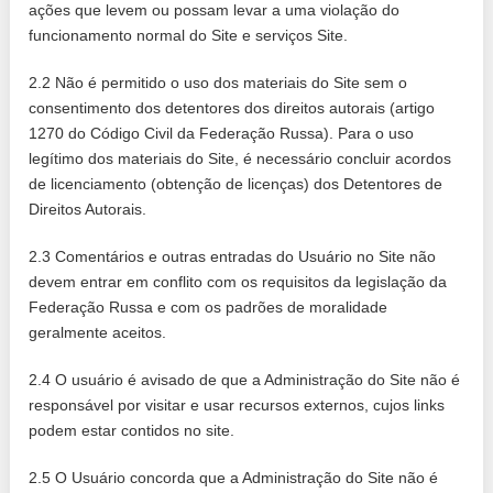
ações que levem ou possam levar a uma violação do
funcionamento normal do Site e serviços Site.
2.2 Não é permitido o uso dos materiais do Site sem o
consentimento dos detentores dos direitos autorais (artigo
1270 do Código Civil da Federação Russa). Para o uso
legítimo dos materiais do Site, é necessário concluir acordos
de licenciamento (obtenção de licenças) dos Detentores de
Direitos Autorais.
2.3 Comentários e outras entradas do Usuário no Site não
devem entrar em conflito com os requisitos da legislação da
Federação Russa e com os padrões de moralidade
geralmente aceitos.
2.4 O usuário é avisado de que a Administração do Site não é
responsável por visitar e usar recursos externos, cujos links
podem estar contidos no site.
2.5 O Usuário concorda que a Administração do Site não é