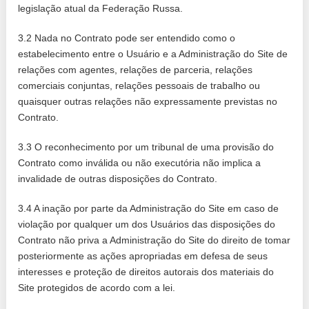
legislação atual da Federação Russa.
3.2 Nada no Contrato pode ser entendido como o
estabelecimento entre o Usuário e a Administração do Site de
relações com agentes, relações de parceria, relações
comerciais conjuntas, relações pessoais de trabalho ou
quaisquer outras relações não expressamente previstas no
Contrato.
3.3 O reconhecimento por um tribunal de uma provisão do
Contrato como inválida ou não executória não implica a
invalidade de outras disposições do Contrato.
3.4 A inação por parte da Administração do Site em caso de
violação por qualquer um dos Usuários das disposições do
Contrato não priva a Administração do Site do direito de tomar
posteriormente as ações apropriadas em defesa de seus
interesses e proteção de direitos autorais dos materiais do
Site protegidos de acordo com a lei.