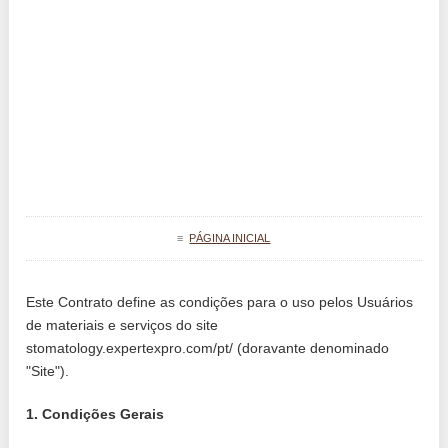
≡
PÁGINA INICIAL
Este Contrato define as condições para o uso pelos Usuários
de materiais e serviços do site
stomatology.expertexpro.com/pt/ (doravante denominado
"Site").
1. Condições Gerais