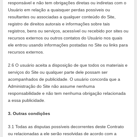
responsável e não tem obrigações diretas ou indiretas com o
Usuário em relação a quaisquer perdas possíveis ou
resultantes ou associadas a qualquer conteúdo do Site,
registro de direitos autorais e informações sobre tais
registros, bens ou serviços, acessível ou recebido por sites ou
recursos externos ou outros contatos do Usuário nos quais
ele entrou usando informações postadas no Site ou links para
recursos externos.
2.6 O usuário aceita a disposição de que todos os materiais e
serviços do Site ou qualquer parte dele possam ser
acompanhados de publicidade. O usuário concorda que a
Administração do Site não assume nenhuma
responsabilidade e não tem nenhuma obrigação relacionada
a essa publicidade.
3. Outras condições
3.1 Todas as disputas possíveis decorrentes deste Contrato
ou relacionadas a ele serão resolvidas de acordo com a