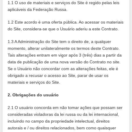
1.1 O uso de materiais e serviços do Site é regido pelas leis
aplicáveis ​​da Federação Russa.
1.2 Este acordo é uma oferta pública. Ao acessar os materiais
do Site, considera-se que o Usuário aderiu a este Contrato.
1.3 A Administração do Site tem o direito de, a qualquer
momento, alterar unilateralmente os termos deste Contrato.
Tais alterações entram em vigor após 3 (três) dias a partir da
data de publicação de uma nova versão do Contrato no site.
Se o Usuário não concordar com as alterações feitas, ele é
obrigado a recusar o acesso ao Site, parar de usar os
materiais e serviços do Site.
2. Obrigações do usuário
2.1 O usuário concorda em não tomar ações que possam ser
consideradas violadoras da lei russa ou da lei internacional,
incluindo no campo da propriedade intelectual, direitos
autorais e / ou direitos relacionados, bem como quaisquer