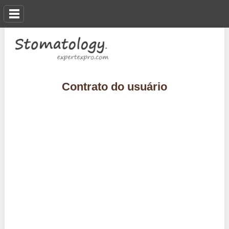
Contrato do usuário