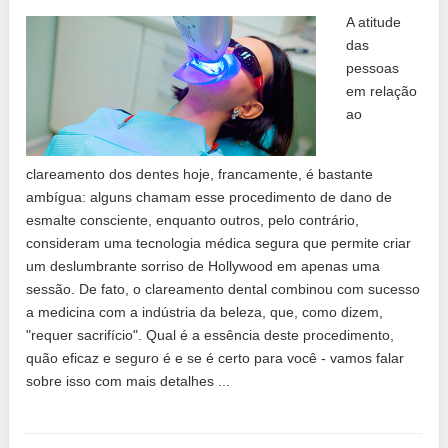
A atitude
das
pessoas
em relação
ao
clareamento dos dentes hoje, francamente, é bastante
ambígua: alguns chamam esse procedimento de dano de
esmalte consciente, enquanto outros, pelo contrário,
consideram uma tecnologia médica segura que permite criar
um deslumbrante sorriso de Hollywood em apenas uma
sessão. De fato, o clareamento dental combinou com sucesso
a medicina com a indústria da beleza, que, como dizem,
"requer sacrifício". Qual é a essência deste procedimento,
quão eficaz e seguro é e se é certo para você - vamos falar
sobre isso com mais detalhes ...