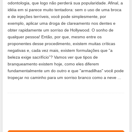
odontologia, que logo não perderá sua popularidade. Afinal, a
idéia em si parece muito tentadora: sem o uso de uma broca
e de injeções terríveis, você pode simplesmente, por
exemplo, aplicar uma droga de clareamento nos dentes e
obter rapidamente um sorriso de Hollywood. O sonho de
qualquer pessoa! Então, por que, mesmo entre os
proponentes desse procedimento, existem muitas críticas
negativas e, cada vez mais, existem formulações que “a
beleza exige sacrifício”? Vamos ver que tipos de
branqueamento existem hoje, como eles diferem
fundamentalmente um do outro e que "armadilhas" você pode
tropeçar no caminho para um sorriso branco como a neve ...