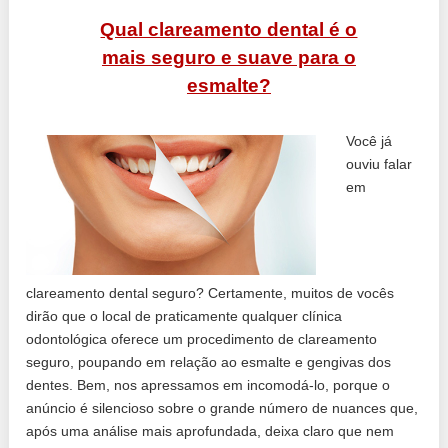
Qual clareamento dental é o
mais seguro e suave para o
esmalte?
Você já
ouviu falar
em
clareamento dental seguro? Certamente, muitos de vocês
dirão que o local de praticamente qualquer clínica
odontológica oferece um procedimento de clareamento
seguro, poupando em relação ao esmalte e gengivas dos
dentes. Bem, nos apressamos em incomodá-lo, porque o
anúncio é silencioso sobre o grande número de nuances que,
após uma análise mais aprofundada, deixa claro que nem