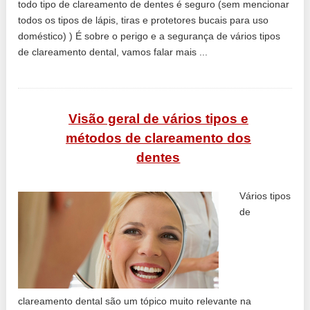
todo tipo de clareamento de dentes é seguro (sem mencionar
todos os tipos de lápis, tiras e protetores bucais para uso
doméstico) ) É sobre o perigo e a segurança de vários tipos
de clareamento dental, vamos falar mais ...
Visão geral de vários tipos e
métodos de clareamento dos
dentes
Vários tipos
de
clareamento dental são um tópico muito relevante na