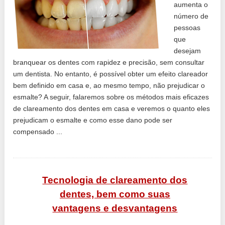
aumenta o
número de
pessoas
que
desejam
branquear os dentes com rapidez e precisão, sem consultar
um dentista. No entanto, é possível obter um efeito clareador
bem definido em casa e, ao mesmo tempo, não prejudicar o
esmalte? A seguir, falaremos sobre os métodos mais eficazes
de clareamento dos dentes em casa e veremos o quanto eles
prejudicam o esmalte e como esse dano pode ser
compensado ...
Tecnologia de clareamento dos
dentes, bem como suas
vantagens e desvantagens