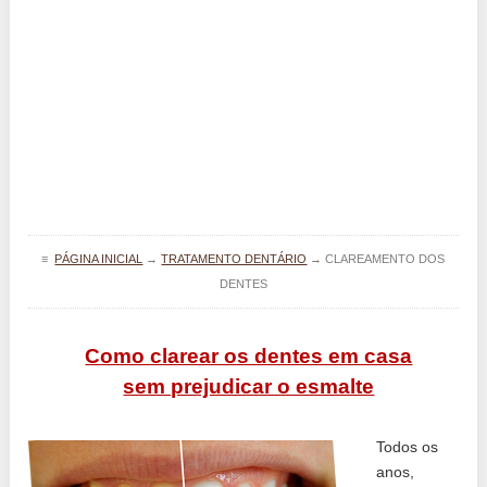
≡
PÁGINA INICIAL
→
TRATAMENTO DENTÁRIO
→
CLAREAMENTO DOS
DENTES
Como clarear os dentes em casa
sem prejudicar o esmalte
Todos os
anos,