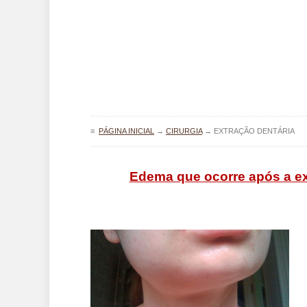
≡
PÁGINA INICIAL
→
CIRURGIA
→
EXTRAÇÃO DENTÁRIA
Edema que ocorre após a ex