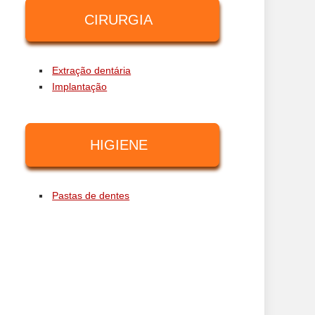
CIRURGIA
Extração dentária
Implantação
HIGIENE
Pastas de dentes