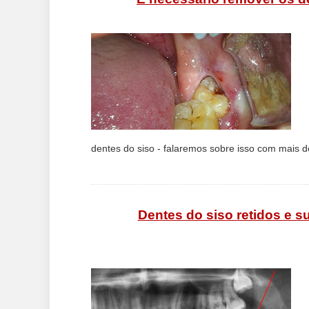
dentes do siso - falaremos sobre isso com mais de
Dentes do siso retidos e 