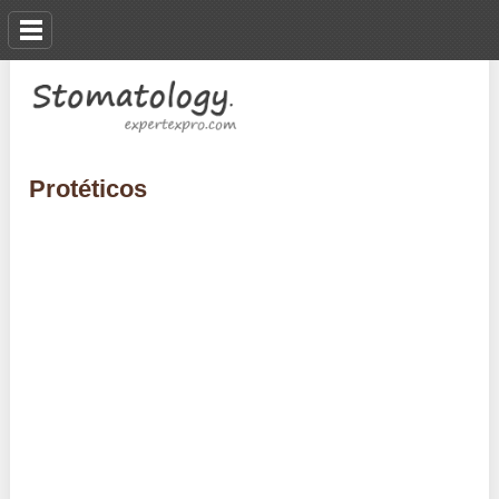
Protéticos