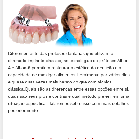
Diferentemente das próteses dentárias que utilizam o
chamado implante clássico, as tecnologias de próteses All-on-
4 e All-on-6 permitem restaurar a estética da dentição e a
capacidade de mastigar alimentos literalmente por vários dias
e quase duas vezes mais barato do que com técnica
clássica.Quais são as diferenças entre essas opções entre si,
quais são seus prós e contras e qual método preferir em uma
situação específica - falaremos sobre isso com mais detalhes
posteriormente ...