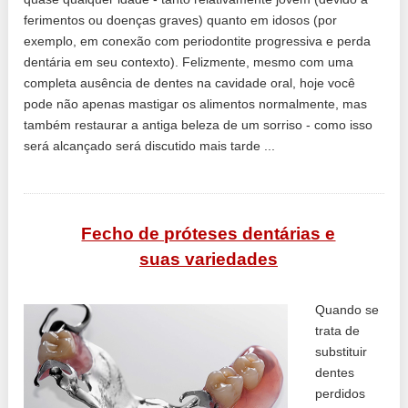
ferimentos ou doenças graves) quanto em idosos (por
exemplo, em conexão com periodontite progressiva e perda
dentária em seu contexto). Felizmente, mesmo com uma
completa ausência de dentes na cavidade oral, hoje você
pode não apenas mastigar os alimentos normalmente, mas
também restaurar a antiga beleza de um sorriso - como isso
será alcançado será discutido mais tarde ...
Fecho de próteses dentárias e
suas variedades
Quando se
trata de
substituir
dentes
perdidos