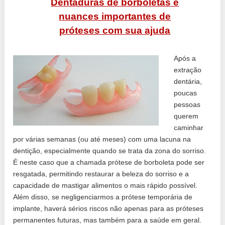
Dentaduras de borboletas e
nuances importantes de
próteses com sua ajuda
Após a
extração
dentária,
poucas
pessoas
querem
caminhar
por várias semanas (ou até meses) com uma lacuna na
dentição, especialmente quando se trata da zona do sorriso.
É neste caso que a chamada prótese de borboleta pode ser
resgatada, permitindo restaurar a beleza do sorriso e a
capacidade de mastigar alimentos o mais rápido possível.
Além disso, se negligenciarmos a prótese temporária de
implante, haverá sérios riscos não apenas para as próteses
permanentes futuras, mas também para a saúde em geral.