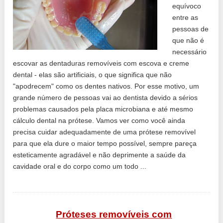
equívoco
entre as
pessoas de
que não é
necessário
escovar as dentaduras removíveis com escova e creme
dental - elas são artificiais, o que significa que não
"apodrecem" como os dentes nativos. Por esse motivo, um
grande número de pessoas vai ao dentista devido a sérios
problemas causados ​​pela placa microbiana e até mesmo
cálculo dental na prótese. Vamos ver como você ainda
precisa cuidar adequadamente de uma prótese removível
para que ela dure o maior tempo possível, sempre pareça
esteticamente agradável e não deprimente a saúde da
cavidade oral e do corpo como um todo ...
Próteses removíveis com