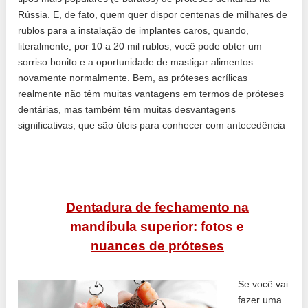
Rússia. E, de fato, quem quer dispor centenas de milhares de
rublos para a instalação de implantes caros, quando,
literalmente, por 10 a 20 mil rublos, você pode obter um
sorriso bonito e a oportunidade de mastigar alimentos
novamente normalmente. Bem, as próteses acrílicas
realmente não têm muitas vantagens em termos de próteses
dentárias, mas também têm muitas desvantagens
significativas, que são úteis para conhecer com antecedência
...
Dentadura de fechamento na
mandíbula superior: fotos e
nuances de próteses
Se você vai
fazer uma