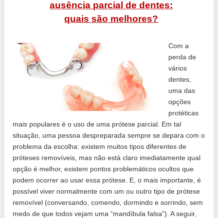
ausência parcial de dentes:
quais são melhores?
Com a
perda de
vários
dentes,
uma das
opções
protéticas
mais populares é o uso de uma prótese parcial. Em tal
situação, uma pessoa despreparada sempre se depara com o
problema da escolha: existem muitos tipos diferentes de
próteses removíveis, mas não está claro imediatamente qual
opção é melhor, existem pontos problemáticos ocultos que
podem ocorrer ao usar essa prótese. E, o mais importante, é
possível viver normalmente com um ou outro tipo de prótese
removível (conversando, comendo, dormindo e sorrindo, sem
medo de que todos vejam uma “mandíbula falsa”). A seguir,