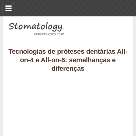
Tecnologias de próteses dentárias All-
on-4 e All-on-6: semelhanças e
diferenças