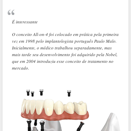
É interessante
O conceito All-on-4 foi colocado em prática pela primeira
vez em 1998 pelo implantologista português Paulo Malo.
Inicialmente, o médico trabalhou separadamente, mas
mais tarde seu desenvolvimento foi adquirido pela Nobel,
que em 2004 introduziu esse conceito de tratamento no
mercado.