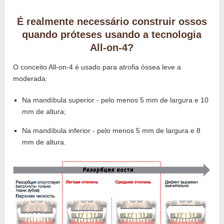
É realmente necessário construir ossos
quando próteses usando a tecnologia
All-on-4?
O conceito All-on-4 é usado para atrofia óssea leve a
moderada:
Na mandíbula superior - pelo menos 5 mm de largura e 10
mm de altura;
Na mandíbula inferior - pelo menos 5 mm de largura e 8
mm de altura.