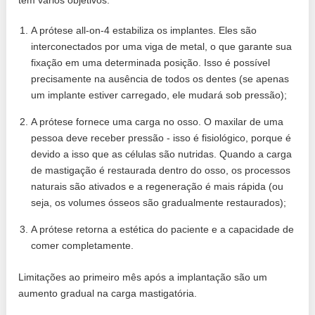
A prótese all-on-4 estabiliza os implantes. Eles são
interconectados por uma viga de metal, o que garante sua
fixação em uma determinada posição. Isso é possível
precisamente na ausência de todos os dentes (se apenas
um implante estiver carregado, ele mudará sob pressão);
A prótese fornece uma carga no osso. O maxilar de uma
pessoa deve receber pressão - isso é fisiológico, porque é
devido a isso que as células são nutridas. Quando a carga
de mastigação é restaurada dentro do osso, os processos
naturais são ativados e a regeneração é mais rápida (ou
seja, os volumes ósseos são gradualmente restaurados);
A prótese retorna a estética do paciente e a capacidade de
comer completamente.
Limitações ao primeiro mês após a implantação são um
aumento gradual na carga mastigatória.