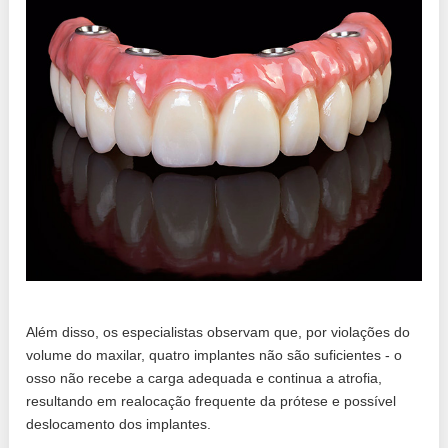
Além disso, os especialistas observam que, por violações do
volume do maxilar, quatro implantes não são suficientes - o
osso não recebe a carga adequada e continua a atrofia,
resultando em realocação frequente da prótese e possível
deslocamento dos implantes.