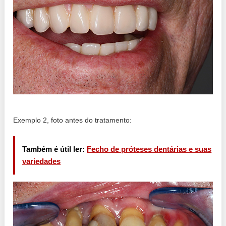
Exemplo 2, foto antes do tratamento:
Também é útil ler:
Fecho de próteses dentárias e suas
variedades