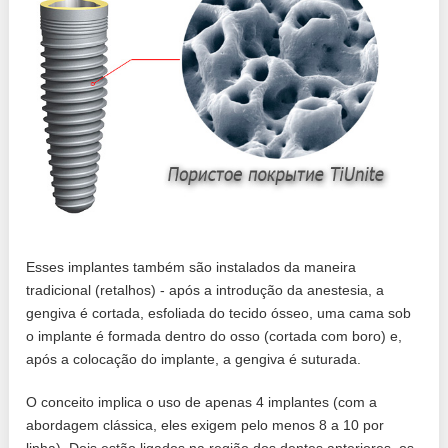
Esses implantes também são instalados da maneira
tradicional (retalhos) - após a introdução da anestesia, a
gengiva é cortada, esfoliada do tecido ósseo, uma cama sob
o implante é formada dentro do osso (cortada com boro) e,
após a colocação do implante, a gengiva é suturada.
O conceito implica o uso de apenas 4 implantes (com a
abordagem clássica, eles exigem pelo menos 8 a 10 por