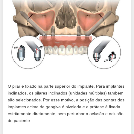
O pilar é fixado na parte superior do implante. Para implantes
inclinados, os pilares inclinados (unidades múltiplas) também
são selecionados. Por esse motivo, a posição das pontas dos
implantes acima da gengiva é nivelada e a prótese é fixada
estritamente diretamente, sem perturbar a oclusão e oclusão
do paciente.