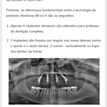
Portanto, as diferenças fundamentais entre a tecnologia de
próteses dentárias All-on-4 são as seguintes:
Apenas 4 implantes dentários são utilizados para próteses
de dentição completa;
2 implantes são fixados em ângulo nas áreas laterais (entre
o quinto e o sexto dente); 2 outros - verticalmente no lugar
dos dentes da frente;