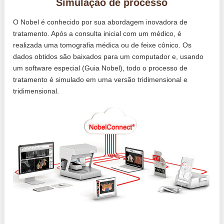
Simulação de processo
O Nobel é conhecido por sua abordagem inovadora de
tratamento. Após a consulta inicial com um médico, é
realizada uma tomografia médica ou de feixe cônico. Os
dados obtidos são baixados para um computador e, usando
um software especial (Guia Nobel), todo o processo de
tratamento é simulado em uma versão tridimensional e
tridimensional.