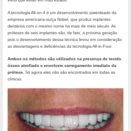
A tecnologia All-on-4 é um desenvolvimento patenteado da
empresa americana-suíça Nobel, que produz implantes
dentários com o mesmo nome há mais de meio século. As
próteses de seis implantes são, de fato, a próxima geração,
pois o desenvolvimento dessa técnica levou em consideração
as desvantagens e deficiências da tecnologia All-in-Four.
Ambos os métodos são utilizados na presença de tecido
ósseo atrofiado e envolvem carregamento imediato da
prótese.
Só agora eles não são encontrados em todas as
clínicas.