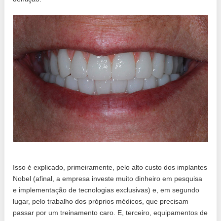
Isso é explicado, primeiramente, pelo alto custo dos implantes
Nobel (afinal, a empresa investe muito dinheiro em pesquisa
e implementação de tecnologias exclusivas) e, em segundo
lugar, pelo trabalho dos próprios médicos, que precisam
passar por um treinamento caro. E, terceiro, equipamentos de