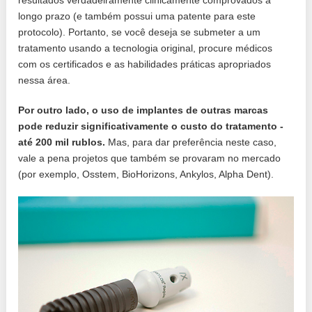
longo prazo (e também possui uma patente para este
protocolo). Portanto, se você deseja se submeter a um
tratamento usando a tecnologia original, procure médicos
com os certificados e as habilidades práticas apropriados
nessa área.
Por outro lado, o uso de implantes de outras marcas
pode reduzir significativamente o custo do tratamento -
até 200 mil rublos.
Mas, para dar preferência neste caso,
vale a pena projetos que também se provaram no mercado
(por exemplo, Osstem, BioHorizons, Ankylos, Alpha Dent).