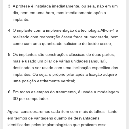
A prótese é instalada imediatamente, ou seja, não em um
dia, nem em uma hora, mas imediatamente após o
implante;
O implante com a implementação da tecnologia All-on-4 é
realizado com reabsorção óssea fraca ou moderada, bem
como com uma quantidade suficiente de tecido ósseo;
Os implantes são construções clássicas de duas partes,
mas é usado um pilar de várias unidades (angular),
destinado a ser usado com uma inclinação específica dos
implantes. Ou seja, o próprio pilar após a fixação adquire
uma posição estritamente vertical;
Em todas as etapas do tratamento, é usada a modelagem
3D por computador.
Agora, consideraremos cada item com mais detalhes - tanto
em termos de vantagens quanto de desvantagens
identificadas pelos implantologistas que praticam esse