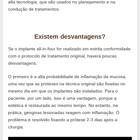
alta tecnologia, que são usados ​​no planejamento e na
condução de tratamentos.
Existem desvantagens?
Se o implante all-in-four for realizado em estrita conformidade
com o protocolo de tratamento original, haverá poucas
desvantagens.
O primeiro é a alta probabilidade de inflamação da mucosa,
uma vez que as próteses na técnica original são fixadas no
mesmo dia em que os implantes são instalados. Para o
paciente, por um lado, isso é uma vantagem, porque a
estética é restaurada ao mesmo tempo. No entanto, na
prática, gengivas lesionadas reagem com inflamação. O
problema é resolvido fixando a prótese 2-3 dias após a
cirurgia.