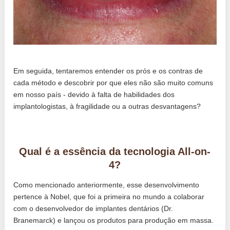
Em seguida, tentaremos entender os prós e os contras de
cada método e descobrir por que eles não são muito comuns
em nosso país - devido à falta de habilidades dos
implantologistas, à fragilidade ou a outras desvantagens?
Qual é a essência da tecnologia All-on-
4?
Como mencionado anteriormente, esse desenvolvimento
pertence à Nobel, que foi a primeira no mundo a colaborar
com o desenvolvedor de implantes dentários (Dr.
Branemarck) e lançou os produtos para produção em massa.