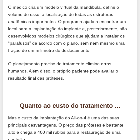
O médico cria um modelo virtual da mandíbula, define o
volume do osso, a localização de todas as estruturas
anatômicas importantes. O programa ajuda a encontrar um
local para a implantação do implante e, posteriormente, são
desenvolvidos modelos cirúrgicos que ajudam a instalar os
“parafusos” de acordo com o plano, sem nem mesmo uma
fração de um milímetro de deslocamento.
O planejamento preciso do tratamento elimina erros
humanos. Além disso, o próprio paciente pode avaliar o
resultado final das próteses.
Quanto ao custo do tratamento ...
Mas o custo da implantação do All-on-4 é uma das suas
principais desvantagens. O preço das próteses é bastante
alto e chega a 400 mil rublos para a restauração de uma
dentição.