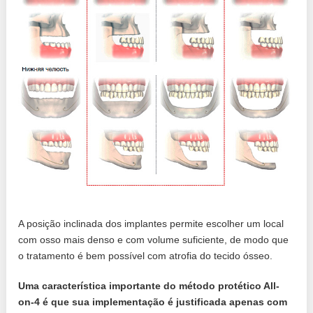
A posição inclinada dos implantes permite escolher um local
com osso mais denso e com volume suficiente, de modo que
o tratamento é bem possível com atrofia do tecido ósseo.
Uma característica importante do método protético All-
on-4 é que sua implementação é justificada apenas com