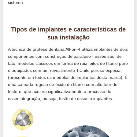
sistema.
Tipos de implantes e características de
sua instalação
A técnica de prótese dentária All-on-4 utiliza implantes de dois
componentes com construção de parafuso - esses são, de
fato, modelos clássicos em forma de raiz feitos de titânio puro
e equipados com um revestimento TiUnite poroso especial
(presente em todos os modelos de implantes desta marca). É
uma camada rugosa de óxido de titânio com alto teor de
fósforo, que acelera significativamente o processo de
osseointegração, ou seja, fusão de ossos e implantes.