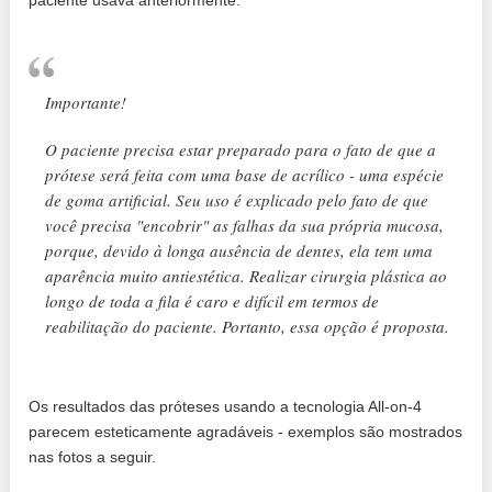
Importante!
O paciente precisa estar preparado para o fato de que a
prótese será feita com uma base de acrílico - uma espécie
de goma artificial. Seu uso é explicado pelo fato de que
você precisa "encobrir" as falhas da sua própria mucosa,
porque, devido à longa ausência de dentes, ela tem uma
aparência muito antiestética. Realizar cirurgia plástica ao
longo de toda a fila é caro e difícil em termos de
reabilitação do paciente. Portanto, essa opção é proposta.
Os resultados das próteses usando a tecnologia All-on-4
parecem esteticamente agradáveis ​​- exemplos são mostrados
nas fotos a seguir.