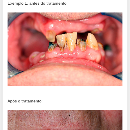
Exemplo 1, antes do tratamento:
Após o tratamento: