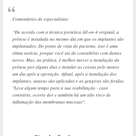
Comentários de especialistas:
“De acordo com a técnica protética All-on-4 original, a
prótese é instalada no mesmo dia em que os implantes são
implantados. Do ponto de vista do paciente, isso é uma
ótima notícia, porque você sai do consultório com dentes
novos. Mas, na prática, é melhor mover a instalação da
prótese por alguns dias e instalar as coroas pelo menos
um dia após a operação. Afinal, após a instalação dos
implantes, suturas são aplicadas e as gengivas são feridas.
"Leva algum tempo para a sua reabilitação - caso
contrário, ocorre dor e também há um alto risco de
inflamação das membranas mucosas".