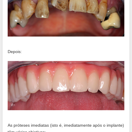
Depois:
As próteses imediatas (isto é, imediatamente após o implante)
têm vários objetivos: