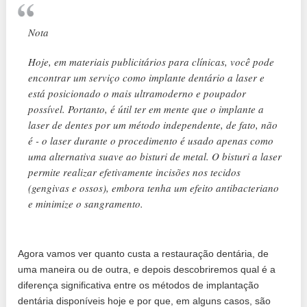
Nota
Hoje, em materiais publicitários para clínicas, você pode
encontrar um serviço como implante dentário a laser e
está posicionado o mais ultramoderno e poupador
possível. Portanto, é útil ter em mente que o implante a
laser de dentes por um método independente, de fato, não
é - o laser durante o procedimento é usado apenas como
uma alternativa suave ao bisturi de metal. O bisturi a laser
permite realizar efetivamente incisões nos tecidos
(gengivas e ossos), embora tenha um efeito antibacteriano
e minimize o sangramento.
Agora vamos ver quanto custa a restauração dentária, de
uma maneira ou de outra, e depois descobriremos qual é a
diferença significativa entre os métodos de implantação
dentária disponíveis hoje e por que, em alguns casos, são