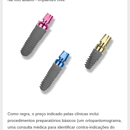
Como regra, o preço indicado pelas clínicas inclui
procedimentos preparatórios básicos (um ortopantomograma,
uma consulta médica para identificar contra-indicações do