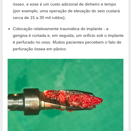
ósseo, e esse é um custo adicional de dinheiro e tempo
(por exemplo, uma operação de elevação do seio custará
cerca de 15 a 30 mil rublos);
Colocação relativamente traumática do implante - a
gengiva é cortada e, em seguida, um orifício sob o implante
é perfurado no osso. Muitos pacientes percebem o fato de
perfuração óssea em pânico.