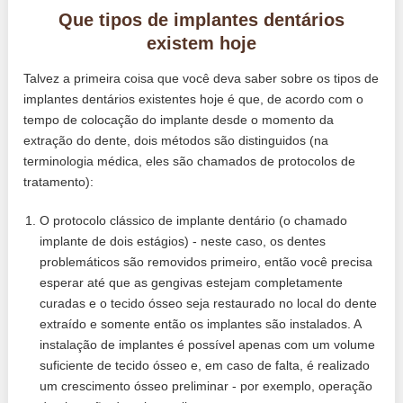
Que tipos de implantes dentários
existem hoje
Talvez a primeira coisa que você deva saber sobre os tipos de
implantes dentários existentes hoje é que, de acordo com o
tempo de colocação do implante desde o momento da
extração do dente, dois métodos são distinguidos (na
terminologia médica, eles são chamados de protocolos de
tratamento):
O protocolo clássico de implante dentário (o chamado
implante de dois estágios) - neste caso, os dentes
problemáticos são removidos primeiro, então você precisa
esperar até que as gengivas estejam completamente
curadas e o tecido ósseo seja restaurado no local do dente
extraído e somente então os implantes são instalados. A
instalação de implantes é possível apenas com um volume
suficiente de tecido ósseo e, em caso de falta, é realizado
um crescimento ósseo preliminar - por exemplo, operação