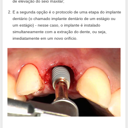
de elevação do seio maxilar;
E a segunda opção é o protocolo de uma etapa do implante
dentário (o chamado implante dentário de um estágio ou
um estágio) - nesse caso, o implante é instalado
simultaneamente com a extração do dente, ou seja,
imediatamente em um novo orifício.