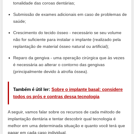
tonalidade das coroas dentárias;
Submissão de exames adicionais em caso de problemas de
saúde;
Crescimento do tecido ósseo - necessário se seu volume
não for suficiente para instalar o implante (realizado pela
replantação de material ósseo natural ou artificial);
Reparo da gengiva - uma operação cirúrgica que às vezes
é necessária ao alterar o contorno das gengivas
(principalmente devido à atrofia óssea).
Também é útil ler:
Sobre o implante basal: considere
todos os prós e contras dessa tecnologia
A seguir, vamos falar sobre os recursos de cada método de
implantação dentária e tentar descobrir qual tecnologia é
melhor em uma determinada situação e quanto você terá que
pagar em cada caso individual.