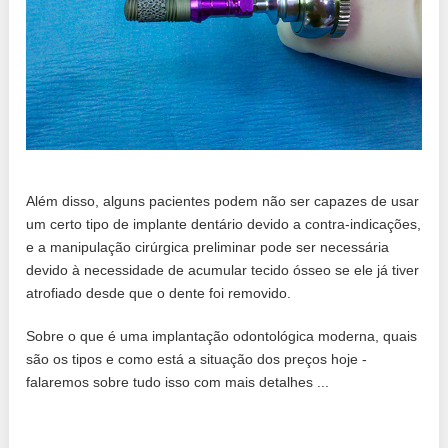
Além disso, alguns pacientes podem não ser capazes de usar
um certo tipo de implante dentário devido a contra-indicações,
e a manipulação cirúrgica preliminar pode ser necessária
devido à necessidade de acumular tecido ósseo se ele já tiver
atrofiado desde que o dente foi removido.
Sobre o que é uma implantação odontológica moderna, quais
são os tipos e como está a situação dos preços hoje -
falaremos sobre tudo isso com mais detalhes ...