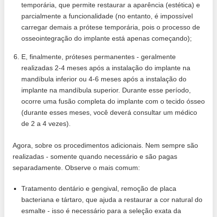
temporária, que permite restaurar a aparência (estética) e
parcialmente a funcionalidade (no entanto, é impossível
carregar demais a prótese temporária, pois o processo de
osseointegração do implante está apenas começando);
E, finalmente, próteses permanentes - geralmente
realizadas 2-4 meses após a instalação do implante na
mandíbula inferior ou 4-6 meses após a instalação do
implante na mandíbula superior. Durante esse período,
ocorre uma fusão completa do implante com o tecido ósseo
(durante esses meses, você deverá consultar um médico
de 2 a 4 vezes).
Agora, sobre os procedimentos adicionais. Nem sempre são
realizadas - somente quando necessário e são pagas
separadamente. Observe o mais comum:
Tratamento dentário e gengival, remoção de placa
bacteriana e tártaro, que ajuda a restaurar a cor natural do
esmalte - isso é necessário para a seleção exata da