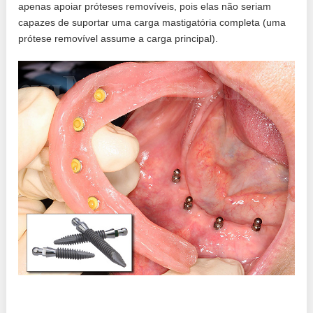
apenas apoiar próteses removíveis, pois elas não seriam
capazes de suportar uma carga mastigatória completa (uma
prótese removível assume a carga principal).