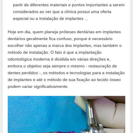
partir de diferentes materiais e pontos importantes a serem
considerados ao ver que a clínica possui uma oferta
especial ou a instalação de implantes ...
Hoje em dia, quem planeja próteses dentárias em implantes
dentários geralmente fica confuso, porque é necessário
escolher não apenas a marca dos implantes, mas também o
método de instalação. O fato é que a implantação
odontológica moderna é dividida em várias direções e,
embora o objetivo seja sempre o mesmo - restauração de
dentes perdidos -, os métodos e tecnologias para a instalação
de implantes e até o método de sua fixação ao tecido ósseo
podem variar significativamente.