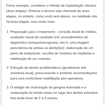
Como exemplo, considere o método de implantação clássica
(duas etapas). Embora a técnica seja chamada de duas
etapas, no entanto, como você verá abaixo, na realidade não
há duas etapas, mas muito mais:
Preparação para o tratamento - consulta inicial do médico,
avaliação visual da cavidade oral, procedimentos de
diagnóstico (ortopantomograma, isto é, uma imagem
panorâmica de ambas as dentições), elaboração de um
plano de tratamento, escolha de modelos de implantes e
celebração de um contrato;
Extração de dentes problemáticos (geralmente sob
anestesia local), prescrevendo e emitindo recomendações
para uma confortável reabilitação pós-operatória;
O estágio de cicatrização da gengiva lesionada e a
restauração do tecido ósseo no lugar dos dentes extraídos.
Isso pode levar de 2 a 4 meses;