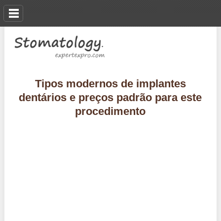
Tipos modernos de implantes
dentários e preços padrão para este
procedimento