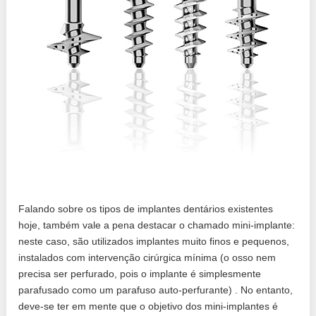
Falando sobre os tipos de implantes dentários existentes
hoje, também vale a pena destacar o chamado mini-implante:
neste caso, são utilizados implantes muito finos e pequenos,
instalados com intervenção cirúrgica mínima (o osso nem
precisa ser perfurado, pois o implante é simplesmente
parafusado como um parafuso auto-perfurante) . No entanto,
deve-se ter em mente que o objetivo dos mini-implantes é