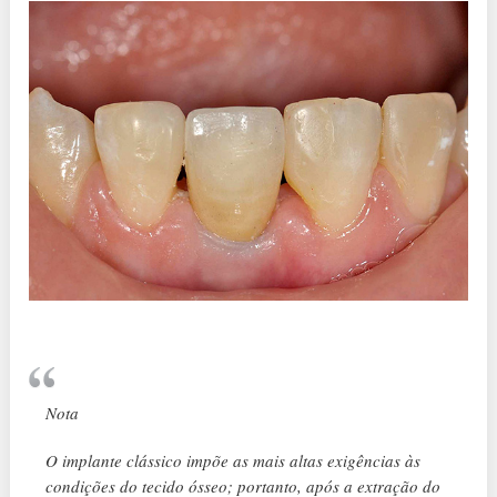
Nota
O implante clássico impõe as mais altas exigências às
condições do tecido ósseo; portanto, após a extração do