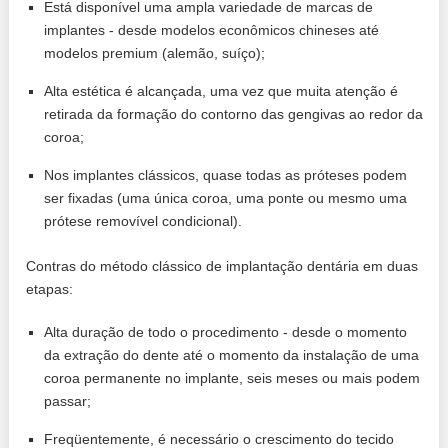
Está disponível uma ampla variedade de marcas de
implantes - desde modelos econômicos chineses até
modelos premium (alemão, suíço);
Alta estética é alcançada, uma vez que muita atenção é
retirada da formação do contorno das gengivas ao redor da
coroa;
Nos implantes clássicos, quase todas as próteses podem
ser fixadas (uma única coroa, uma ponte ou mesmo uma
prótese removível condicional).
Contras do método clássico de implantação dentária em duas
etapas:
Alta duração de todo o procedimento - desde o momento
da extração do dente até o momento da instalação de uma
coroa permanente no implante, seis meses ou mais podem
passar;
Freqüentemente, é necessário o crescimento do tecido