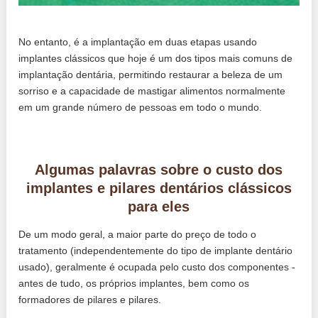
No entanto, é a implantação em duas etapas usando
implantes clássicos que hoje é um dos tipos mais comuns de
implantação dentária, permitindo restaurar a beleza de um
sorriso e a capacidade de mastigar alimentos normalmente
em um grande número de pessoas em todo o mundo.
Algumas palavras sobre o custo dos
implantes e pilares dentários clássicos
para eles
De um modo geral, a maior parte do preço de todo o
tratamento (independentemente do tipo de implante dentário
usado), geralmente é ocupada pelo custo dos componentes -
antes de tudo, os próprios implantes, bem como os
formadores de pilares e pilares.