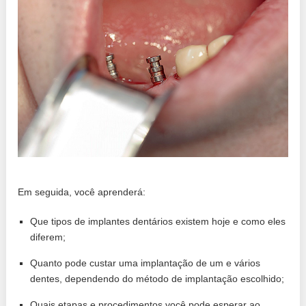
Em seguida, você aprenderá:
Que tipos de implantes dentários existem hoje e como eles
diferem;
Quanto pode custar uma implantação de um e vários
dentes, dependendo do método de implantação escolhido;
Quais etapas e procedimentos você pode esperar ao