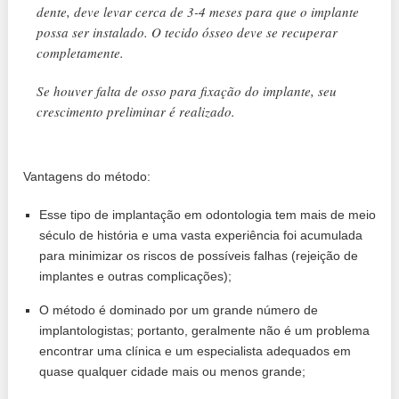
dente, deve levar cerca de 3-4 meses para que o implante
possa ser instalado. O tecido ósseo deve se recuperar
completamente.
Se houver falta de osso para fixação do implante, seu
crescimento preliminar é realizado.
Vantagens do método:
Esse tipo de implantação em odontologia tem mais de meio
século de história e uma vasta experiência foi acumulada
para minimizar os riscos de possíveis falhas (rejeição de
implantes e outras complicações);
O método é dominado por um grande número de
implantologistas; portanto, geralmente não é um problema
encontrar uma clínica e um especialista adequados em
quase qualquer cidade mais ou menos grande;