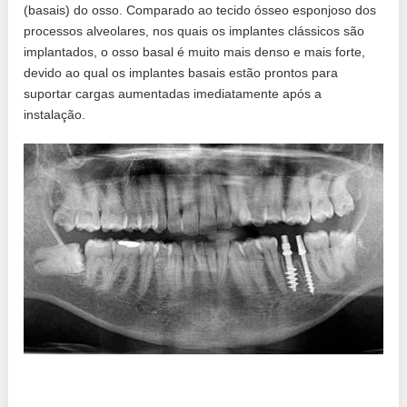
(basais) do osso. Comparado ao tecido ósseo esponjoso dos
processos alveolares, nos quais os implantes clássicos são
implantados, o osso basal é muito mais denso e mais forte,
devido ao qual os implantes basais estão prontos para
suportar cargas aumentadas imediatamente após a
instalação.