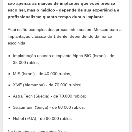
são apenas as marcas de implantes que você precisa
escolher, mas o médico - depende de sua experiência e
profissionalismo quanto tempo dura o implante
.
Aqui estão exemplos dos preços mínimos em Moscou para a
implantação clássica de 1 dente, dependendo da marca
escolhida:
Implantação usando o implante Alpha BIO (Israel) - de
35.000 rublos;
MIS (Israel) - de 40.000 rublos;
XiVE (Alemanha) - de 70.000 rublos;
Astra Tech (Suécia) - de 70.000 rublos;
Straumann (Suíça) - de 80 000 rublos;
Nobel (EUA) - de 90 000 rublos.
Na foto abaixo - implantes Xive: