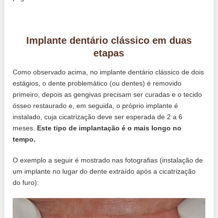
Implante dentário clássico em duas
etapas
Como observado acima, no implante dentário clássico de dois
estágios, o dente problemático (ou dentes) é removido
primeiro, depois as gengivas precisam ser curadas e o tecido
ósseo restaurado e, em seguida, o próprio implante é
instalado, cuja cicatrização deve ser esperada de 2 a 6
meses.
Este tipo de implantação é o mais longo no
tempo.
O exemplo a seguir é mostrado nas fotografias (instalação de
um implante no lugar do dente extraído após a cicatrização
do furo):