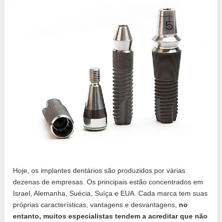
Hoje, os implantes dentários são produzidos por várias
dezenas de empresas. Os principais estão concentrados em
Israel, Alemanha, Suécia, Suíça e EUA. Cada marca tem suas
próprias características, vantagens e desvantagens,
no
entanto, muitos especialistas tendem a acreditar que não