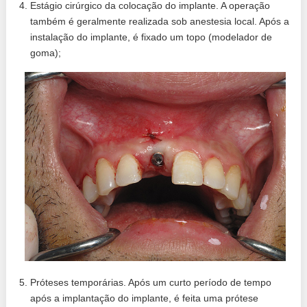
Estágio cirúrgico da colocação do implante. A operação
também é geralmente realizada sob anestesia local. Após a
instalação do implante, é fixado um topo (modelador de
goma);
Próteses temporárias. Após um curto período de tempo
após a implantação do implante, é feita uma prótese