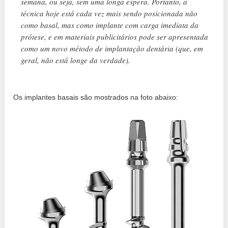
semana, ou seja, sem uma longa espera. Portanto, a
técnica hoje está cada vez mais sendo posicionada não
como basal, mas como implante com carga imediata da
prótese, e em materiais publicitários pode ser apresentada
como um novo método de implantação dentária (que, em
geral, não está longe da verdade).
Os implantes basais são mostrados na foto abaixo: