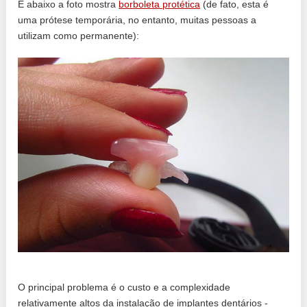
E abaixo a foto mostra
borboleta protética
(de fato, esta é
uma prótese temporária, no entanto, muitas pessoas a
utilizam como permanente):
O principal problema é o custo e a complexidade
relativamente altos da instalação de implantes dentários -