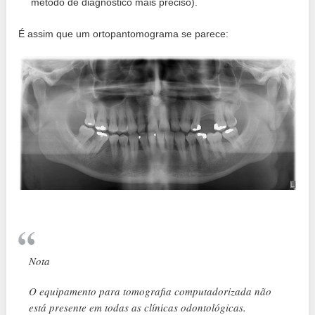
método de diagnóstico mais preciso).
É assim que um ortopantomograma se parece:
Nota
O equipamento para tomografia computadorizada não
está presente em todas as clínicas odontológicas.