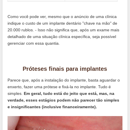
Como você pode ver, mesmo que o anúncio de uma clínica
indique o custo de um implante dentário "chave na mão" de
20.000 rublos. - Isso não significa que, após um exame mais
detalhado de uma situação clínica específica, seja possível
gerenciar com essa quantia.
Próteses finais para implantes
Parece que, após a instalação do implante, basta aguardar o
enxerto, fazer uma prótese e fixá-la no implante. Tudo é
simples.
Em geral, tudo está do jeito que está, mas, na
verdade, esses estágios podem não parecer tão simples
e insignificantes (inclusive financeiramente).