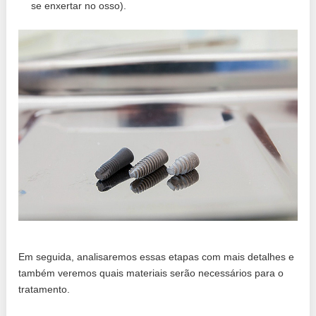
se enxertar no osso).
Em seguida, analisaremos essas etapas com mais detalhes e
também veremos quais materiais serão necessários para o
tratamento.