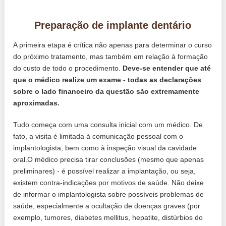
Preparação de implante dentário
A primeira etapa é crítica não apenas para determinar o curso
do próximo tratamento, mas também em relação à formação
do custo de todo o procedimento.
Deve-se entender que até
que o médico realize um exame - todas as declarações
sobre o lado financeiro da questão são extremamente
aproximadas.
Tudo começa com uma consulta inicial com um médico. De
fato, a visita é limitada à comunicação pessoal com o
implantologista, bem como à inspeção visual da cavidade
oral.O médico precisa tirar conclusões (mesmo que apenas
preliminares) - é possível realizar a implantação, ou seja,
existem contra-indicações por motivos de saúde. Não deixe
de informar o implantologista sobre possíveis problemas de
saúde, especialmente a ocultação de doenças graves (por
exemplo, tumores, diabetes mellitus, hepatite, distúrbios do