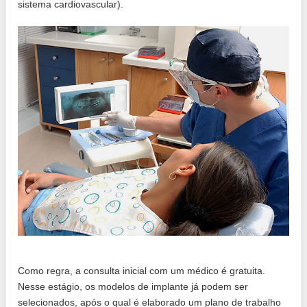
sistema cardiovascular).
Como regra, a consulta inicial com um médico é gratuita.
Nesse estágio, os modelos de implante já podem ser
selecionados, após o qual é elaborado um plano de trabalho