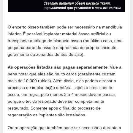
O enxerto ósseo também pode ser necessário na mandíbula
inferior. É possível implantar material ósseo artificial ou
transplante autólogo de bloqueio ósseo (no último caso, uma
pequena parte do osso é emprestada do próprio paciente -
geralmente da zona dos dentes do siso).
As operações listadas são pagas separadamente.
Vale a
pena notar que eles são muito caros (geralmente custam
mais de 10.000 rublos). Além disso, eles podem atrasar o
processo de implantação dentária - após o crescimento
ósseo, em regra, pelo menos 3 a 4 meses devem passar,
porque o tecido lesionado deve ser completamente
restaurado. Somente após o final do processo de
regeneração os implantes são instalados.
Outra operação que também pode ser necessária durante a