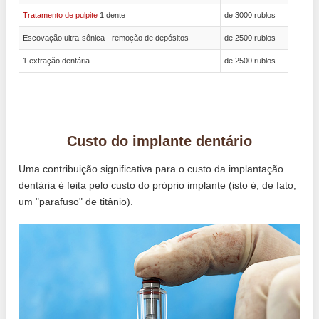
Tratamento de pulpite
1 dente
de 3000 rublos
Escovação ultra-sônica - remoção de depósitos
de 2500 rublos
1 extração dentária
de 2500 rublos
Custo do implante dentário
Uma contribuição significativa para o custo da implantação
dentária é feita pelo custo do próprio implante (isto é, de fato,
um "parafuso" de titânio).