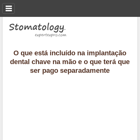
O que está incluído na implantação
dental chave na mão e o que terá que
ser pago separadamente