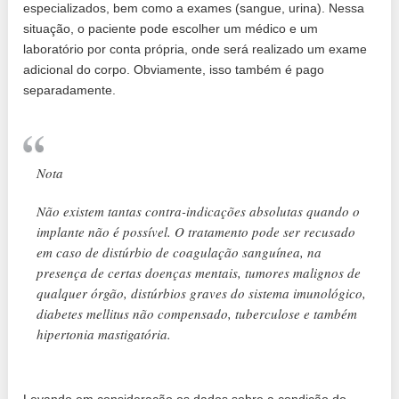
especializados, bem como a exames (sangue, urina). Nessa
situação, o paciente pode escolher um médico e um
laboratório por conta própria, onde será realizado um exame
adicional do corpo. Obviamente, isso também é pago
separadamente.
Nota
Não existem tantas contra-indicações absolutas quando o
implante não é possível. O tratamento pode ser recusado
em caso de distúrbio de coagulação sanguínea, na
presença de certas doenças mentais, tumores malignos de
qualquer órgão, distúrbios graves do sistema imunológico,
diabetes mellitus não compensado, tuberculose e também
hipertonia mastigatória.