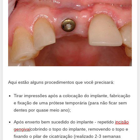
Aqui estão alguns procedimentos que você precisará:
Tirar impressões após a colocação do implante, fabricação
e fixação de uma prótese temporária (para não ficar sem
dentes por quase meio ano);
Após enxerto bem sucedido do implante - repetido
incisão
gengival
cobrindo o topo do implante, removendo o topo e
fixando o pilar de cicatrização (realizado 2-3 semanas