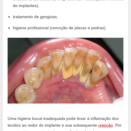
de implantes);
tratamento de gengivas;
higiene profissional (remoção de placas e pedras).
Uma higiene bucal inadequada pode levar à inflamação dos
tecidos ao redor do implante e sua subsequente
rejeição
. Por