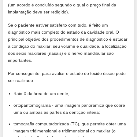
(um acordo é concluído segundo o qual o preço final da
implantação deve ser redigido).
Se o paciente estiver satisfeito com tudo, é feito um
diagnóstico mais completo do estado da cavidade oral. O
principal objetivo dos procedimentos de diagnóstico é estudar
a condição do maxilar: seu volume e qualidade, a localização
dos seios maxilares (nasais) e o nervo mandibular são
importantes.
Por conseguinte, para avaliar o estado do tecido ósseo pode
ser realizado:
Raio X da área de um dente;
ortopantomograma - uma imagem panorâmica que cobre
uma ou ambas as partes da dentição inteira;
tomografia computadorizada (TC), que permite obter uma
imagem tridimensional e tridimensional do maxilar (o