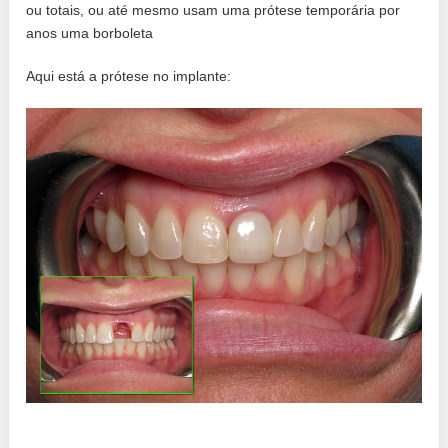
ou totais, ou até mesmo usam uma prótese temporária por
anos uma borboleta
Aqui está a prótese no implante: