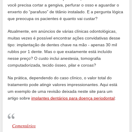
você precisa cortar a gengiva, perfurar o osso e aguardar o
enxerto do “parafuso” de titânio instalado. E a pergunta lógica
que preocupa os pacientes é quanto vai custar?
Atualmente, em anúncios de várias clínicas odontológicas,
muitas vezes é possível encontrar ações convidativas desse
tipo: implantação de dentes chave na mão - apenas 30 mil
rublos por 1 dente. Mas o que exatamente está incluído
nesse preço? O custo inclui anestesia, tomografia
computadorizada, tecido ósseo, pilar e coroas?
Na prática, dependendo do caso clínico, o valor total do
tratamento pode atingir valores impressionantes. Aqui está
um exemplo de uma revisão deixada neste site para um
artigo sobre
implantes dentários para doença periodontal
:
Comentários