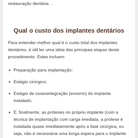
restauração dentária ...
Qual o custo dos implantes dentários
Para entender melhor qual é o custo total dos implantes
dentários, é útil ter uma idéia das principais etapas deste
procedimento. Estes incluem:
Preparação para implantação;
Estágio cirúrgico;
Estágio de osseointegração (enxerto) do implante
instalado;
E, finalmente, as próteses no próprio implante (com a
técnica de implantação com carga imediata, a prótese é
instalada quase imediatamente após a fase cirúrgica, ou
seja, não é necessária uma longa espera para o implante