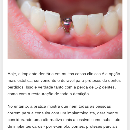
Hoje, o implante dentário em muitos casos clínicos é a opção
mais estética, conveniente e durável para próteses de dentes
perdidos. Isso é verdade tanto com a perda de 1-2 dentes,
como com a restauração de toda a dentição.
No entanto, a prática mostra que nem todas as pessoas
correm para a consulta com um implantologista, geralmente
considerando uma alternativa mais acessível como substituto
de implantes caros - por exemplo, pontes, próteses parciais