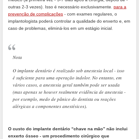
outras 2-3 vezes). Isso é necessário exclusivamente.
para a
prevenção de complicações
- com exames regulares, o
implantologista poderá controlar a qualidade do enxerto e, em
caso de problemas, eliminá-los em um estágio inicial.
Nota
O implante dentário é realizado sob anestesia local - isso
é suficiente para uma operação indolor. No entanto, em
vários casos, a anestesia geral também pode ser usada
(mas apenas se houver realmente evidência de anestesia -
por exemplo, medo de pânico do dentista ou reações
alérgicas a componentes anestésicos).
O custo do implante dentário “chave na mão” não inclui
enxerto ósseo - um procedimento cirúrgico que