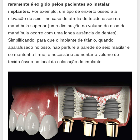
raramente é exigido pelos pacientes ao instalar
implantes.
Por exemplo, um tipo de enxerto ósseo é a
elevação do seio - no caso de atrofia do tecido ósseo na
mandíbula superior (uma diminuição no volume do osso da
mandíbula ocorre com uma longa ausência de dentes).
Simplificando, para que o implante de titânio, quando
aparafusado no osso, não perfure a parede do seio maxilar e
se mantenha firme, é necessário aumentar o volume do
tecido ósseo no local da colocação do implante.