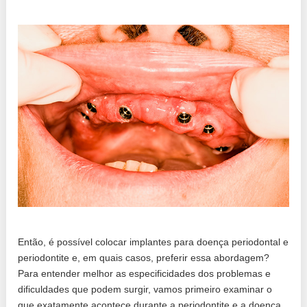
Então, é possível colocar implantes para doença periodontal e
periodontite e, em quais casos, preferir essa abordagem?
Para entender melhor as especificidades dos problemas e
dificuldades que podem surgir, vamos primeiro examinar o
que exatamente acontece durante a periodontite e a doença