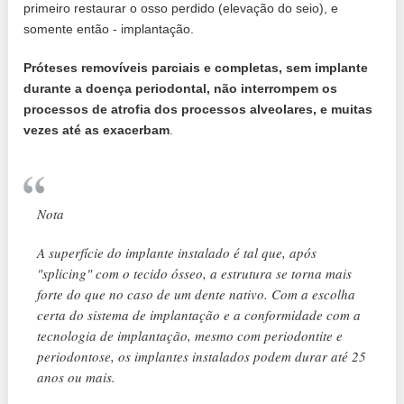
primeiro restaurar o osso perdido (elevação do seio), e
somente então - implantação.
Próteses removíveis parciais e completas, sem implante
durante a doença periodontal, não interrompem os
processos de atrofia dos processos alveolares, e muitas
vezes até as exacerbam
.
Nota
A superfície do implante instalado é tal que, após
"splicing" com o tecido ósseo, a estrutura se torna mais
forte do que no caso de um dente nativo. Com a escolha
certa do sistema de implantação e a conformidade com a
tecnologia de implantação, mesmo com periodontite e
periodontose, os implantes instalados podem durar até 25
anos ou mais.