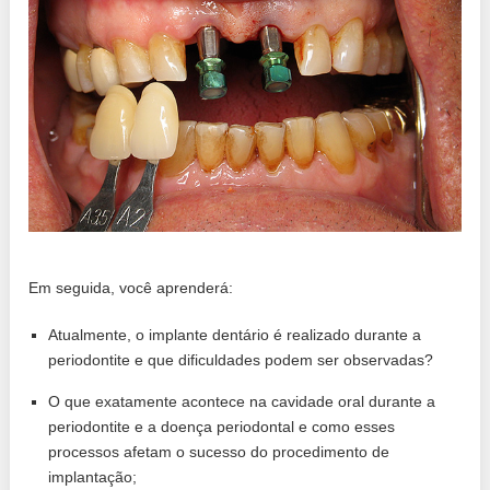
Em seguida, você aprenderá:
Atualmente, o implante dentário é realizado durante a
periodontite e que dificuldades podem ser observadas?
O que exatamente acontece na cavidade oral durante a
periodontite e a doença periodontal e como esses
processos afetam o sucesso do procedimento de
implantação;