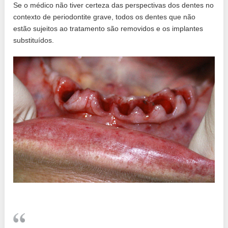
Se o médico não tiver certeza das perspectivas dos dentes no
contexto de periodontite grave, todos os dentes que não
estão sujeitos ao tratamento são removidos e os implantes
substituídos.