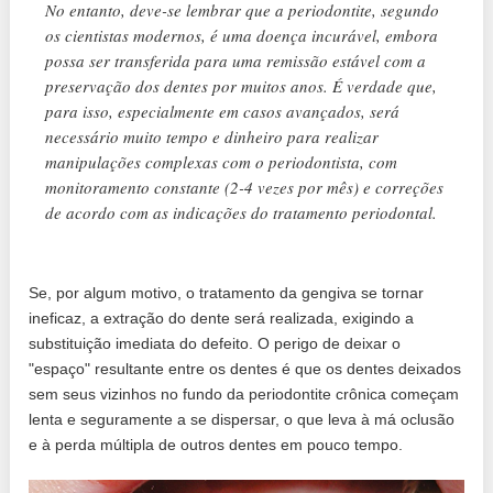
No entanto, deve-se lembrar que a periodontite, segundo
os cientistas modernos, é uma doença incurável, embora
possa ser transferida para uma remissão estável com a
preservação dos dentes por muitos anos. É verdade que,
para isso, especialmente em casos avançados, será
necessário muito tempo e dinheiro para realizar
manipulações complexas com o periodontista, com
monitoramento constante (2-4 vezes por mês) e correções
de acordo com as indicações do tratamento periodontal.
Se, por algum motivo, o tratamento da gengiva se tornar
ineficaz, a extração do dente será realizada, exigindo a
substituição imediata do defeito. O perigo de deixar o
"espaço" resultante entre os dentes é que os dentes deixados
sem seus vizinhos no fundo da periodontite crônica começam
lenta e seguramente a se dispersar, o que leva à má oclusão
e à perda múltipla de outros dentes em pouco tempo.