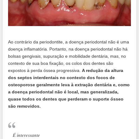
Ao contrário da periodontite, a doença periodontal não é uma
doença inflamatória. Portanto, na doença periodontal não há
bolsas gengivais, supuração e mobilidade dentária, mas, no
contexto de sua boa fixação, os colos dos dentes são
expostos à perda óssea progressiva.
A redução da altura
dos septos interdentais no contexto dos focos de
osteoporose geralmente leva à extração dentária e, como
a doença periodontal não é local, mas generalizada,
quase todos os dentes que perderam o suporte ósseo
são removidos.
É interessante