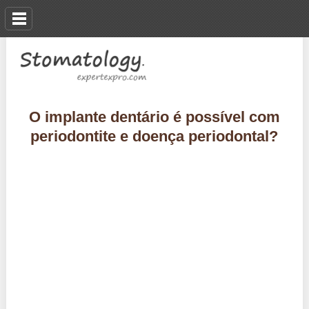
O implante dentário é possível com
periodontite e doença periodontal?