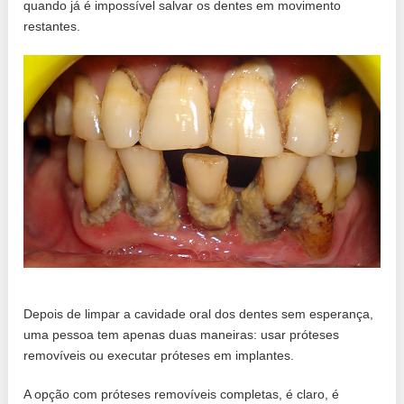
quando já é impossível salvar os dentes em movimento
restantes.
Depois de limpar a cavidade oral dos dentes sem esperança,
uma pessoa tem apenas duas maneiras: usar próteses
removíveis ou executar próteses em implantes.
A opção com próteses removíveis completas, é claro, é