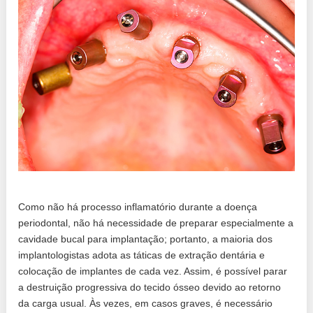
Como não há processo inflamatório durante a doença
periodontal, não há necessidade de preparar especialmente a
cavidade bucal para implantação; portanto, a maioria dos
implantologistas adota as táticas de extração dentária e
colocação de implantes de cada vez. Assim, é possível parar
a destruição progressiva do tecido ósseo devido ao retorno
da carga usual. Às vezes, em casos graves, é necessário