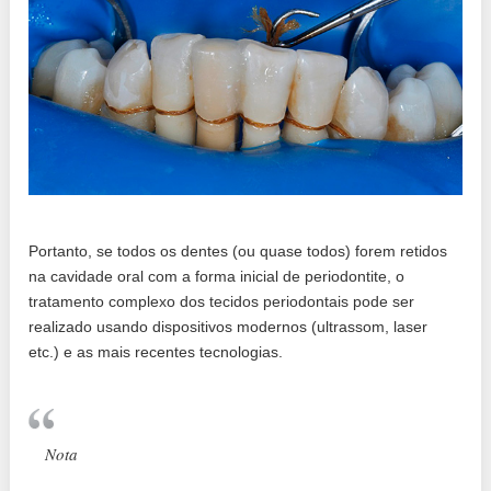
Portanto, se todos os dentes (ou quase todos) forem retidos
na cavidade oral com a forma inicial de periodontite, o
tratamento complexo dos tecidos periodontais pode ser
realizado usando dispositivos modernos (ultrassom, laser
etc.) e as mais recentes tecnologias.
Nota