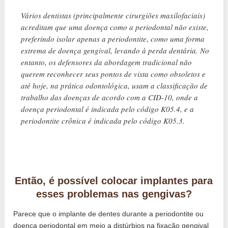
Vários dentistas (principalmente cirurgiões maxilofaciais)
acreditam que uma doença como a periodontal não existe,
preferindo isolar apenas a periodontite, como uma forma
extrema de doença gengival, levando à perda dentária. No
entanto, os defensores da abordagem tradicional não
querem reconhecer seus pontos de vista como obsoletos e
até hoje, na prática odontológica, usam a classificação de
trabalho das doenças de acordo com a CID-10, onde a
doença periodontal é indicada pelo código K05.4, e a
periodontite crônica é indicada pelo código K05.3.
Então, é possível colocar implantes para
esses problemas nas gengivas?
Parece que o implante de dentes durante a periodontite ou
doença periodontal em meio a distúrbios na fixação gengival