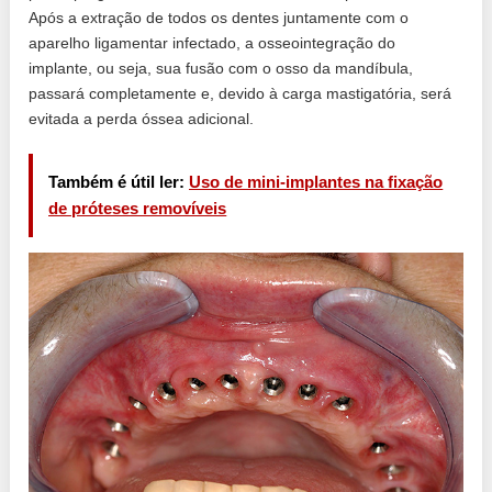
Após a extração de todos os dentes juntamente com o
aparelho ligamentar infectado, a osseointegração do
implante, ou seja, sua fusão com o osso da mandíbula,
passará completamente e, devido à carga mastigatória, será
evitada a perda óssea adicional.
Também é útil ler:
Uso de mini-implantes na fixação
de próteses removíveis