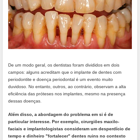
De um modo geral, os dentistas foram divididos em dois
campos: alguns acreditam que o implante de dentes com
periodontite e doença periodontal é um evento muito
duvidoso. No entanto, outros, ao contrário, observam a alta
eficiência das próteses nos implantes, mesmo na presença
dessas doenças.
Além disso, a abordagem do problema em si é de
particular interesse. Por exemplo, cirurgiões maxilo-
faciais e implantologistas consideram um desperdício de
tempo e dinheiro "fortalecer" dentes ruins no contexto