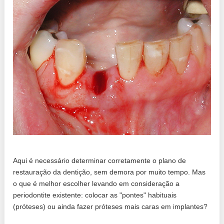
Aqui é necessário determinar corretamente o plano de
restauração da dentição, sem demora por muito tempo. Mas
o que é melhor escolher levando em consideração a
periodontite existente: colocar as "pontes" habituais
(próteses) ou ainda fazer próteses mais caras em implantes?