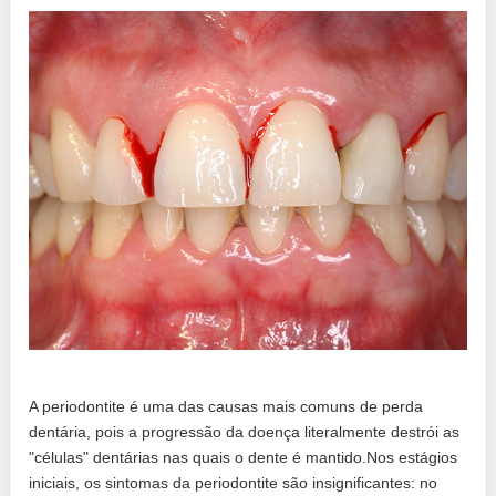
A periodontite é uma das causas mais comuns de perda
dentária, pois a progressão da doença literalmente destrói as
"células" dentárias nas quais o dente é mantido.Nos estágios
iniciais, os sintomas da periodontite são insignificantes: no