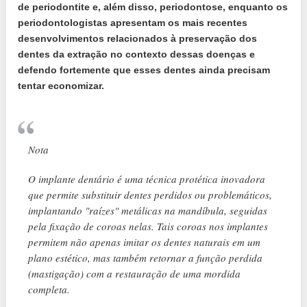
de periodontite e, além disso, periodontose, enquanto os
periodontologistas apresentam os mais recentes
desenvolvimentos relacionados à preservação dos
dentes da extração no contexto dessas doenças e
defendo fortemente que esses dentes ainda precisam
tentar economizar.
Nota
O implante dentário é uma técnica protética inovadora
que permite substituir dentes perdidos ou problemáticos,
implantando "raízes" metálicas na mandíbula, seguidas
pela fixação de coroas nelas. Tais coroas nos implantes
permitem não apenas imitar os dentes naturais em um
plano estético, mas também retornar a função perdida
(mastigação) com a restauração de uma mordida
completa.