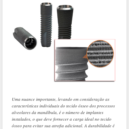
Uma nuance importante, levando em consideração as
características individuais do tecido ósseo dos processos
alveolares da mandíbula, é o número de implantes
instalados, o que deve fornecer a carga ideal no tecido
ósseo para evitar sua atrofia adicional. A durabilidade é