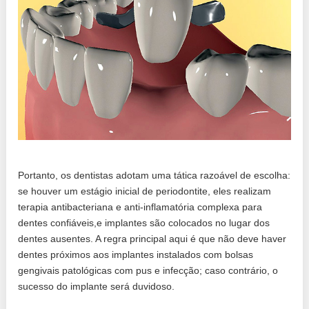
Portanto, os dentistas adotam uma tática razoável de escolha:
se houver um estágio inicial de periodontite, eles realizam
terapia antibacteriana e anti-inflamatória complexa para
dentes confiáveis,e implantes são colocados no lugar dos
dentes ausentes. A regra principal aqui é que não deve haver
dentes próximos aos implantes instalados com bolsas
gengivais patológicas com pus e infecção; caso contrário, o
sucesso do implante será duvidoso.