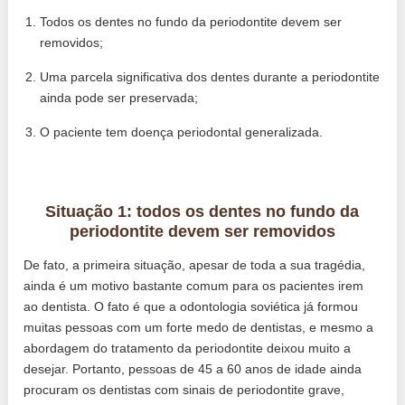
Todos os dentes no fundo da periodontite devem ser
removidos;
Uma parcela significativa dos dentes durante a periodontite
ainda pode ser preservada;
O paciente tem doença periodontal generalizada.
Situação 1: todos os dentes no fundo da
periodontite devem ser removidos
De fato, a primeira situação, apesar de toda a sua tragédia,
ainda é um motivo bastante comum para os pacientes irem
ao dentista. O fato é que a odontologia soviética já formou
muitas pessoas com um forte medo de dentistas, e mesmo a
abordagem do tratamento da periodontite deixou muito a
desejar. Portanto, pessoas de 45 a 60 anos de idade ainda
procuram os dentistas com sinais de periodontite grave,