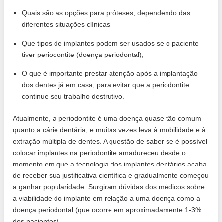
Quais são as opções para próteses, dependendo das
diferentes situações clínicas;
Que tipos de implantes podem ser usados ​​se o paciente
tiver periodontite (doença periodontal);
O que é importante prestar atenção após a implantação
dos dentes já em casa, para evitar que a periodontite
continue seu trabalho destrutivo.
Atualmente, a periodontite é uma doença quase tão comum
quanto a cárie dentária, e muitas vezes leva à mobilidade e à
extração múltipla de dentes. A questão de saber se é possível
colocar implantes na periodontite amadureceu desde o
momento em que a tecnologia dos implantes dentários acaba
de receber sua justificativa científica e gradualmente começou
a ganhar popularidade. Surgiram dúvidas dos médicos sobre
a viabilidade do implante em relação a uma doença como a
doença periodontal (que ocorre em aproximadamente 1-3%
dos pacientes).