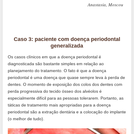
Anastasia, Moscou
Caso 3: paciente com doença periodontal
generalizada
Os casos clínicos em que a doença periodontal é
diagnosticada são bastante simples em relação ao
planejamento do tratamento. O fato é que a doença
periodontal é uma doença que quase sempre leva à perda de
dentes. O momento de exposição dos colos dos dentes com
perda progressiva do tecido ósseo dos alvéolos é
especialmente difícil para as pessoas tolerarem. Portanto, as
táticas de tratamento mais apropriadas para a doença
periodontal são a extração dentária e a colocação do implante
(o melhor de tudo).