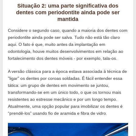
Situação 2: uma parte significativa dos
dentes com periodontite ainda pode ser
mantida
Considere o segundo caso, quando a maioria dos dentes com
periodontite ainda pode ser salva. Tudo não está tão claro
aqui. O fato é que, muito antes da implantação em
odontologia, houve muitos desenvolvimentos em relação ao
fortalecimento dos dentes móveis - por exemplo, tala-os.
A versão clássica para a época estava associada à técnica de
"ligar" os dentes por coroas soldadas. É fácil entender essa
tática: um grupo de dentes em movimento se juntou,
transformando-se em um único todo, o que os tornou mais
resistentes ao estresse mecânico e por um longo tempo.
Atualmente, uma opção popular para imobilizar os dentes é
“prendê-los” usando fio de aramida e fibra de vidro.