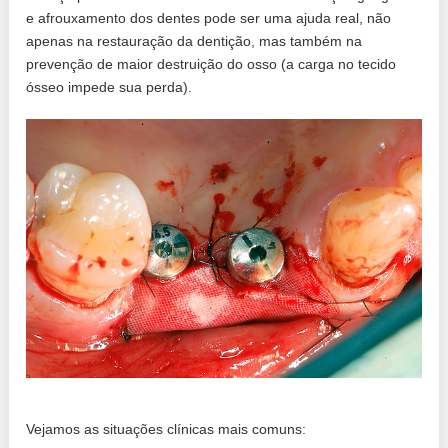
e afrouxamento dos dentes pode ser uma ajuda real, não
apenas na restauração da dentição, mas também na
prevenção de maior destruição do osso (a carga no tecido
ósseo impede sua perda).
Vejamos as situações clínicas mais comuns: