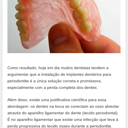
Como resultado, hoje em dia muitos dentistas tendem a
argumentar que a instalação de implantes dentários para
periodontite é a única solução correta e promissora,
especialmente com a perda completa dos dentes.
Além disso, existe uma justificativa científica para essa
abordagem: os dentes na boca se conectam ao osso alveolar
através do aparelho ligamentar do dente (tecido periodontal).
É no aparelho ligamentar que existe uma infecção que leva à
perda progressiva do tecido ósseo durante a periodontite.