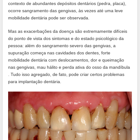
contexto de abundantes depósitos dentários (pedra, placa),
ocorre sangramento das gengivas, às vezes até uma leve
mobilidade dentária pode ser observada.
Mas as exacerbações da doença são extremamente difíceis
do ponto de vista dos sintomas e do estado psicológico da
pessoa: além do sangramento severo das gengivas, a
supuração começa nas cavidades dos dentes, forte
mobilidade dentária com deslocamentos, dor e queimação
nas gengivas, mau hálito e perda ativa do osso da mandíbula
. Tudo isso agregado, de fato, pode criar certos problemas
para implantação dentária.