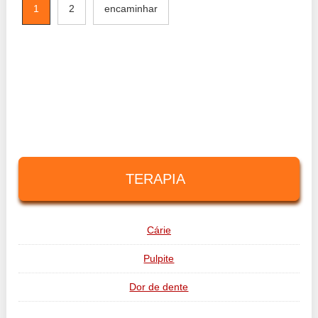
1
2
encaminhar
TERAPIA
Cárie
Pulpite
Dor de dente