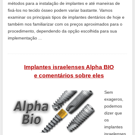
métodos para a instalação de implantes e até maneiras de
fixá-los no tecido ósseo podem variar bastante. Vamos
examinar os principais tipos de implantes dentários de hoje e
também nos familiarizar com os preços aproximados para o
procedimento, dependendo da opção escolhida para sua
implementação ...
Implantes israelenses Alpha BIO
e comentários sobre eles
Sem
exageros,
podemos
dizer que
os
implantes
israelenses