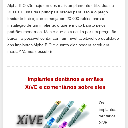
Alpha BIO são hoje um dos mais amplamente utilizados na
Rússia.E uma das principais razões para isso é o preço
bastante baixo, que começa em 20.000 rublos para a
instalação de um implante, o que é muito barato pelos
padrões modernos. Mas o que está oculto por um preço tão
baixo - é possível contar com um nível aceitável de qualidade
dos implantes Alpha BIO e quanto eles podem servir em
média? Vamos descobrir ...
Implantes dentários alemães
XiVE e comentários sobre eles
Os
implantes
dentários
XiVE