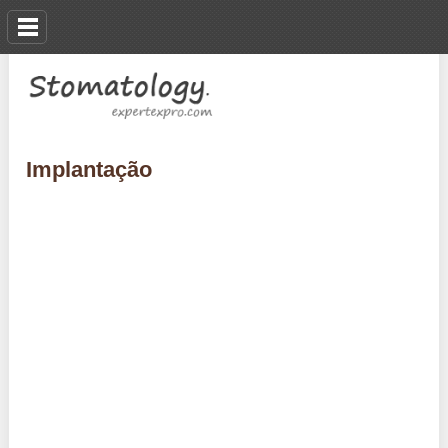
Implantação