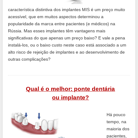
característica distintiva dos implantes MIS é um preço muito
acessível, que em muitos aspectos determinou a
popularidade da marca entre pacientes (e médicos) na
Rússia. Mas esses implantes têm vantagens mais
significativas do que apenas um preço baixo? E vale a pena
instalá-los, ou o baixo custo neste caso está associado a um
alto risco de rejeição de implantes e ao desenvolvimento de
outras complicações?
Qual é o melhor: ponte dentária
ou implante?
Há pouco
tempo, na
maioria dos
pacientes,