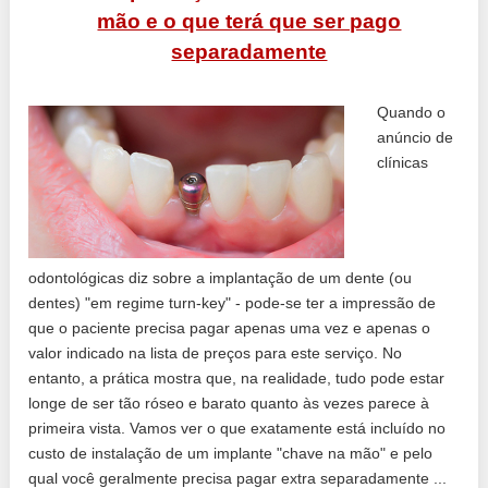
mão e o que terá que ser pago
separadamente
Quando o
anúncio de
clínicas
odontológicas diz sobre a implantação de um dente (ou
dentes) "em regime turn-key" - pode-se ter a impressão de
que o paciente precisa pagar apenas uma vez e apenas o
valor indicado na lista de preços para este serviço. No
entanto, a prática mostra que, na realidade, tudo pode estar
longe de ser tão róseo e barato quanto às vezes parece à
primeira vista. Vamos ver o que exatamente está incluído no
custo de instalação de um implante "chave na mão" e pelo
qual você geralmente precisa pagar extra separadamente ...