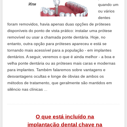
quando um
ou vários
dentes
foram removidos, havia apenas duas opções de próteses
disponíveis do ponto de vista prático: instalar uma prótese
removível ou usar a chamada ponte dentária. Hoje, no
entanto, outra opção para próteses apareceu e está se
tornando mais acessível para a população - em implantes
dentários. A seguir, veremos o que é ainda melhor - a boa e
velha ponte dentária ou as próteses mais caras e modernas
para implantes. Também falaremos sobre vantagens e
desvantagens ocultas e longe de óbvias de ambos os
métodos de tratamento, que geralmente são mantidos em
silêncio nas clínicas ...
O que está incluído na
implantação dental chave na