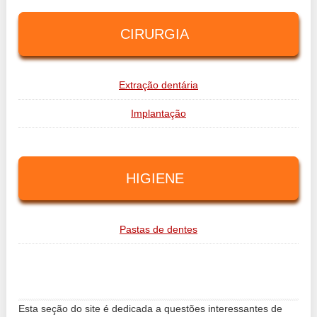
CIRURGIA
Extração dentária
Implantação
HIGIENE
Pastas de dentes
Esta seção do site é dedicada a questões interessantes de