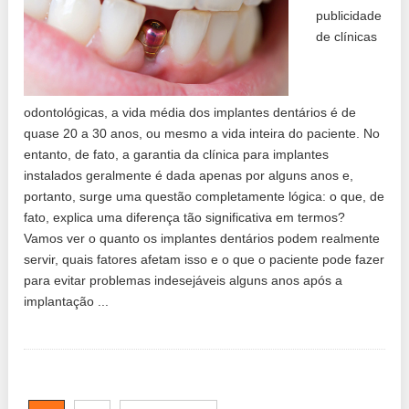
publicidade
de clínicas
odontológicas, a vida média dos implantes dentários é de
quase 20 a 30 anos, ou mesmo a vida inteira do paciente. No
entanto, de fato, a garantia da clínica para implantes
instalados geralmente é dada apenas por alguns anos e,
portanto, surge uma questão completamente lógica: o que, de
fato, explica uma diferença tão significativa em termos?
Vamos ver o quanto os implantes dentários podem realmente
servir, quais fatores afetam isso e o que o paciente pode fazer
para evitar problemas indesejáveis ​​alguns anos após a
implantação ...