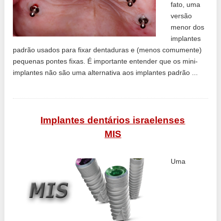
fato, uma
versão
menor dos
implantes
padrão usados ​​para fixar dentaduras e (menos comumente)
pequenas pontes fixas. É importante entender que os mini-
implantes não são uma alternativa aos implantes padrão ...
Implantes dentários israelenses
MIS
Uma